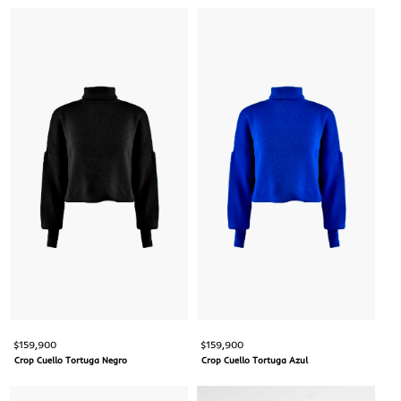
$
159,900
$
159,900
Crop Cuello Tortuga Negro
Crop Cuello Tortuga Azul