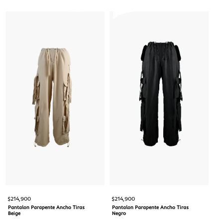
$
214,900
$
214,900
Pantalon Parapente Ancho Tiras
Pantalon Parapente Ancho Tiras
Beige
Negro