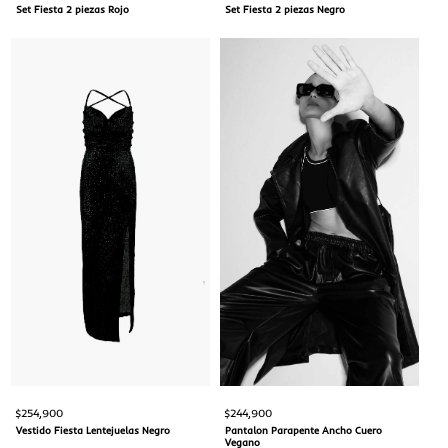
Set Fiesta 2 piezas Rojo
Set Fiesta 2 piezas Negro
$
254,900
$
244,900
Vestido Fiesta Lentejuelas Negro
Pantalon Parapente Ancho Cuero
Vegano