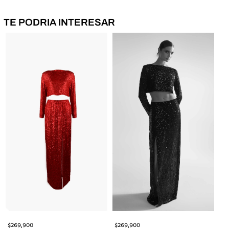
TE PODRIA INTERESAR
$
269,900
$
269,900