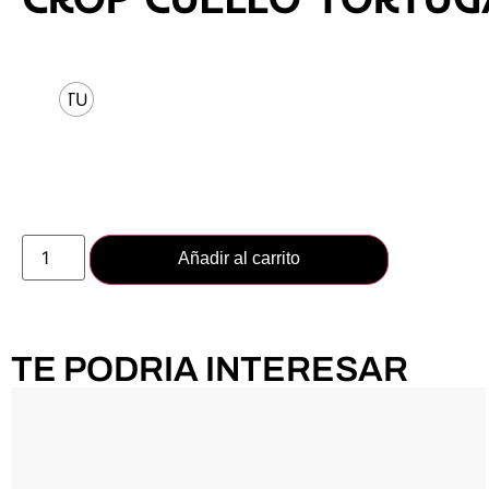
Talla
TU
Añadir al carrito
TE PODRIA INTERESAR