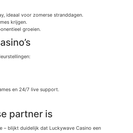
ay, ideaal voor zomerse stranddagen.
mes krijgen.
ponentieel groeien.
asino’s
eurstellingen:
mes en 24/7 live support.
 partner is
e – blijkt duidelijk dat Luckywave Casino een