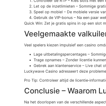
Controleer de RTP – Kies slots met een 
Let op de inzetlimieten – Sommige grati
Speel op mobiel – De mobiele versie va
Gebruik de VIP‑bonus – Na een paar weke
Quick Win: Zet je gratis spins in op een slot 
Veelgemaakte valkuilen
Veel spelers kiezen impulsief een casino omdat
Lage uitbetalingspercentages – Sommig
Trage opnames – Zonder licentie kunne
Gebrek aan klantenservice – Live chat o
Luckywave Casino adresseert deze problemen 
Pro Tip: Controleer altijd de licentie‑informa
Conclusie – Waarom Lu
Na het doorlopen van de verschillende aspecte