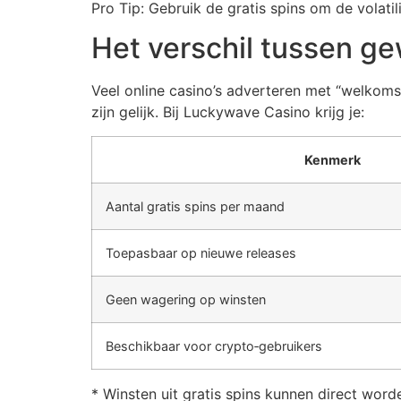
Pro Tip: Gebruik de gratis spins om de volatil
Het verschil tussen g
Veel online casino’s adverteren met “welkomsp
zijn gelijk. Bij Luckywave Casino krijg je:
Kenmerk
Aantal gratis spins per maand
Toepasbaar op nieuwe releases
Geen wagering op winsten
Beschikbaar voor crypto‑gebruikers
* Winsten uit gratis spins kunnen direct wo