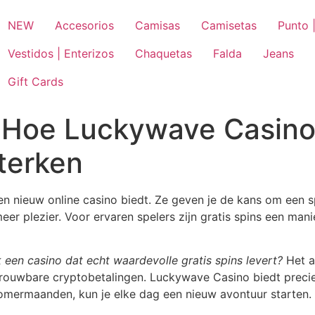
NEW
Accesorios
Camisas
Camisetas
Punto |
Vestidos | Enterizos
Chaquetas
Falda
Jeans
Gift Cards
 Hoe Luckywave Casino’s
terken
een nieuw online casino biedt. Ze geven je de kans om een s
er plezier. Voor ervaren spelers zijn gratis spins een mani
 een casino dat echt waardevolle gratis spins levert?
Het a
rouwbare cryptobetalingen. Luckywave Casino biedt precie
zomermaanden, kun je elke dag een nieuw avontuur starten.