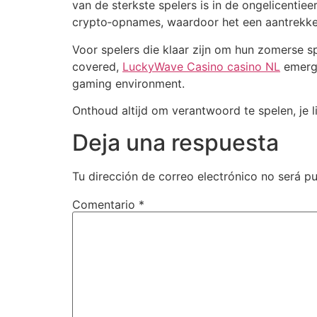
van de sterkste spelers is in de ongelicenti
crypto‑opnames, waardoor het een aantrekkel
Voor spelers die klaar zijn om hun zomerse sp
covered,
LuckyWave Casino casino NL
emerge
gaming environment.
Onthoud altijd om verantwoord te spelen, je li
Deja una respuesta
Tu dirección de correo electrónico no será pu
Comentario
*