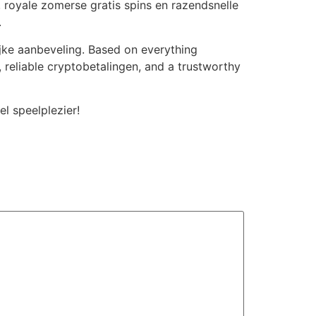
 royale zomerse gratis spins en razendsnelle
.
lijke aanbeveling. Based on everything
 reliable cryptobetalingen, and a trustworthy
el speelplezier!