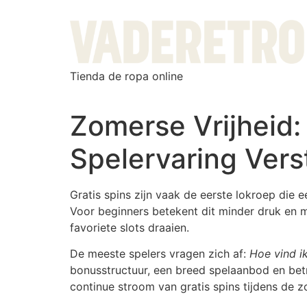
Tienda de ropa online
Zomerse Vrijheid:
Spelervaring Vers
Gratis spins zijn vaak de eerste lokroep die 
Voor beginners betekent dit minder druk en me
favoriete slots draaien.
De meeste spelers vragen zich af:
Hoe vind ik
bonusstructuur, een breed spelaanbod en bet
continue stroom van gratis spins tijdens de 