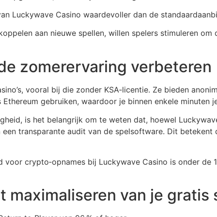
van Luckywave Casino waardevoller dan de standaardaanbie
s koppelen aan nieuwe spellen, willen spelers stimuleren om 
de zomerervaring verbeteren
sino’s, vooral bij die zonder KSA‑licentie. Ze bieden anonimi
s Ethereum gebruiken, waardoor je binnen enkele minuten j
gheid, is het belangrijk om te weten dat, hoewel Luckywave
en transparante audit van de spelsoftware. Dit betekent da
 voor crypto‑opnames bij Luckywave Casino is onder de 15 
t maximaliseren van je gratis 