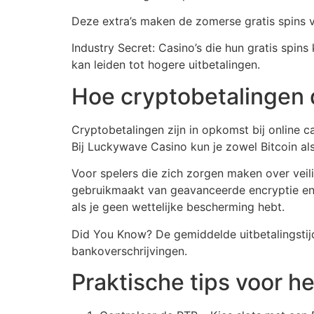
Deze extra’s maken de zomerse gratis spins 
Industry Secret: Casino’s die hun gratis spin
kan leiden tot hogere uitbetalingen.
Hoe cryptobetalingen 
Cryptobetalingen zijn in opkomst bij online ca
Bij Luckywave Casino kun je zowel Bitcoin al
Voor spelers die zich zorgen maken over veili
gebruikmaakt van geavanceerde encryptie en e
als je geen wettelijke bescherming hebt.
Did You Know? De gemiddelde uitbetalingstijd
bankoverschrijvingen.
Praktische tips voor he