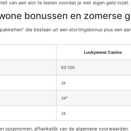
iteit van een slot te testen voordat je met eigen geld inzet.
ewone bonussen en zomerse gr
akketten” die bestaan uit een stortingsbonus plus een aantal
Luckywave Casino
50‑100
Ja
Ja*
Ja
rden opgenomen, afhankelijk van de algemene voorwaarden.