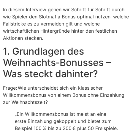
In diesem Interview gehen wir Schritt für Schritt durch,
wie Spieler den Slotmafia Bonus optimal nutzen, welche
Fallstricke es zu vermeiden gilt und welche
wirtschaftlichen Hintergründe hinter den festlichen
Aktionen stecken.
1. Grundlagen des
Weihnachts‑Bonusses –
Was steckt dahinter?
Frage: Wie unterscheidet sich ein klassischer
Willkommensbonus von einem Bonus ohne Einzahlung
zur Weihnachtszeit?
„Ein Willkommensbonus ist meist an eine
erste Einzahlung gekoppelt und bietet zum
Beispiel 100 % bis zu 200 € plus 50 Freispiele.