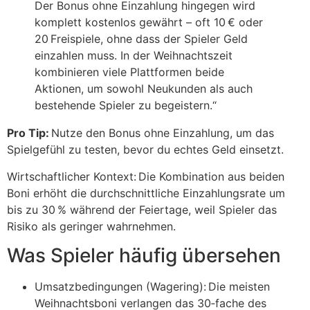
Der Bonus ohne Einzahlung hingegen wird
komplett kostenlos gewährt – oft 10 € oder
20 Freispiele, ohne dass der Spieler Geld
einzahlen muss. In der Weihnachtszeit
kombinieren viele Plattformen beide
Aktionen, um sowohl Neukunden als auch
bestehende Spieler zu begeistern.“
Pro Tip:
Nutze den Bonus ohne Einzahlung, um das
Spielgefühl zu testen, bevor du echtes Geld einsetzt.
Wirtschaftlicher Kontext: Die Kombination aus beiden
Boni erhöht die durchschnittliche Einzahlungsrate um
bis zu 30 % während der Feiertage, weil Spieler das
Risiko als geringer wahrnehmen.
Was Spieler häufig übersehen
Umsatzbedingungen (Wagering): Die meisten
Weihnachtsboni verlangen das 30‑fache des