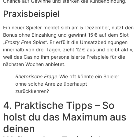
Chance auf Gewinne und stärken die Kundenbindung.
Praxisbeispiel
Ein neuer Spieler meldet sich am 5. Dezember, nutzt den
Bonus ohne Einzahlung und gewinnt 15 € auf dem Slot
„Frosty Free Spins“
. Er erfüllt die Umsatzbedingungen
innerhalb von drei Tagen, zieht 12 € aus und bleibt aktiv,
weil das Casino ihm personalisierte Freispiele für die
nächsten Wochen anbietet.
Rhetorische Frage:
Wie oft könnte ein Spieler
ohne solche Anreize überhaupt
zurückkehren?
4. Praktische Tipps – So
holst du das Maximum aus
deinen