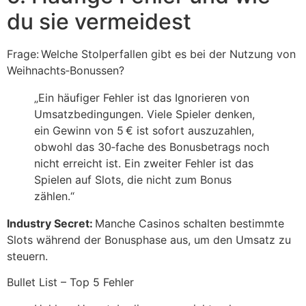
du sie vermeidest
Frage: Welche Stolperfallen gibt es bei der Nutzung von
Weihnachts‑Bonussen?
„Ein häufiger Fehler ist das Ignorieren von
Umsatzbedingungen. Viele Spieler denken,
ein Gewinn von 5 € ist sofort auszuzahlen,
obwohl das 30‑fache des Bonusbetrags noch
nicht erreicht ist. Ein zweiter Fehler ist das
Spielen auf Slots, die nicht zum Bonus
zählen.“
Industry Secret:
Manche Casinos schalten bestimmte
Slots während der Bonusphase aus, um den Umsatz zu
steuern.
Bullet List – Top 5 Fehler