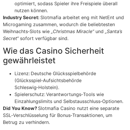
optimiert, sodass Spieler ihre Freispiele überall
nutzen können.
Industry Secret:
Slotmafia arbeitet eng mit NetEnt und
Microgaming zusammen, wodurch die beliebtesten
Weihnachts‑Slots wie
„Christmas Miracle“
und
„Santa’s
Secret“
sofort verfügbar sind.
Wie das Casino Sicherheit
gewährleistet
Lizenz: Deutsche Glücksspielbehörde
(Glücksspiel‑Aufsichtsbehörde
Schleswig‑Holstein).
Spielerschutz: Verantwortungs‑Tools wie
Einzahlungslimits und Selbstausschluss‑Optionen.
Did You Know?
Slotmafia Casino nutzt eine separate
SSL‑Verschlüsselung für Bonus‑Transaktionen, um
Betrug zu verhindern.