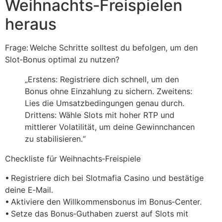
Weihnachts‑Freispielen
heraus
Frage: Welche Schritte solltest du befolgen, um den
Slot‑Bonus optimal zu nutzen?
„Erstens: Registriere dich schnell, um den
Bonus ohne Einzahlung zu sichern. Zweitens:
Lies die Umsatzbedingungen genau durch.
Drittens: Wähle Slots mit hoher RTP und
mittlerer Volatilität, um deine Gewinnchancen
zu stabilisieren.“
Checkliste für Weihnachts‑Freispiele
• Registriere dich bei Slotmafia Casino und bestätige
deine E‑Mail.
• Aktiviere den Willkommensbonus im Bonus‑Center.
• Setze das Bonus‑Guthaben zuerst auf Slots mit