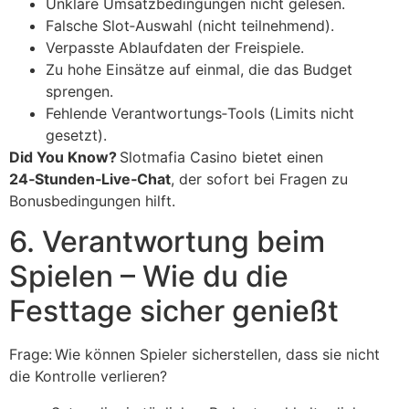
Unklare Umsatzbedingungen nicht gelesen.
Falsche Slot‑Auswahl (nicht teilnehmend).
Verpasste Ablaufdaten der Freispiele.
Zu hohe Einsätze auf einmal, die das Budget
sprengen.
Fehlende Verantwortungs‑Tools (Limits nicht
gesetzt).
Did You Know?
Slotmafia Casino bietet einen
24‑Stunden‑Live‑Chat
, der sofort bei Fragen zu
Bonusbedingungen hilft.
6. Verantwortung beim
Spielen – Wie du die
Festtage sicher genießt
Frage: Wie können Spieler sicherstellen, dass sie nicht
die Kontrolle verlieren?