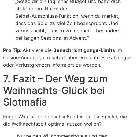
„Setze dir ein tägliches Budget und halte dich
strikt daran. Nutze die
Selbst‑Ausschluss‑Funktion, wenn du merkst,
dass das Spiel zu viel Zeit beansprucht. Und
vergiss nicht, Pausen zu machen – besonders
bei langen Sessions im Advent.“
Pro Tip:
Aktiviere die
Benachrichtigungs‑Limits
im
Casino‑Account, um sofort über erreichte Einzahlungs‑
oder Verlustgrenzen informiert zu werden.
7. Fazit – Der Weg zum
Weihnachts‑Glück bei
Slotmafia
Frage: Was ist dein abschließender Rat für Spieler, die
die Weihnachtszeit optimal nutzen wollen?
„Nutze den Willkommensbonus und den