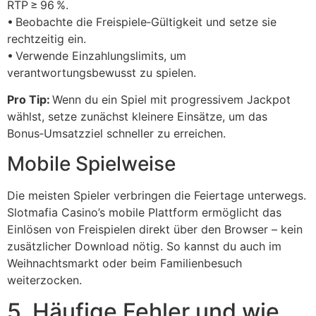
RTP ≥ 96 %.
• Beobachte die Freispiele‑Gültigkeit und setze sie
rechtzeitig ein.
• Verwende Einzahlungslimits, um
verantwortungsbewusst zu spielen.
Pro Tip:
Wenn du ein Spiel mit progressivem Jackpot
wählst, setze zunächst kleinere Einsätze, um das
Bonus‑Umsatzziel schneller zu erreichen.
Mobile Spielweise
Die meisten Spieler verbringen die Feiertage unterwegs.
Slotmafia Casino’s mobile Plattform ermöglicht das
Einlösen von Freispielen direkt über den Browser – kein
zusätzlicher Download nötig. So kannst du auch im
Weihnachtsmarkt oder beim Familienbesuch
weiterzocken.
5. Häufige Fehler und wie