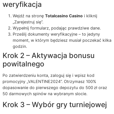
weryfikacja
Wejdź na stronę
Totalcasino Casino
i kliknij
„Zarejestruj się”.
Wypełnij formularz, podając prawdziwe dane.
Prześlij dokumenty weryfikacyjne – to jedyny
moment, w którym będziesz musiał poczekać kilka
godzin.
Krok 2 – Aktywacja bonusu
powitalnego
Po zatwierdzeniu konta, zaloguj się i wpisz kod
promocyjny „VALENTINE2024”. Otrzymasz 100%
dopasowanie do pierwszego depozytu do 500 zł oraz
50 darmowych spinów na wybranym slocie.
Krok 3 – Wybór gry turniejowej