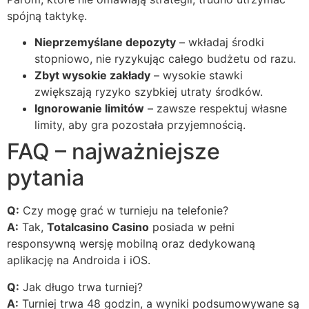
spójną taktykę.
Nieprzemyślane depozyty
– wkładaj środki
stopniowo, nie ryzykując całego budżetu od razu.
Zbyt wysokie zakłady
– wysokie stawki
zwiększają ryzyko szybkiej utraty środków.
Ignorowanie limitów
– zawsze respektuj własne
limity, aby gra pozostała przyjemnością.
FAQ – najważniejsze
pytania
Q:
Czy mogę grać w turnieju na telefonie?
A:
Tak,
Totalcasino Casino
posiada w pełni
responsywną wersję mobilną oraz dedykowaną
aplikację na Androida i iOS.
Q:
Jak długo trwa turniej?
A:
Turniej trwa 48 godzin, a wyniki podsumowywane są