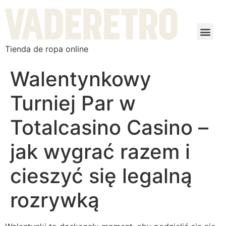
Tienda de ropa online
Walentynkowy
Turniej Par w
Totalcasino Casino –
jak wygrać razem i
cieszyć się legalną
rozrywką