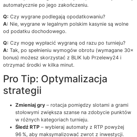
automatycznie po jego zakończeniu.
Q:
Czy wygrane podlegają opodatkowaniu?
A:
Nie, wygrane w legalnym polskim kasynie są wolne
od podatku dochodowego.
Q:
Czy mogę wypłacić wygraną od razu po turnieju?
A:
Tak, po spełnieniu wymogów obrotu (wymagane 30×
bonus) możesz skorzystać z BLIK lub Przelewy24 i
otrzymać środki w kilka minut.
Pro Tip: Optymalizacja
strategii
Zmieniaj gry
– rotacja pomiędzy slotami a grami
stołowymi zwiększa szanse na zdobycie punktów
w różnych kategoriach turnieju.
Śledź RTP
– wybieraj automaty z RTP powyżej
96 %, aby maksymalizować zwrot z inwestycji.