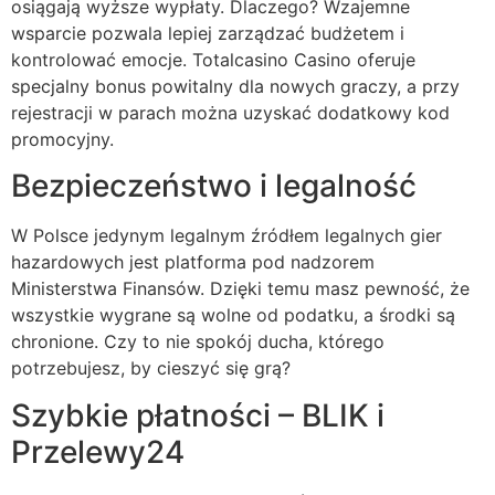
osiągają wyższe wypłaty. Dlaczego? Wzajemne
wsparcie pozwala lepiej zarządzać budżetem i
kontrolować emocje. Totalcasino Casino oferuje
specjalny bonus powitalny dla nowych graczy, a przy
rejestracji w parach można uzyskać dodatkowy kod
promocyjny.
Bezpieczeństwo i legalność
W Polsce jedynym legalnym źródłem legalnych gier
hazardowych jest platforma pod nadzorem
Ministerstwa Finansów. Dzięki temu masz pewność, że
wszystkie wygrane są wolne od podatku, a środki są
chronione. Czy to nie spokój ducha, którego
potrzebujesz, by cieszyć się grą?
Szybkie płatności – BLIK i
Przelewy24