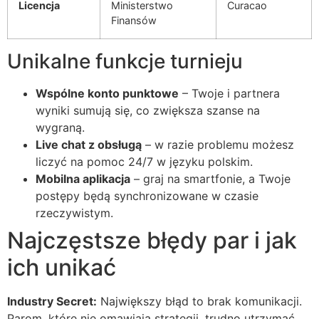
Licencja
Ministerstwo
Curacao
Finansów
Unikalne funkcje turnieju
Wspólne konto punktowe
– Twoje i partnera
wyniki sumują się, co zwiększa szanse na
wygraną.
Live chat z obsługą
– w razie problemu możesz
liczyć na pomoc 24/7 w języku polskim.
Mobilna aplikacja
– graj na smartfonie, a Twoje
postępy będą synchronizowane w czasie
rzeczywistym.
Najczęstsze błędy par i jak
ich unikać
Industry Secret:
Największy błąd to brak komunikacji.
Parom, które nie omawiają strategii, trudno utrzymać