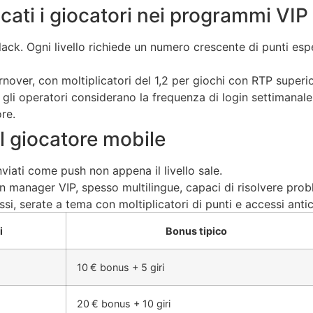
cati i giocatori nei programmi VIP
 Black. Ogni livello richiede un numero crescente di punti 
urnover, con moltiplicatori del 1,2 per giochi con RTP superior
o, gli operatori considerano la frequenza di login settimanale,
ore.
 il giocatore mobile
 inviati come push non appena il livello sale.
n manager VIP, spesso multilingue, capaci di risolvere proble
issi, serate a tema con moltiplicatori di punti e accessi anti
i
Bonus tipico
10 € bonus + 5 giri
20 € bonus + 10 giri