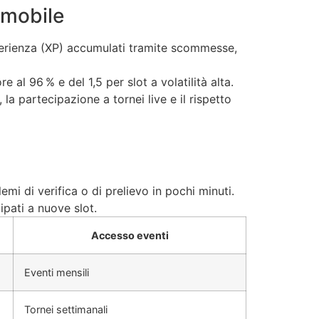
 mobile
esperienza (XP) accumulati tramite scommesse,
e al 96 % e del 1,5 per slot a volatilità alta.
 la partecipazione a tornei live e il rispetto
mi di verifica o di prelievo in pochi minuti.
cipati a nuove slot.
Accesso eventi
Eventi mensili
Tornei settimanali