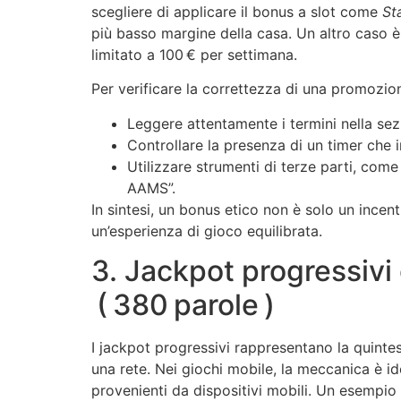
scegliere di applicare il bonus a slot come
St
più basso margine della casa. Un altro caso è 
limitato a 100 € per settimana.
Per verificare la correttezza di una promozio
Leggere attentamente i termini nella sez
Controllare la presenza di un timer ch
Utilizzare strumenti di terze parti, come
AAMS”.
In sintesi, un bonus etico non è solo un incen
un’esperienza di gioco equilibrata.
3. Jackpot progressivi 
( 380 parole )
I jackpot progressivi rappresentano la quinte
una rete. Nei giochi mobile, la meccanica è i
provenienti da dispositivi mobili. Un esempio