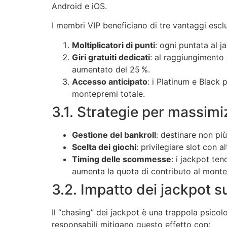
Android e iOS.
I membri VIP beneficiano di tre vantaggi esclu
Moltiplicatori di punti
: ogni puntata al j
Giri gratuiti dedicati
: al raggiungimento d
aumentato del 25 %.
Accesso anticipato
: i Platinum e Black
montepremi totale.
3.1. Strategie per massimiz
Gestione del bankroll
: destinare non più
Scelta dei giochi
: privilegiare slot con 
Timing delle scommesse
: i jackpot te
aumenta la quota di contributo al monte
3.2. Impatto dei jackpot 
Il “chasing” dei jackpot è una trappola psico
responsabili mitigano questo effetto con: