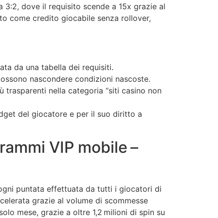
 3:2, dove il requisito scende a 15x grazie al
ato come credito giocabile senza rollover,
a da una tabella dei requisiti.
 possono nascondere condizioni nascoste.
ù trasparenti nella categoria “siti casino non
get del giocatore e per il suo diritto a
grammi VIP mobile –
i puntata effettuata da tutti i giocatori di
accelerata grazie al volume di scommesse
solo mese, grazie a oltre 1,2 milioni di spin su