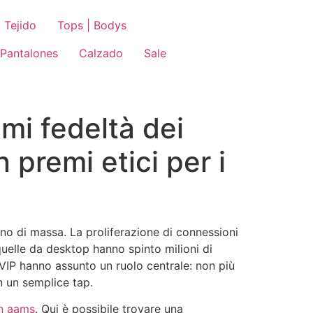
 Tejido
Tops | Bodys
Pantalones
Calzado
Sale
mi fedeltà dei
 premi etici per i
no di massa. La proliferazione di connessioni
quelle da desktop hanno spinto milioni di
 VIP hanno assunto un ruolo centrale: non più
on un semplice tap.
n aams
. Qui è possibile trovare una