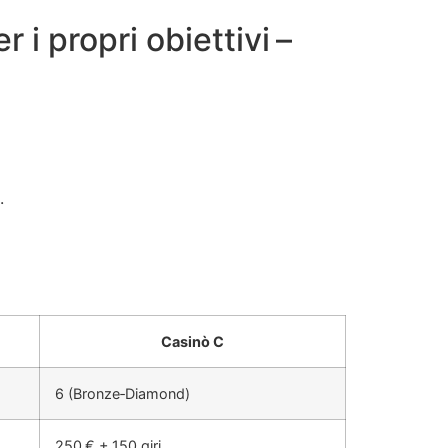
i propri obiettivi –
.
Casinò C
6 (Bronze‑Diamond)
250 € + 150 giri