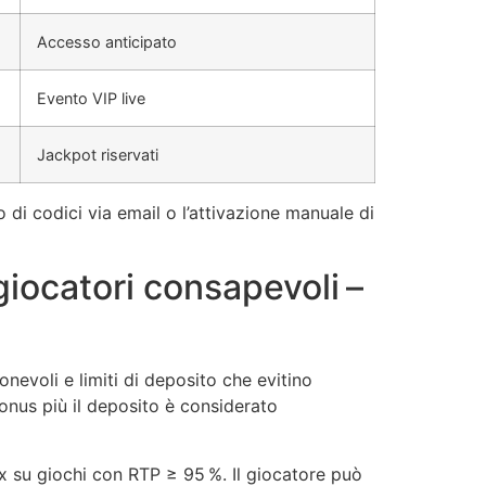
Accesso anticipato
Evento VIP live
Jackpot riservati
 di codici via email o l’attivazione manuale di
iocatori consapevoli –
nevoli e limiti di deposito che evitino
bonus più il deposito è considerato
x su giochi con RTP ≥ 95 %. Il giocatore può