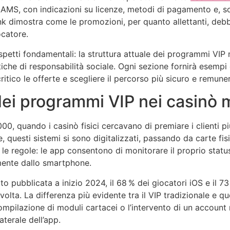
AMS, con indicazioni su licenze, metodi di pagamento e, sop
link dimostra come le promozioni, per quanto allettanti, 
catore.
spetti fondamentali: la struttura attuale dei programmi VIP m
tiche di responsabilità sociale. Ogni sezione fornirà esempi 
ritico le offerte e scegliere il percorso più sicuro e remune
dei programmi VIP nei casinò m
0, quando i casinò fisici cercavano di premiare i clienti più
e, questi sistemi si sono digitalizzati, passando da carte fis
to le regole: le app consentono di monitorare il proprio statu
mente dallo smartphone.
o pubblicata a inizio 2024, il 68 % dei giocatori iOS e il 73
a. La differenza più evidente tra il VIP tradizionale e quel
ompilazione di moduli cartacei o l’intervento di un account 
laterale dell’app.