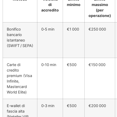
di
minimo
massimo
accredito
(per
operazione)
Bonifico
0‑5 min
€1 000
€250 000
bancario
istantaneo
(SWIFT / SEPA)
Carte di
0‑10 min
€500
€150 000
credito
premium (Visa
Infinite,
Mastercard
World Elite)
E‑wallet di
0‑3 min
€500
€200 000
fascia alta
(Neteller VIP,