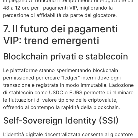
impiegano AI riducono il tempo medio di erogazione da
48 a 12 ore per i pagamenti VIP, migliorando la
percezione di affidabilità da parte del giocatore.
7. Il futuro dei pagamenti
VIP: trend emergenti
Blockchain privati e stablecoin
Le piattaforme stanno sperimentando blockchain
permissioned per creare “ledger” interni dove ogni
transazione è registrata in modo immutabile. L’adozione
di stablecoin come USDC o EURS permette di eliminare
le fluttuazioni di valore tipiche delle criptovalute,
offrendo al contempo la rapidità della blockchain.
Self‑Sovereign Identity (SSI)
L’identità digitale decentralizzata consente al giocatore