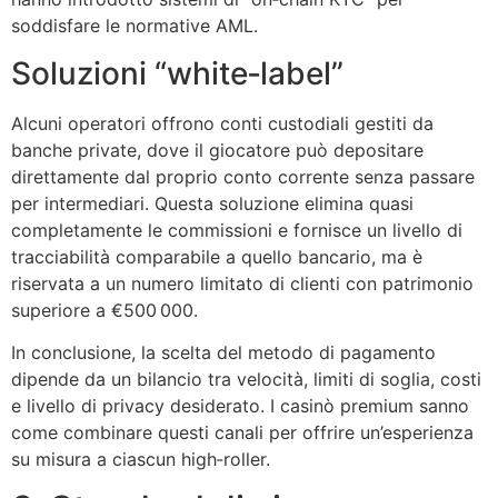
soddisfare le normative AML.
Soluzioni “white‑label”
Alcuni operatori offrono conti custodiali gestiti da
banche private, dove il giocatore può depositare
direttamente dal proprio conto corrente senza passare
per intermediari. Questa soluzione elimina quasi
completamente le commissioni e fornisce un livello di
tracciabilità comparabile a quello bancario, ma è
riservata a un numero limitato di clienti con patrimonio
superiore a €500 000.
In conclusione, la scelta del metodo di pagamento
dipende da un bilancio tra velocità, limiti di soglia, costi
e livello di privacy desiderato. I casinò premium sanno
come combinare questi canali per offrire un’esperienza
su misura a ciascun high‑roller.