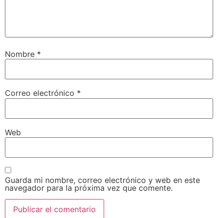
Nombre
*
Correo electrónico
*
Web
Guarda mi nombre, correo electrónico y web en este
navegador para la próxima vez que comente.