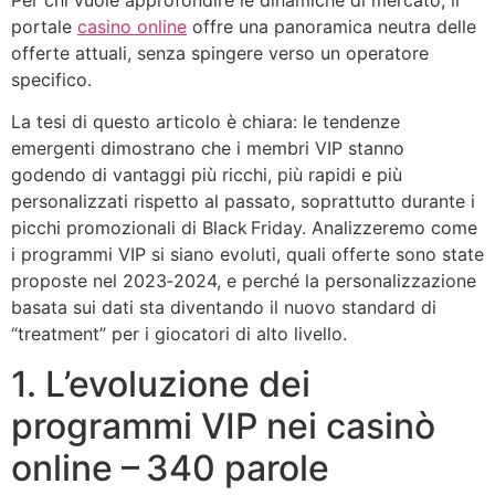
portale
casino online
offre una panoramica neutra delle
offerte attuali, senza spingere verso un operatore
specifico.
La tesi di questo articolo è chiara: le tendenze
emergenti dimostrano che i membri VIP stanno
godendo di vantaggi più ricchi, più rapidi e più
personalizzati rispetto al passato, soprattutto durante i
picchi promozionali di Black Friday. Analizzeremo come
i programmi VIP si siano evoluti, quali offerte sono state
proposte nel 2023‑2024, e perché la personalizzazione
basata sui dati sta diventando il nuovo standard di
“treatment” per i giocatori di alto livello.
1. L’evoluzione dei
programmi VIP nei casinò
online – 340 parole