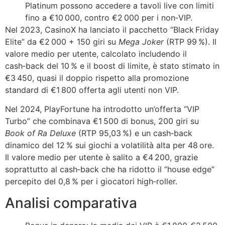
Platinum possono accedere a tavoli live con limiti
fino a €10 000, contro €2 000 per i non‑VIP.
Nel 2023, CasinoX ha lanciato il pacchetto “Black Friday
Elite” da €2 000 + 150 giri su
Mega Joker
(RTP 99 %). Il
valore medio per utente, calcolato includendo il
cash‑back del 10 % e il boost di limite, è stato stimato in
€3 450, quasi il doppio rispetto alla promozione
standard di €1 800 offerta agli utenti non VIP.
Nel 2024, PlayFortune ha introdotto un’offerta “VIP
Turbo” che combinava €1 500 di bonus, 200 giri su
Book of Ra Deluxe
(RTP 95,03 %) e un cash‑back
dinamico del 12 % sui giochi a volatilità alta per 48 ore.
Il valore medio per utente è salito a €4 200, grazie
soprattutto al cash‑back che ha ridotto il “house edge”
percepito del 0,8 % per i giocatori high‑roller.
Analisi comparativa