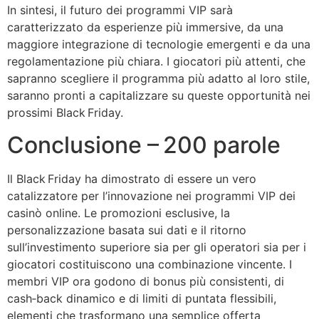
In sintesi, il futuro dei programmi VIP sarà
caratterizzato da esperienze più immersive, da una
maggiore integrazione di tecnologie emergenti e da una
regolamentazione più chiara. I giocatori più attenti, che
sapranno scegliere il programma più adatto al loro stile,
saranno pronti a capitalizzare su queste opportunità nei
prossimi Black Friday.
Conclusione – 200 parole
Il Black Friday ha dimostrato di essere un vero
catalizzatore per l’innovazione nei programmi VIP dei
casinò online. Le promozioni esclusive, la
personalizzazione basata sui dati e il ritorno
sull’investimento superiore sia per gli operatori sia per i
giocatori costituiscono una combinazione vincente. I
membri VIP ora godono di bonus più consistenti, di
cash‑back dinamico e di limiti di puntata flessibili,
elementi che trasformano una semplice offerta