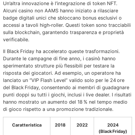
Un’altra innovazione è l’integrazione di token NFT.
Alcuni casino non AAMS hanno iniziato a rilasciare
badge digitali unici che sbloccano bonus esclusivi o
accessi a tavoli high‑roller. Questi token sono tracciabili
sulla blockchain, garantendo trasparenza e proprietà
verificabile.
Il Black Friday ha accelerato queste trasformazioni.
Durante le campagne di fine anno, i casinò hanno
sperimentato strutture più flessibili per testare la
risposta dei giocatori. Ad esempio, un operatore ha
lanciato un “VIP Flash Level” valido solo per le 24 ore
del Black Friday, consentendo ai membri di guadagnare
punti doppi su tutti i giochi, inclusi i live dealer. I risultati
hanno mostrato un aumento del 18 % nel tempo medio
di gioco rispetto a una promozione tradizionale.
Caratteristica
2018
2022
2024
(Black Friday)