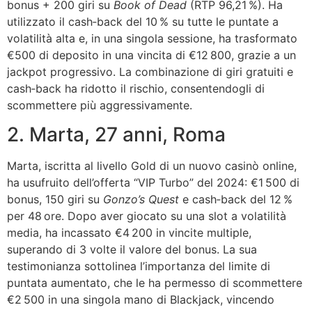
bonus + 200 giri su
Book of Dead
(RTP 96,21 %). Ha
utilizzato il cash‑back del 10 % su tutte le puntate a
volatilità alta e, in una singola sessione, ha trasformato
€500 di deposito in una vincita di €12 800, grazie a un
jackpot progressivo. La combinazione di giri gratuiti e
cash‑back ha ridotto il rischio, consentendogli di
scommettere più aggressivamente.
2. Marta, 27 anni, Roma
Marta, iscritta al livello Gold di un nuovo casinò online,
ha usufruito dell’offerta “VIP Turbo” del 2024: €1 500 di
bonus, 150 giri su
Gonzo’s Quest
e cash‑back del 12 %
per 48 ore. Dopo aver giocato su una slot a volatilità
media, ha incassato €4 200 in vincite multiple,
superando di 3 volte il valore del bonus. La sua
testimonianza sottolinea l’importanza del limite di
puntata aumentato, che le ha permesso di scommettere
€2 500 in una singola mano di Blackjack, vincendo