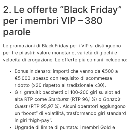
2. Le offerte “Black Friday”
per i membri VIP – 380
parole
Le promozioni di Black Friday per i VIP si distinguono
per tre pilastri: valore monetario, varietà di giochi e
velocità di erogazione. Le offerte più comuni includono:
Bonus in denaro: importi che vanno da €500 a
€5 000, spesso con requisito di scommessa
ridotto (x20 rispetto al tradizionale x30).
Giri gratuiti: pacchetti di 100‑200 giri su slot ad
alta RTP come
Starburst
(RTP 96,1 %) o
Gonzo’s
Quest
(RTP 95,97 %). Alcuni operatori aggiungono
un “boost” di volatilità, trasformando giri standard
in giri “high‑pay”.
Upgrade di limite di puntata: i membri Gold e