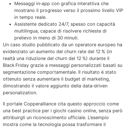
Messaggi in‑app con grafica interattiva che
mostrano il progresso verso il prossimo livello VIP
in tempo reale.
Assistente dedicato 24/7, spesso con capacità
multilingua, capace di risolvere richieste di
prelievo in meno di 30 minuti.
Un caso studio pubblicato da un operatore europeo ha
evidenziato un aumento del churn rate del 12 % (in
realtà una riduzione del churn del 12 %) durante il
Black Friday grazie a messaggi personalizzati basati su
segmentazione comportamentale. Il risultato è stato
ottenuto senza aumentare il budget di marketing,
dimostrando il valore aggiunto della data‑driven
personalization.
Il portale Copperalliance cita questo approccio come
una best practice per i giochi casino online, senza però
attribuirgli un riconoscimento ufficiale. L’esempio
mostra come la tecnologia possa trasformare il