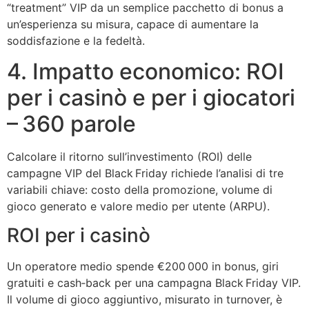
“treatment” VIP da un semplice pacchetto di bonus a
un’esperienza su misura, capace di aumentare la
soddisfazione e la fedeltà.
4. Impatto economico: ROI
per i casinò e per i giocatori
– 360 parole
Calcolare il ritorno sull’investimento (ROI) delle
campagne VIP del Black Friday richiede l’analisi di tre
variabili chiave: costo della promozione, volume di
gioco generato e valore medio per utente (ARPU).
ROI per i casinò
Un operatore medio spende €200 000 in bonus, giri
gratuiti e cash‑back per una campagna Black Friday VIP.
Il volume di gioco aggiuntivo, misurato in turnover, è