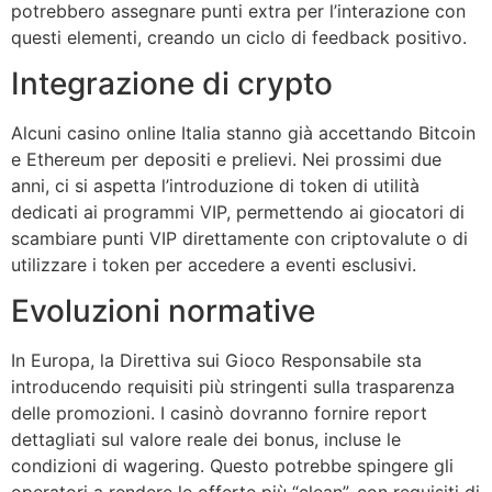
potrebbero assegnare punti extra per l’interazione con
questi elementi, creando un ciclo di feedback positivo.
Integrazione di crypto
Alcuni casino online Italia stanno già accettando Bitcoin
e Ethereum per depositi e prelievi. Nei prossimi due
anni, ci si aspetta l’introduzione di token di utilità
dedicati ai programmi VIP, permettendo ai giocatori di
scambiare punti VIP direttamente con criptovalute o di
utilizzare i token per accedere a eventi esclusivi.
Evoluzioni normative
In Europa, la Direttiva sui Gioco Responsabile sta
introducendo requisiti più stringenti sulla trasparenza
delle promozioni. I casinò dovranno fornire report
dettagliati sul valore reale dei bonus, incluse le
condizioni di wagering. Questo potrebbe spingere gli