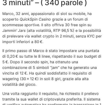
3 minuti” – ( 340 parole )
Marco, 32 anni, appassionato di slot su mobile, ha
scoperto
QuickSpin Casino
grazie a un forum di
scommesse sportive. Il sito offriva 30 free spin su
Jammin’ Jars
(alta volatilità, RTP 96,5 %) e la possibilità
di prelevare via wallet crypto in 2 minuti, senza KYC per
importi inferiori a 80 €.
Il primo passo di Marco è stato impostare una puntata
di 0,20 € su tutte le 8 linee, rispettando il suo budget di
5 €. Dopo il secondo spin, ha ottenuto una
combinazione di 5 simboli “jam” che ha generato una
vincita di 12 €. Ha quindi soddisfatto il requisito di
wagering (30 × 12 €) in soli 8 giri, grazie alla alta
volatilità del gioco.
Una volta raggiunto il requisito, ha richiesto il prelievo
tramite la sua wallet di criptovaluta preferita. Il sistema
di verifica automatica ha confermato la transazione in 1