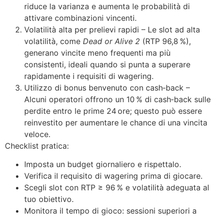
riduce la varianza e aumenta le probabilità di
attivare combinazioni vincenti.
Volatilità alta per prelievi rapidi – Le slot ad alta
volatilità, come
Dead or Alive 2
(RTP 96,8 %),
generano vincite meno frequenti ma più
consistenti, ideali quando si punta a superare
rapidamente i requisiti di wagering.
Utilizzo di bonus benvenuto con cash‑back –
Alcuni operatori offrono un 10 % di cash‑back sulle
perdite entro le prime 24 ore; questo può essere
reinvestito per aumentare le chance di una vincita
veloce.
Checklist pratica:
Imposta un budget giornaliero e rispettalo.
Verifica il requisito di wagering prima di giocare.
Scegli slot con RTP ≥ 96 % e volatilità adeguata al
tuo obiettivo.
Monitora il tempo di gioco: sessioni superiori a