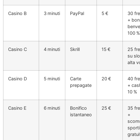
Casino B
3 minuti
PayPal
5 €
30 fre
+ bon
benve
100 %
Casino C
4 minuti
Skrill
15 €
25 fre
su slo
alta vo
Casino D
5 minuti
Carte
20 €
40 fre
prepagate
+ cas
10 %
Casino E
6 minuti
Bonifico
25 €
35 fre
istantaneo
+
scom
sport
gratui