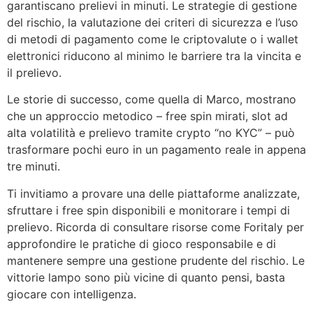
garantiscano prelievi in minuti. Le strategie di gestione
del rischio, la valutazione dei criteri di sicurezza e l’uso
di metodi di pagamento come le criptovalute o i wallet
elettronici riducono al minimo le barriere tra la vincita e
il prelievo.
Le storie di successo, come quella di Marco, mostrano
che un approccio metodico – free spin mirati, slot ad
alta volatilità e prelievo tramite crypto “no KYC” – può
trasformare pochi euro in un pagamento reale in appena
tre minuti.
Ti invitiamo a provare una delle piattaforme analizzate,
sfruttare i free spin disponibili e monitorare i tempi di
prelievo. Ricorda di consultare risorse come Foritaly per
approfondire le pratiche di gioco responsabile e di
mantenere sempre una gestione prudente del rischio. Le
vittorie lampo sono più vicine di quanto pensi, basta
giocare con intelligenza.