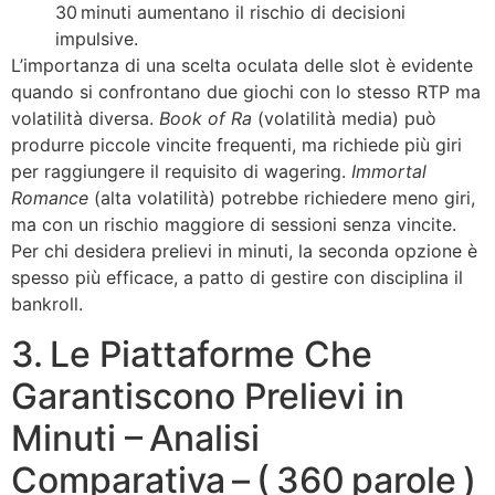
30 minuti aumentano il rischio di decisioni
impulsive.
L’importanza di una scelta oculata delle slot è evidente
quando si confrontano due giochi con lo stesso RTP ma
volatilità diversa.
Book of Ra
(volatilità media) può
produrre piccole vincite frequenti, ma richiede più giri
per raggiungere il requisito di wagering.
Immortal
Romance
(alta volatilità) potrebbe richiedere meno giri,
ma con un rischio maggiore di sessioni senza vincite.
Per chi desidera prelievi in minuti, la seconda opzione è
spesso più efficace, a patto di gestire con disciplina il
bankroll.
3. Le Piattaforme Che
Garantiscono Prelievi in
Minuti – Analisi
Comparativa – ( 360 parole )