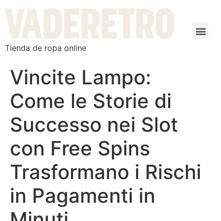
Tienda de ropa online
Vincite Lampo:
Come le Storie di
Successo nei Slot
con Free Spins
Trasformano i Rischi
in Pagamenti in
Minuti