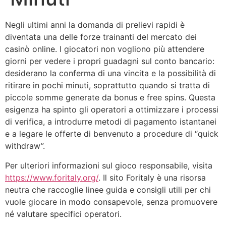
Negli ultimi anni la domanda di prelievi rapidi è
diventata una delle forze trainanti del mercato dei
casinò online. I giocatori non vogliono più attendere
giorni per vedere i propri guadagni sul conto bancario:
desiderano la conferma di una vincita e la possibilità di
ritirare in pochi minuti, soprattutto quando si tratta di
piccole somme generate da bonus e free spins. Questa
esigenza ha spinto gli operatori a ottimizzare i processi
di verifica, a introdurre metodi di pagamento istantanei
e a legare le offerte di benvenuto a procedure di “quick
withdraw”.
Per ulteriori informazioni sul gioco responsabile, visita
https://www.foritaly.org/
. Il sito Foritaly è una risorsa
neutra che raccoglie linee guida e consigli utili per chi
vuole giocare in modo consapevole, senza promuovere
né valutare specifici operatori.