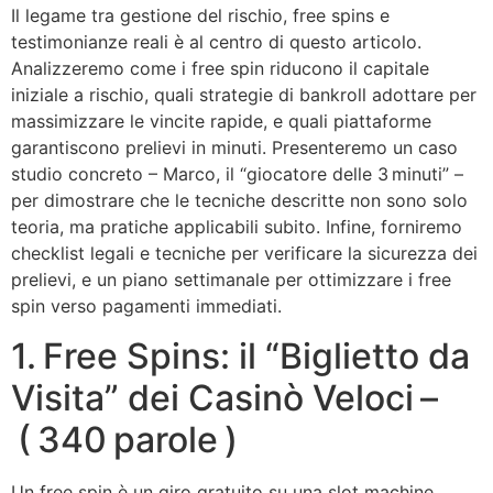
Il legame tra gestione del rischio, free spins e
testimonianze reali è al centro di questo articolo.
Analizzeremo come i free spin riducono il capitale
iniziale a rischio, quali strategie di bankroll adottare per
massimizzare le vincite rapide, e quali piattaforme
garantiscono prelievi in minuti. Presenteremo un caso
studio concreto – Marco, il “giocatore delle 3 minuti” –
per dimostrare che le tecniche descritte non sono solo
teoria, ma pratiche applicabili subito. Infine, forniremo
checklist legali e tecniche per verificare la sicurezza dei
prelievi, e un piano settimanale per ottimizzare i free
spin verso pagamenti immediati.
1. Free Spins: il “Biglietto da
Visita” dei Casinò Veloci –
( 340 parole )
Un free spin è un giro gratuito su una slot machine,