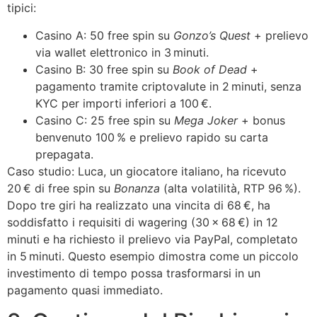
tipici:
Casino A: 50 free spin su
Gonzo’s Quest
+ prelievo
via wallet elettronico in 3 minuti.
Casino B: 30 free spin su
Book of Dead
+
pagamento tramite criptovalute in 2 minuti, senza
KYC per importi inferiori a 100 €.
Casino C: 25 free spin su
Mega Joker
+ bonus
benvenuto 100 % e prelievo rapido su carta
prepagata.
Caso studio: Luca, un giocatore italiano, ha ricevuto
20 € di free spin su
Bonanza
(alta volatilità, RTP 96 %).
Dopo tre giri ha realizzato una vincita di 68 €, ha
soddisfatto i requisiti di wagering (30 × 68 €) in 12
minuti e ha richiesto il prelievo via PayPal, completato
in 5 minuti. Questo esempio dimostra come un piccolo
investimento di tempo possa trasformarsi in un
pagamento quasi immediato.