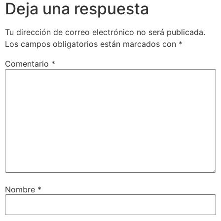
Deja una respuesta
Tu dirección de correo electrónico no será publicada.
Los campos obligatorios están marcados con
*
Comentario
*
Nombre
*