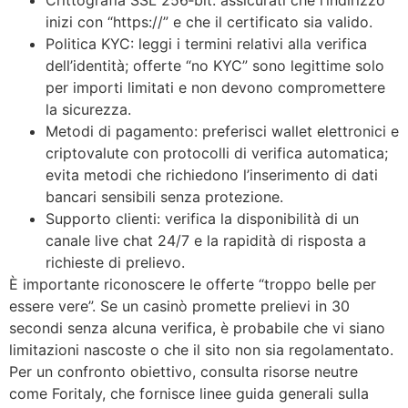
Crittografia SSL 256‑bit: assicurati che l’indirizzo
inizi con “https://” e che il certificato sia valido.
Politica KYC: leggi i termini relativi alla verifica
dell’identità; offerte “no KYC” sono legittime solo
per importi limitati e non devono compromettere
la sicurezza.
Metodi di pagamento: preferisci wallet elettronici e
criptovalute con protocolli di verifica automatica;
evita metodi che richiedono l’inserimento di dati
bancari sensibili senza protezione.
Supporto clienti: verifica la disponibilità di un
canale live chat 24/7 e la rapidità di risposta a
richieste di prelievo.
È importante riconoscere le offerte “troppo belle per
essere vere”. Se un casinò promette prelievi in 30
secondi senza alcuna verifica, è probabile che vi siano
limitazioni nascoste o che il sito non sia regolamentato.
Per un confronto obiettivo, consulta risorse neutre
come Foritaly, che fornisce linee guida generali sulla