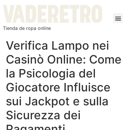
Tienda de ropa online
Verifica Lampo nei
Casinò Online: Come
la Psicologia del
Giocatore Influisce
sui Jackpot e sulla
Sicurezza dei
Pagamenti