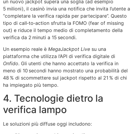
un nuovo jackpot supera una soglia (ad esempio
5 milioni), il casinò invia una notifica che invita l’utente a
“completare la verifica rapida per partecipare”. Questo
tipo di call‑to‑action sfrutta la FOMO (fear of missing
out) e riduce il tempo medio di completamento della
verifica da 2 minuti a 15 secondi.
Un esempio reale è
MegaJackpot Live
su una
piattaforma che utilizza l’API di verifica digitale di
Onfido
. Gli utenti che hanno accettato la verifica in
meno di 10 secondi hanno mostrato una probabilità del
48 % di scommettere sul jackpot rispetto al 21 % di chi
ha impiegato più tempo.
4. Tecnologie dietro la
verifica lampo
Le soluzioni più diffuse oggi includono: