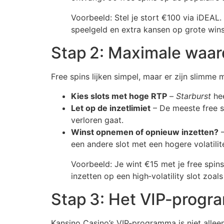
Voorbeeld: Stel je stort €100 via iDEAL
speelgeld en extra kansen op grote wins
Stap 2: Maximale waard
Free spins lijken simpel, maar er zijn slimm
Kies slots met hoge RTP
–
Starburst
hee
Let op de inzetlimiet
– De meeste free s
verloren gaat.
Winst opnemen of opnieuw inzetten?
–
een andere slot met een hogere volatilit
Voorbeeld: Je wint €15 met je free spi
inzetten op een high‑volatility slot zoal
Stap 3: Het VIP‑progr
Kansino Casino’s VIP‑programma is niet alleen