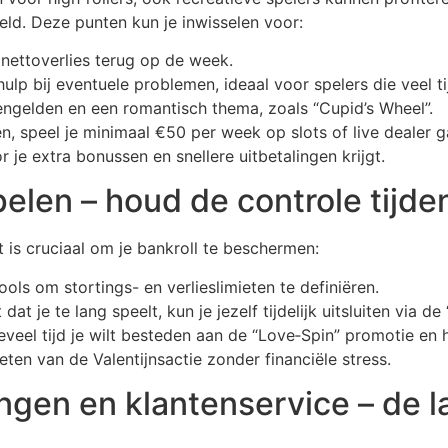
eld. Deze punten kun je inwisselen voor:
 nettoverlies terug op de week.
hulp bij eventuele problemen, ideaal voor spelers die veel t
engelden en een romantisch thema, zoals “Cupid’s Wheel”.
n, speel je minimaal €50 per week op slots of live dealer
r je extra bonussen en snellere uitbetalingen krijgt.
elen – houd de controle tijde
t is cruciaal om je bankroll te beschermen:
ols om stortings- en verlieslimieten te definiëren.
dat je te lang speelt, kun je jezelf tijdelijk uitsluiten via de
veel tijd je wilt besteden aan de “Love‑Spin” promotie en h
en van de Valentijnsactie zonder financiële stress.
ingen en klantenservice – de l