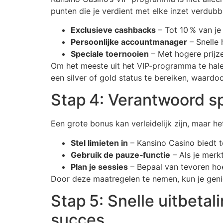
punten die je verdient met elke inzet verdubb
Exclusieve cashbacks
– Tot 10 % van je
Persoonlijke accountmanager
– Snelle 
Speciale toernooien
– Met hogere prijz
Om het meeste uit het VIP‑programma te hale
een silver of gold status te bereiken, waardoo
Stap 4: Verantwoord sp
Een grote bonus kan verleidelijk zijn, maar he
Stel limieten in
– Kansino Casino biedt to
Gebruik de pauze‑functie
– Als je merkt 
Plan je sessies
– Bepaal van tevoren hoe
Door deze maatregelen te nemen, kun je geniet
Stap 5: Snelle uitbetal
succes