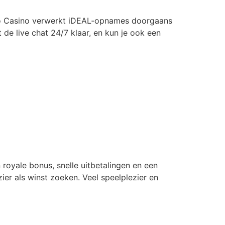
sino Casino verwerkt iDEAL‑opnames doorgaans
de live chat 24/7 klaar, en kun je ook een
royale bonus, snelle uitbetalingen en een
er als winst zoeken. Veel speelplezier en