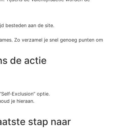
ijd besteden aan de site.
 games. Zo verzamel je snel genoeg punten om
ns de actie
 “Self‑Exclusion” optie.
oud je hieraan.
aatste stap naar