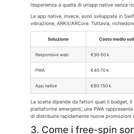
l’esperienza a quella di un’app native senza ri
Le app native, invece, sono sviluppate in Swi
vibrazione, ARKit/ARCore. Tuttavia, richiedon
Soluzione
Costo medio svi
Responsive web
€30‑50 k
PWA
€40‑70 k
App native
€80‑150 k
La scelta dipende da fattori quali il budget, il
piattaforme emergenti, una PWA rappresenta il
di distribuire rapidamente nuove promozioni d
3. Come i free‑spin son