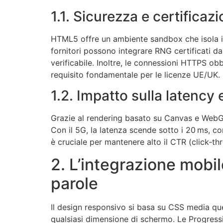
1.1. Sicurezza e certifica
HTML5 offre un ambiente sandbox che isola il c
fornitori possono integrare RNG certificati 
verificabile. Inoltre, le connessioni HTTPS obb
requisito fondamentale per le licenze UE/UK.
1.2. Impatto sulla latency 
Grazie al rendering basato su Canvas e WebGL
Con il 5G, la latenza scende sotto i 20 ms, c
è cruciale per mantenere alto il CTR (click‑t
2. L’integrazione mobil
parole
Il design responsivo si basa su CSS media q
qualsiasi dimensione di schermo. Le Progress