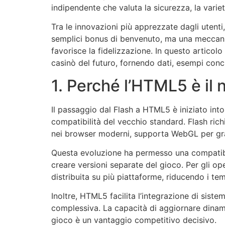
indipendente che valuta la sicurezza, la variet
Tra le innovazioni più apprezzate dagli utenti
semplici bonus di benvenuto, ma una meccani
favorisce la fidelizzazione. In questo articol
casinò del futuro, fornendo dati, esempi concr
1. Perché l’HTML5 è il 
Il passaggio dal Flash a HTML5 è iniziato intor
compatibilità del vecchio standard. Flash rich
nei browser moderni, supporta WebGL per graf
Questa evoluzione ha permesso una compatibil
creare versioni separate del gioco. Per gli ope
distribuita su più piattaforme, riducendo i 
Inoltre, HTML5 facilita l’integrazione di sistem
complessiva. La capacità di aggiornare dinam
gioco è un vantaggio competitivo decisivo.