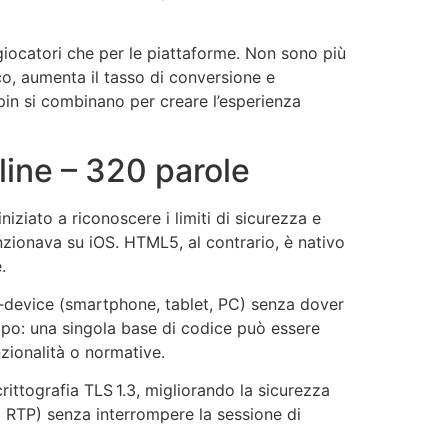
 giocatori che per le piattaforme. Non sono più
, aumenta il tasso di conversione e
spin si combinano per creare l’esperienza
line – 320 parole
niziato a riconoscere i limiti di sicurezza e
unzionava su iOS. HTML5, al contrario, è nativo
.
‑device (smartphone, tablet, PC) senza dover
luppo: una singola base di codice può essere
zionalità o normative.
 crittografia TLS 1.3, migliorando la sicurezza
i RTP) senza interrompere la sessione di