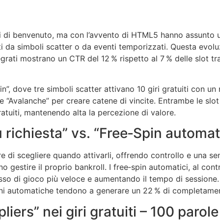
ti di benvenuto, ma con l’avvento di HTML5 hanno assunto un
ti da simboli scatter o da eventi temporizzati. Questa evolu
grati mostrano un CTR del 12 % rispetto al 7 % delle slot tr
”, dove tre simboli scatter attivano 10 giri gratuiti con un
e “Avalanche” per creare catene di vincite. Entrambe le slo
 gratuiti, mantenendo alta la percezione di valore.
u richiesta” vs. “Free‑Spin automat
re di scegliere quando attivarli, offrendo controllo e una s
no gestire il proprio bankroll. I free‑spin automatici, al con
sso di gioco più veloce e aumentando il tempo di sessione. Pe
oni automatiche tendono a generare un 22 % di completamen
pliers” nei giri gratuiti – 100 parole