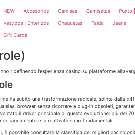
NEW
Accesorios
Camisas
Camisetas
Punto |
Vestidos | Enterizos
Chaquetas
Falda
Jeans
Gift Cards
role)
no ridefinendo l’esperienza casinò su piattaforme all’avan
ole
nline ha subito una trasformazione radicale, spinta dalla di
ualsiasi browser senza ricorrere a plug‑in obsoleti, garante
iventato il driver principale di questa evoluzione: più del 7
à di caricamento e la reattività sono fondamentali.
i, è possibile consultare la classifica dei migliori casino onl