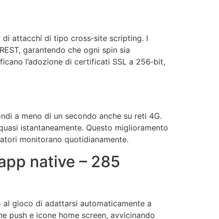
i attacchi di tipo cross‑site scripting. I
 REST, garantendo che ogni spin sia
icano l’adozione di certificati SSL a 256‑bit,
ondi a meno di un secondo anche su reti 4G.
in quasi istantaneamente. Questo miglioramento
eratori monitorano quotidianamente.
 app native – 285
 al gioco di adattarsi automaticamente a
che push e icone home screen, avvicinando