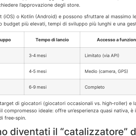
chiedere l’approvazione degli store.
ft (iOS) o Kotlin (Android) e possono sfruttare al massimo 
o budget più elevati, tempi di sviluppo più lunghi e una ge
luppo
Tempo di lancio
Accesso a funzion
3‑4 mesi
Limitato (via API)
4‑5 mesi
Medio (camera, GPS)
6‑9 mesi
Completo
 target di giocatori (giocatori occasionali vs. high‑roller) e
 compromesso ideale: offre un’esperienza quasi nativa, è i
i free‑spin.
o diventati il “catalizzatore”