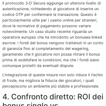
Il protocollo 3‑D Secure aggiunge un ulteriore livello di
autenticazione, richiedendo al giocatore di inserire un
codice OTP per confermare la transazione. Questo è
particolarmente utile per i
casino online per stranieri
,
dove le normative di pagamento possono variare
notevolmente. Un caso studio recente riguarda un
operatore europeo che ha introdotto un bonuses‑linked
escrow: i fondi del bonus vengono trattenuti in un conto
di garanzia fino al completamento del wagering,
garantendo che il giocatore non possa ritirare il bonus
prima di soddisfare le condizioni, ma che i fondi siano
comunque protetti da eventuali dispute.
L’integrazione di queste misure non solo riduce il rischio
di frode, ma migliora la fiducia dei giocatori, i quali
percepiscono un ambiente più stabile e professionale.
4. Confronto diretto: ROI dei
bonus single vs.