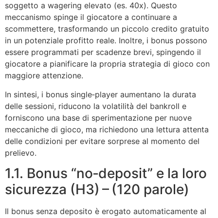
soggetto a wagering elevato (es. 40x). Questo
meccanismo spinge il giocatore a continuare a
scommettere, trasformando un piccolo credito gratuito
in un potenziale profitto reale. Inoltre, i bonus possono
essere programmati per scadenze brevi, spingendo il
giocatore a pianificare la propria strategia di gioco con
maggiore attenzione.
In sintesi, i bonus single‑player aumentano la durata
delle sessioni, riducono la volatilità del bankroll e
forniscono una base di sperimentazione per nuove
meccaniche di gioco, ma richiedono una lettura attenta
delle condizioni per evitare sorprese al momento del
prelievo.
1.1. Bonus “no‑deposit” e la loro
sicurezza (H3) – (120 parole)
Il bonus senza deposito è erogato automaticamente al