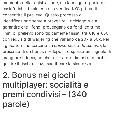
momento della registrazione, ma la maggior parte dei
casinò richiede almeno una verifica KYC prima di
consentire il prelievo. Questo processo di
identificazione serve a prevenire il riciclaggio e a
garantire che i fondi provengano da fonti legittime. I
limiti di prelievo sono tipicamente fissati tra €10 e €50,
con requisiti di wagering che variano da 20x a 50x. Per
i giocatori che cercano un
casino senza documenti
, la
presenza di un bonus no‑deposit è spesso un segnale di
maggiore fiducia, poiché l’operatore dimostra di poter
gestire il rischio senza sacrificare la sicurezza.
2. Bonus nei giochi
multiplayer: socialità e
premi condivisi – (340
parole)