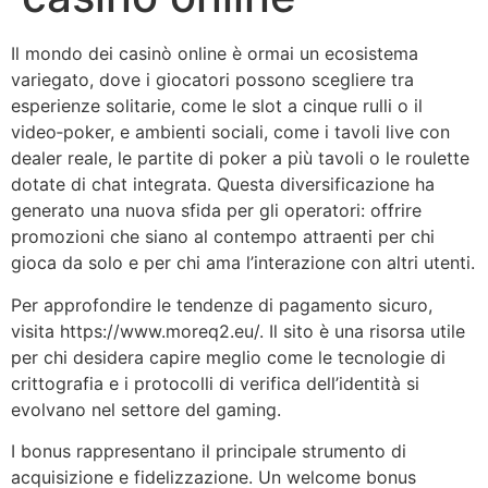
Il mondo dei casinò online è ormai un ecosistema
variegato, dove i giocatori possono scegliere tra
esperienze solitarie, come le slot a cinque rulli o il
video‑poker, e ambienti sociali, come i tavoli live con
dealer reale, le partite di poker a più tavoli o le roulette
dotate di chat integrata. Questa diversificazione ha
generato una nuova sfida per gli operatori: offrire
promozioni che siano al contempo attraenti per chi
gioca da solo e per chi ama l’interazione con altri utenti.
Per approfondire le tendenze di pagamento sicuro,
visita https://www.moreq2.eu/. Il sito è una risorsa utile
per chi desidera capire meglio come le tecnologie di
crittografia e i protocolli di verifica dell’identità si
evolvano nel settore del gaming.
I bonus rappresentano il principale strumento di
acquisizione e fidelizzazione. Un welcome bonus