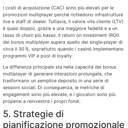
I costi di acquisizione (CAC) sono più elevati per le
promozioni multiplayer perché richiedono infrastrutture
live e staff di dealer. Tuttavia, il valore vita cliente (LTV)
è quasi doppio, grazie a una maggiore fedeltà e a un
tasso di churn più basso. Il return on investment (ROI)
dei bonus multiplayer supera quello dei single‑player di
circa il 30 %, soprattutto quando i casinò implementano
programmi VIP e pool di loyalty.
La differenza principale sta nella capacità dei bonus
multiplayer di generare interazioni prolungate, che
trasformano un semplice deposito in una serie di
sessioni sociali. Di conseguenza, le metriche di
engagement sono più elevate, e i giocatori sono più
propensi a reinvestire i propri fondi.
5. Strategie di
pianificazione promozionale