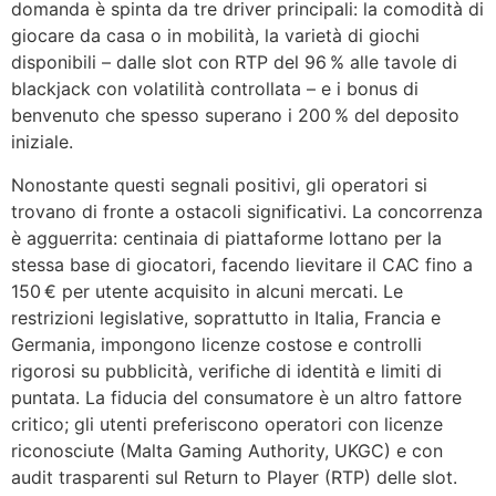
domanda è spinta da tre driver principali: la comodità di
giocare da casa o in mobilità, la varietà di giochi
disponibili – dalle slot con RTP del 96 % alle tavole di
blackjack con volatilità controllata – e i bonus di
benvenuto che spesso superano i 200 % del deposito
iniziale.
Nonostante questi segnali positivi, gli operatori si
trovano di fronte a ostacoli significativi. La concorrenza
è agguerrita: centinaia di piattaforme lottano per la
stessa base di giocatori, facendo lievitare il CAC fino a
150 € per utente acquisito in alcuni mercati. Le
restrizioni legislative, soprattutto in Italia, Francia e
Germania, impongono licenze costose e controlli
rigorosi su pubblicità, verifiche di identità e limiti di
puntata. La fiducia del consumatore è un altro fattore
critico; gli utenti preferiscono operatori con licenze
riconosciute (Malta Gaming Authority, UKGC) e con
audit trasparenti sul Return to Player (RTP) delle slot.