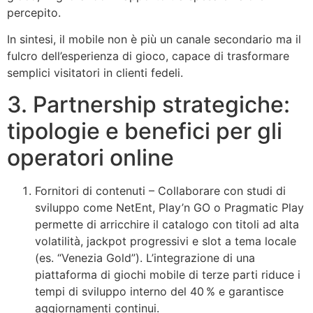
percepito.
In sintesi, il mobile non è più un canale secondario ma il
fulcro dell’esperienza di gioco, capace di trasformare
semplici visitatori in clienti fedeli.
3. Partnership strategiche:
tipologie e benefici per gli
operatori online
Fornitori di contenuti – Collaborare con studi di
sviluppo come NetEnt, Play’n GO o Pragmatic Play
permette di arricchire il catalogo con titoli ad alta
volatilità, jackpot progressivi e slot a tema locale
(es. “Venezia Gold”). L’integrazione di una
piattaforma di giochi mobile di terze parti riduce i
tempi di sviluppo interno del 40 % e garantisce
aggiornamenti continui.