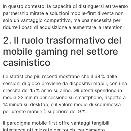
In questo contesto, la capacità di distinguersi attraverso
partnership mirate e soluzioni mobile‑first diventa non
solo un vantaggio competitivo, ma una necessità per
ridurre i costi di acquisizione e aumentare la retention.
2. Il ruolo trasformativo del
mobile gaming nel settore
casinistico
Le statistiche più recenti mostrano che il 68 % delle
sessioni di gioco proviene da dispositivi mobili, con una
crescita del 15 % anno su anno. Gli utenti spendono in
media 22 minuti per sessione su smartphone, rispetto a
14 minuti su desktop, e il valore medio di scommessa
per utente mobile è superiore del 9 %.
Il paradigma mobile‑first offre vantaggi tangibili:
interfacce ottimizzate per touch, caricamento