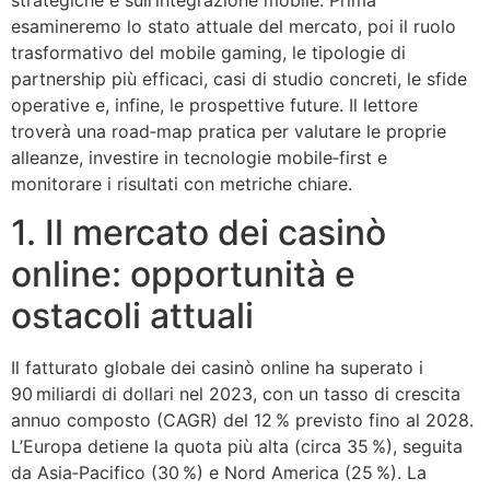
esamineremo lo stato attuale del mercato, poi il ruolo
trasformativo del mobile gaming, le tipologie di
partnership più efficaci, casi di studio concreti, le sfide
operative e, infine, le prospettive future. Il lettore
troverà una road‑map pratica per valutare le proprie
alleanze, investire in tecnologie mobile‑first e
monitorare i risultati con metriche chiare.
1. Il mercato dei casinò
online: opportunità e
ostacoli attuali
Il fatturato globale dei casinò online ha superato i
90 miliardi di dollari nel 2023, con un tasso di crescita
annuo composto (CAGR) del 12 % previsto fino al 2028.
L’Europa detiene la quota più alta (circa 35 %), seguita
da Asia‑Pacifico (30 %) e Nord America (25 %). La