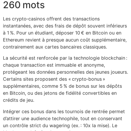
260 mots
Les crypto‑casinos offrent des transactions
instantanées, avec des frais de dépôt souvent inférieurs
à 1 %. Pour un étudiant, déposer 10 € en Bitcoin ou en
Ethereum revient à presque aucun coût supplémentaire,
contrairement aux cartes bancaires classiques.
La sécurité est renforcée par la technologie blockchain :
chaque transaction est immuable et anonyme,
protégeant les données personnelles des jeunes joueurs.
Certains sites proposent des « crypto‑bonus »
supplémentaires, comme 5 % de bonus sur les dépôts
en Bitcoin, ou des jetons de fidélité convertibles en
crédits de jeu.
Intégrer ces bonus dans les tournois de rentrée permet
d’attirer une audience technophile, tout en conservant
un contrôle strict du wagering (ex. : 10x la mise). Le