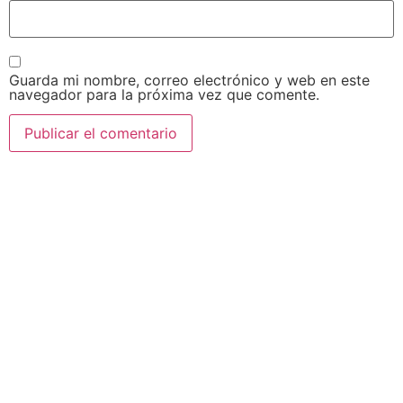
Guarda mi nombre, correo electrónico y web en este
navegador para la próxima vez que comente.