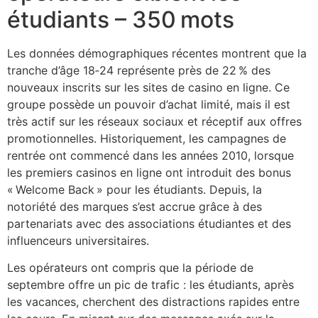
étudiants – 350 mots
Les données démographiques récentes montrent que la
tranche d’âge 18‑24 représente près de 22 % des
nouveaux inscrits sur les sites de casino en ligne. Ce
groupe possède un pouvoir d’achat limité, mais il est
très actif sur les réseaux sociaux et réceptif aux offres
promotionnelles. Historiquement, les campagnes de
rentrée ont commencé dans les années 2010, lorsque
les premiers casinos en ligne ont introduit des bonus
« Welcome Back » pour les étudiants. Depuis, la
notoriété des marques s’est accrue grâce à des
partenariats avec des associations étudiantes et des
influenceurs universitaires.
Les opérateurs ont compris que la période de
septembre offre un pic de trafic : les étudiants, après
les vacances, cherchent des distractions rapides entre