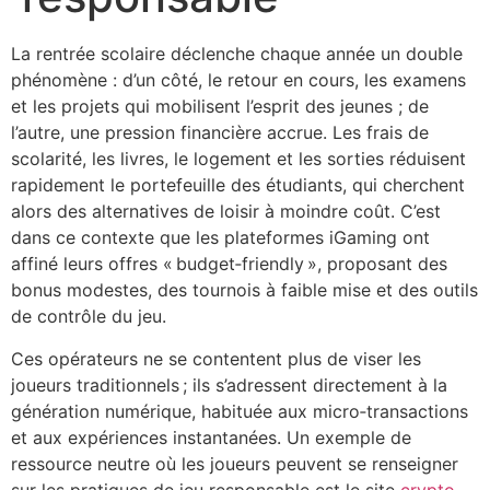
La rentrée scolaire déclenche chaque année un double
phénomène : d’un côté, le retour en cours, les examens
et les projets qui mobilisent l’esprit des jeunes ; de
l’autre, une pression financière accrue. Les frais de
scolarité, les livres, le logement et les sorties réduisent
rapidement le portefeuille des étudiants, qui cherchent
alors des alternatives de loisir à moindre coût. C’est
dans ce contexte que les plateformes iGaming ont
affiné leurs offres « budget‑friendly », proposant des
bonus modestes, des tournois à faible mise et des outils
de contrôle du jeu.
Ces opérateurs ne se contentent plus de viser les
joueurs traditionnels ; ils s’adressent directement à la
génération numérique, habituée aux micro‑transactions
et aux expériences instantanées. Un exemple de
ressource neutre où les joueurs peuvent se renseigner
sur les pratiques de jeu responsable est le site
crypto