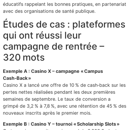
éducatifs rappelant les bonnes pratiques, en partenariat
avec des organisations de santé publique.
Études de cas : plateformes
qui ont réussi leur
campagne de rentrée –
320 mots
Exemple A : Casino X – campagne « Campus
Cash‑Back »
Casino X a lancé une offre de 10 % de cash‑back sur les
pertes nettes réalisées pendant les deux premières
semaines de septembre. Le taux de conversion a
grimpé de 3,2 % à 7,8 %, avec une rétention de 45 % des
nouveaux inscrits après le premier mois.
Exemple B : Casino Y – tournoi « Scholarship Slots »