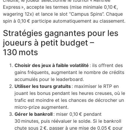
crédité, le joueur sélectionne le tournoi « Rentrée
Express », accepte les termes (mise minimale 0,10 €,
wagering 12x) et lance le slot “Campus Spins”. Chaque
spin à 0,10 € participe automatiquement au classement.
Stratégies gagnantes pour les
joueurs à petit budget –
130 mots
Choisir des jeux à faible volatilité
: ils offrent des
gains fréquents, augmentant le nombre de crédits
accumulés pour le leaderboard.
Utiliser les tours gratuits
: maximiser le RTP en
jouant les bonus pendant les heures creuses, où le
trafic est moindre et les chances de décrocher un
micro‑prize augmentent.
Gérer le bankroll
: miser 0,10 € pendant
30 minutes, puis réévaluer le solde. Si le bankroll
chute sous 2 €, passer à une mise de 0,05 € pour