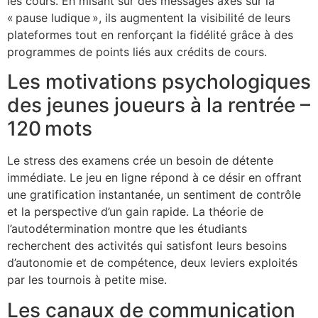
les cours. En misant sur des messages axés sur la
« pause ludique », ils augmentent la visibilité de leurs
plateformes tout en renforçant la fidélité grâce à des
programmes de points liés aux crédits de cours.
Les motivations psychologiques
des jeunes joueurs à la rentrée –
120 mots
Le stress des examens crée un besoin de détente
immédiate. Le jeu en ligne répond à ce désir en offrant
une gratification instantanée, un sentiment de contrôle
et la perspective d’un gain rapide. La théorie de
l’autodétermination montre que les étudiants
recherchent des activités qui satisfont leurs besoins
d’autonomie et de compétence, deux leviers exploités
par les tournois à petite mise.
Les canaux de communication