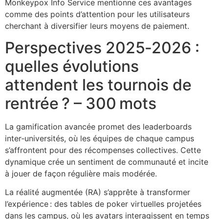
Monkeypox Info Service mentionne ces avantages
comme des points d’attention pour les utilisateurs
cherchant à diversifier leurs moyens de paiement.
Perspectives 2025‑2026 :
quelles évolutions
attendent les tournois de
rentrée ? – 300 mots
La gamification avancée promet des leaderboards
inter‑universités, où les équipes de chaque campus
s’affrontent pour des récompenses collectives. Cette
dynamique crée un sentiment de communauté et incite
à jouer de façon régulière mais modérée.
La réalité augmentée (RA) s’apprête à transformer
l’expérience : des tables de poker virtuelles projetées
dans les campus, où les avatars interagissent en temps