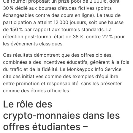
Ce tournoi proposait un prize pool de 2 000 €, dont
30 % dédié aux bourses d’études fictives (points
échangeables contre des cours en ligne). Le taux de
participation a atteint 12 000 joueurs, soit une hausse
de 150 % par rapport aux tournois standards. La
rétention post‑tournoi était de 38 %, contre 22 % pour
les événements classiques.
Ces résultats démontrent que des offres ciblées,
combinées à des incentives éducatifs, génèrent à la fois
du trafic et de la fidélité. Le Monkeypox Info Service
cite ces initiatives comme des exemples d’équilibre
entre promotion et responsabilité, sans les présenter
comme des études officielles.
Le rôle des
crypto‑monnaies dans les
offres étudiantes –