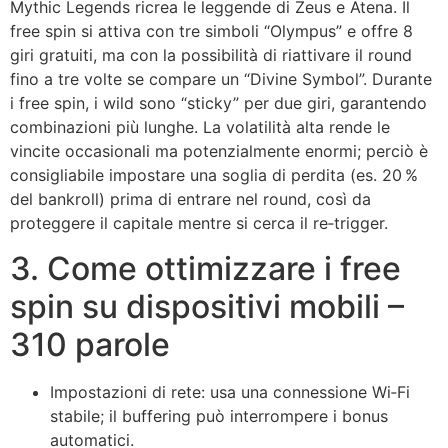
Mythic Legends ricrea le leggende di Zeus e Atena. Il
free spin si attiva con tre simboli “Olympus” e offre 8
giri gratuiti, ma con la possibilità di riattivare il round
fino a tre volte se compare un “Divine Symbol”. Durante
i free spin, i wild sono “sticky” per due giri, garantendo
combinazioni più lunghe. La volatilità alta rende le
vincite occasionali ma potenzialmente enormi; perciò è
consigliabile impostare una soglia di perdita (es. 20 %
del bankroll) prima di entrare nel round, così da
proteggere il capitale mentre si cerca il re‑trigger.
3. Come ottimizzare i free
spin su dispositivi mobili –
310 parole
Impostazioni di rete: usa una connessione Wi‑Fi
stabile; il buffering può interrompere i bonus
automatici.