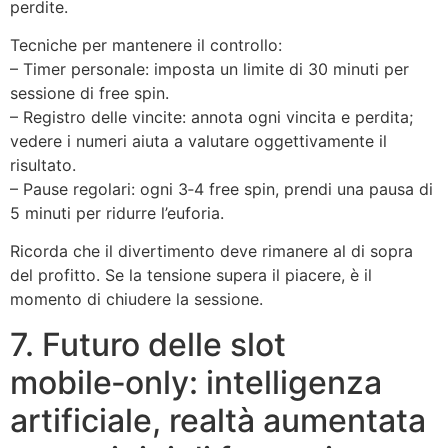
perdite.
Tecniche per mantenere il controllo:
– Timer personale: imposta un limite di 30 minuti per
sessione di free spin.
– Registro delle vincite: annota ogni vincita e perdita;
vedere i numeri aiuta a valutare oggettivamente il
risultato.
– Pause regolari: ogni 3‑4 free spin, prendi una pausa di
5 minuti per ridurre l’euforia.
Ricorda che il divertimento deve rimanere al di sopra
del profitto. Se la tensione supera il piacere, è il
momento di chiudere la sessione.
7. Futuro delle slot
mobile‑only: intelligenza
artificiale, realtà aumentata