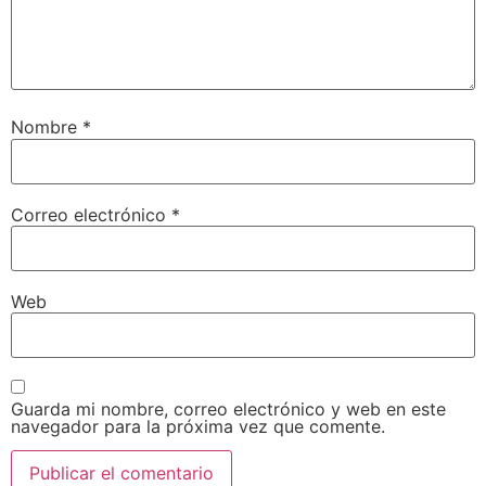
Nombre
*
Correo electrónico
*
Web
Guarda mi nombre, correo electrónico y web en este
navegador para la próxima vez que comente.