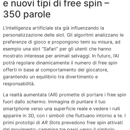
e nuovi tipi di free spin –
350 parole
L’intelligenza artificiale sta già influenzando la
personalizzazione delle slot. Gli algoritmi analizzano le
preferenze di gioco e propongono temi su misura, ad
esempio una slot “Safari” per gli utenti che hanno
mostrato interesse per animali selvaggi. In futuro, l’AI
potrà regolare dinamicamente il numero di free spin
offerti in base al comportamento del giocatore,
garantendo un equilibrio tra divertimento e
responsabilità.
La realtà aumentata (AR) promette di portare i free spin
fuori dallo schermo. Immagina di puntare il tuo
smartphone verso una superficie reale e vedere i rulli
apparire in 3D, con i simboli che fluttuano intorno a te. I
primi prototipi di
AR Slots
prevedono free spin attivati
dal movimento: cammina tre passi verso il simbolo