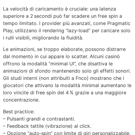
La velocità di caricamento è cruciale: una latenza
superiore a 2 secondi può far scadere un free spin a
tempo limitato. I provider più avanzati, come Pragmatic
Play, utilizzano il rendering “lazy‑load” per caricare solo
i rulli visibili, migliorando la fluidità.
Le animazioni, se troppo elaborate, possono distrarre
dal momento in cui appare lo scatter. Alcuni casinò
offrono la modalità “minimal UI”, che disattiva le
animazioni di sfondo mantenendo solo gli effetti sonori.
Gli studi interni (non attribuiti a Fnco) mostrano che i
giocatori che attivano la modalità minimal aumentano le
loro vincite di free spin del 4 % grazie a una maggiore
concentrazione.
Best practice:
– Pulsanti grandi e contrastanti.
– Feedback tattile (vibrazione) al click.
– Opzione “auto‑spin” con limite di giri personalizzabile.