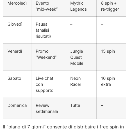
Mercoledì
Evento
Mythic
8 spin +
“mid‑week”
Legends
re‑trigger
Giovedì
Pausa
–
–
(analisi
risultati)
Venerdì
Promo
Jungle
15 spin
“Weekend”
Quest
Mobile
Sabato
Live chat
Neon
10 spin
con
Racer
extra
supporto
Domenica
Review
Tutte
–
settimanale
Il “piano di 7 giorni” consente di distribuire i free spin in