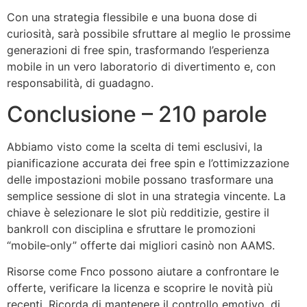
Con una strategia flessibile e una buona dose di
curiosità, sarà possibile sfruttare al meglio le prossime
generazioni di free spin, trasformando l’esperienza
mobile in un vero laboratorio di divertimento e, con
responsabilità, di guadagno.
Conclusione – 210 parole
Abbiamo visto come la scelta di temi esclusivi, la
pianificazione accurata dei free spin e l’ottimizzazione
delle impostazioni mobile possano trasformare una
semplice sessione di slot in una strategia vincente. La
chiave è selezionare le slot più redditizie, gestire il
bankroll con disciplina e sfruttare le promozioni
“mobile‑only” offerte dai migliori casinò non AAMS.
Risorse come Fnco possono aiutare a confrontare le
offerte, verificare la licenza e scoprire le novità più
recenti. Ricorda di mantenere il controllo emotivo, di