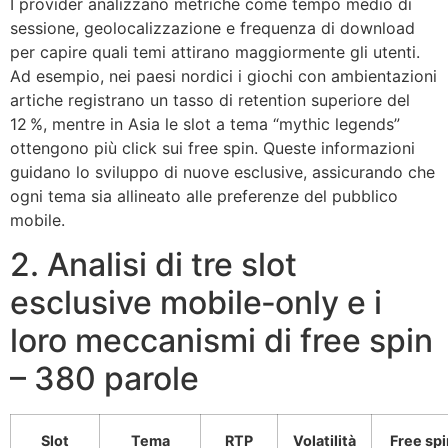
I provider analizzano metriche come tempo medio di
sessione, geolocalizzazione e frequenza di download
per capire quali temi attirano maggiormente gli utenti.
Ad esempio, nei paesi nordici i giochi con ambientazioni
artiche registrano un tasso di retention superiore del
12 %, mentre in Asia le slot a tema “mythic legends”
ottengono più click sui free spin. Queste informazioni
guidano lo sviluppo di nuove esclusive, assicurando che
ogni tema sia allineato alle preferenze del pubblico
mobile.
2. Analisi di tre slot
esclusive mobile‑only e i
loro meccanismi di free spin
– 380 parole
Slot
Tema
RTP
Volatilità
Free spi