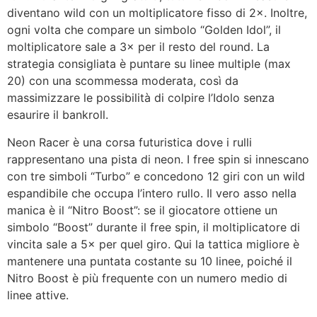
diventano wild con un moltiplicatore fisso di 2×. Inoltre,
ogni volta che compare un simbolo “Golden Idol”, il
moltiplicatore sale a 3× per il resto del round. La
strategia consigliata è puntare su linee multiple (max
20) con una scommessa moderata, così da
massimizzare le possibilità di colpire l’Idolo senza
esaurire il bankroll.
Neon Racer è una corsa futuristica dove i rulli
rappresentano una pista di neon. I free spin si innescano
con tre simboli “Turbo” e concedono 12 giri con un wild
espandibile che occupa l’intero rullo. Il vero asso nella
manica è il “Nitro Boost”: se il giocatore ottiene un
simbolo “Boost” durante il free spin, il moltiplicatore di
vincita sale a 5× per quel giro. Qui la tattica migliore è
mantenere una puntata costante su 10 linee, poiché il
Nitro Boost è più frequente con un numero medio di
linee attive.