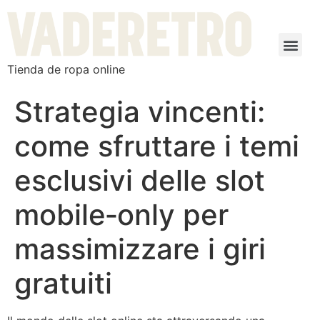
Tienda de ropa online
Strategia vincenti:
come sfruttare i temi
esclusivi delle slot
mobile‑only per
massimizzare i giri
gratuiti