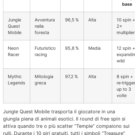
base
Jungle
Avventura
96,5 %
Alta
10 spin +
Quest
nella
2×
Mobile
foresta
multiplier
Neon
Futuristico
95,8 %
Media
12 spin +
Racer
racing
expandi
wild
Mythic
Mitologia
97,2 %
Alta
8 spin +
Legends
greca
re‑trigge
up to 3
volte
Jungle Quest Mobile trasporta il giocatore in una
giungla piena di animali esotici. Il round di free spin si
attiva quando tre o più scatter “Temple” compaiono sui
rulli. Durante i 10 giri gratuiti, tutti i simboli “Treasure”