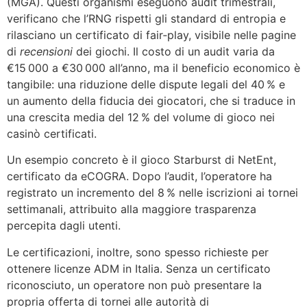
(MGA). Questi organismi eseguono audit trimestrali,
verificano che l’RNG rispetti gli standard di entropia e
rilasciano un certificato di fair‑play, visibile nelle pagine
di
recensioni
dei giochi. Il costo di un audit varia da
€15 000 a €30 000 all’anno, ma il beneficio economico è
tangibile: una riduzione delle dispute legali del 40 % e
un aumento della fiducia dei giocatori, che si traduce in
una crescita media del 12 % del volume di gioco nei
casinò certificati.
Un esempio concreto è il gioco Starburst di NetEnt,
certificato da eCOGRA. Dopo l’audit, l’operatore ha
registrato un incremento del 8 % nelle iscrizioni ai tornei
settimanali, attribuito alla maggiore trasparenza
percepita dagli utenti.
Le certificazioni, inoltre, sono spesso richieste per
ottenere licenze ADM in Italia. Senza un certificato
riconosciuto, un operatore non può presentare la
propria offerta di tornei alle autorità di