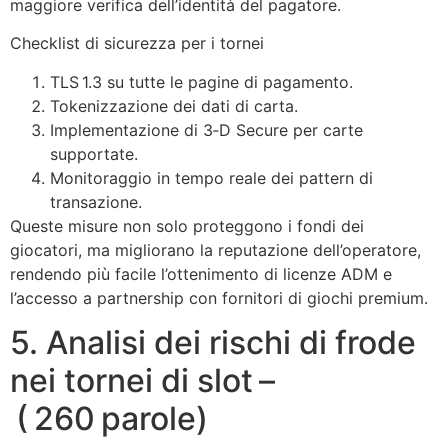
maggiore verifica dell’identità del pagatore.
Checklist di sicurezza per i tornei
TLS 1.3 su tutte le pagine di pagamento.
Tokenizzazione dei dati di carta.
Implementazione di 3‑D Secure per carte
supportate.
Monitoraggio in tempo reale dei pattern di
transazione.
Queste misure non solo proteggono i fondi dei
giocatori, ma migliorano la reputazione dell’operatore,
rendendo più facile l’ottenimento di licenze ADM e
l’accesso a partnership con fornitori di giochi premium.
5. Analisi dei rischi di frode
nei tornei di slot –
( 260 parole)