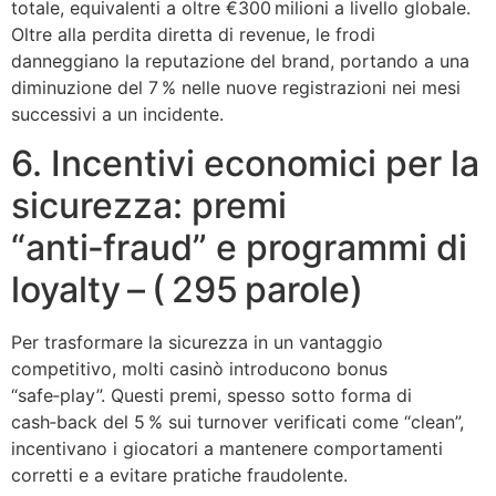
totale, equivalenti a oltre €300 milioni a livello globale.
Oltre alla perdita diretta di revenue, le frodi
danneggiano la reputazione del brand, portando a una
diminuzione del 7 % nelle nuove registrazioni nei mesi
successivi a un incidente.
6. Incentivi economici per la
sicurezza: premi
“anti‑fraud” e programmi di
loyalty – ( 295 parole)
Per trasformare la sicurezza in un vantaggio
competitivo, molti casinò introducono bonus
“safe‑play”. Questi premi, spesso sotto forma di
cash‑back del 5 % sui turnover verificati come “clean”,
incentivano i giocatori a mantenere comportamenti
corretti e a evitare pratiche fraudolente.