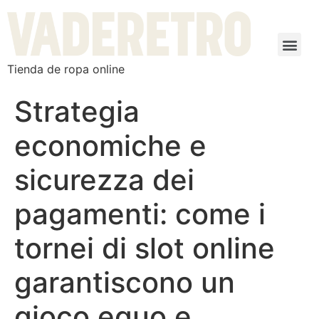
Tienda de ropa online
Strategia
economiche e
sicurezza dei
pagamenti: come i
tornei di slot online
garantiscono un
gioco equo e