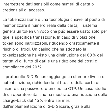
intercettare dati sensibili come numeri di carta o
credenziali di accesso.
La tokenizzazione è una tecnologia chiave: al posto di
memorizzare il numero reale della carta, il sistema
genera un token univoco che può essere usato solo per
quella specifica transazione. In caso di violazione, i
token sono inutilizzabili, riducendo drasticamente il
rischio di frodi. Un casinò che ha adottato la
tokenizzazione ha visto una diminuzione del 60 % dei
tentativi di furto di dati e una riduzione dei costi di
compliance del 20 %.
Il protocollo 3‑D Secure aggiunge un ulteriore livello di
autenticazione, richiedendo al titolare della carta di
inserire una password o un codice OTP. Un caso studio
di un operatore italiano ha mostrato una riduzione delle
charge‑back del 45 % entro sei mesi
dall’implementazione di 3‑D Secure, grazie alla