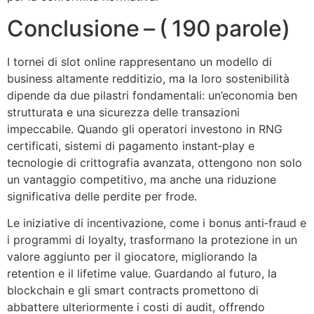
Conclusione – ( 190 parole)
I tornei di slot online rappresentano un modello di
business altamente redditizio, ma la loro sostenibilità
dipende da due pilastri fondamentali: un’economia ben
strutturata e una sicurezza delle transazioni
impeccabile. Quando gli operatori investono in RNG
certificati, sistemi di pagamento instant‑play e
tecnologie di crittografia avanzata, ottengono non solo
un vantaggio competitivo, ma anche una riduzione
significativa delle perdite per frode.
Le iniziative di incentivazione, come i bonus anti‑fraud e
i programmi di loyalty, trasformano la protezione in un
valore aggiunto per il giocatore, migliorando la
retention e il lifetime value. Guardando al futuro, la
blockchain e gli smart contracts promettono di
abbattere ulteriormente i costi di audit, offrendo