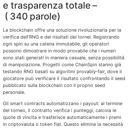
e trasparenza totale –
( 340 parole)
La blockchain offre una soluzione rivoluzionaria per la
verifica dell’RNG e dei risultati dei tornei. Registrando
ogni spin su una catena immutabile, gli operatori
possono dimostrare in modo provabile che i numeri
sono stati generati in maniera casuale, senza possibilità
di manipolazione. Progetti come ChainSpin stanno già
testando RNG basati su algoritmi provably‑fair, dove il
giocatore può verificare il risultato confrontando il seed
pubblicato sulla blockchain con il proprio seed
personale.
Gli smart contracts automatizzano i payout: al termine
del torneo, il contratto verifica i punteggi, calcola le
quote di vincita e trasferisce automaticamente i premi
in criptovaluta o token fiat. Questo elimina la necessità