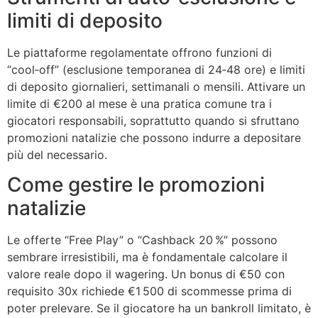
limiti di deposito
Le piattaforme regolamentate offrono funzioni di
“cool‑off” (esclusione temporanea di 24‑48 ore) e limiti
di deposito giornalieri, settimanali o mensili. Attivare un
limite di €200 al mese è una pratica comune tra i
giocatori responsabili, soprattutto quando si sfruttano
promozioni natalizie che possono indurre a depositare
più del necessario.
Come gestire le promozioni
natalizie
Le offerte “Free Play” o “Cashback 20 %” possono
sembrare irresistibili, ma è fondamentale calcolare il
valore reale dopo il wagering. Un bonus di €50 con
requisito 30x richiede €1 500 di scommesse prima di
poter prelevare. Se il giocatore ha un bankroll limitato, è