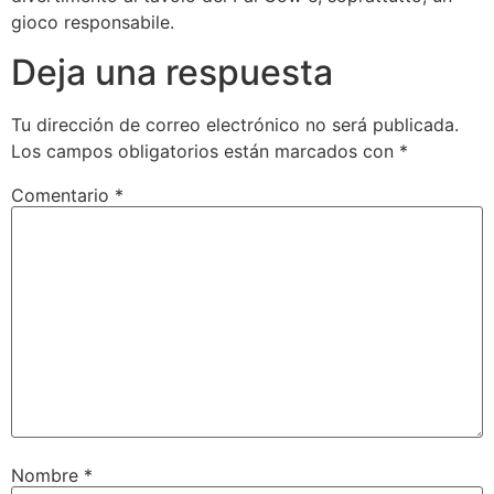
gioco responsabile.
Deja una respuesta
Tu dirección de correo electrónico no será publicada.
Los campos obligatorios están marcados con
*
Comentario
*
Nombre
*