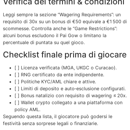
Verifica dei termini & condizioni
Leggi sempre la sezione “Wagering Requirements”: un
requisito di 30x su un bonus di €50 equivale a €1 500 di
scommesse. Controlla anche le “Game Restrictions”:
alcuni bonus escludono il Pai Gow o limitano la
percentuale di puntata su quel gioco.
Checklist finale prima di giocare
[ ] Licenza verificata (MGA, UKGC o Curacao).
[ ] RNG certificato da ente indipendente.
[ ] Politiche KYC/AML chiare e attive.
[ ] Limiti di deposito e auto‑esclusione configurati.
[ ] Bonus natalizio con requisito di wagering ≤ 20x.
[ ] Wallet crypto collegato a una piattaforma con
policy AML.
Seguendo questa lista, il giocatore può godersi le
festività senza sorprese legali o finanziarie.