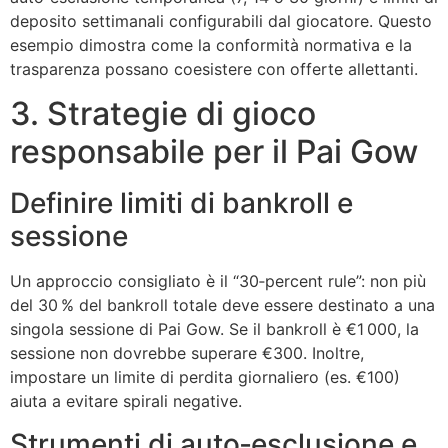
deposito settimanali configurabili dal giocatore. Questo
esempio dimostra come la conformità normativa e la
trasparenza possano coesistere con offerte allettanti.
3. Strategie di gioco
responsabile per il Pai Gow
Definire limiti di bankroll e
sessione
Un approccio consigliato è il “30‑percent rule”: non più
del 30 % del bankroll totale deve essere destinato a una
singola sessione di Pai Gow. Se il bankroll è €1 000, la
sessione non dovrebbe superare €300. Inoltre,
impostare un limite di perdita giornaliero (es. €100)
aiuta a evitare spirali negative.
Strumenti di auto‑esclusione e