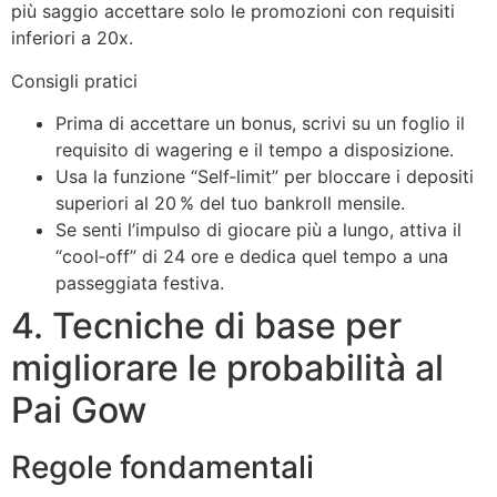
più saggio accettare solo le promozioni con requisiti
inferiori a 20x.
Consigli pratici
Prima di accettare un bonus, scrivi su un foglio il
requisito di wagering e il tempo a disposizione.
Usa la funzione “Self‑limit” per bloccare i depositi
superiori al 20 % del tuo bankroll mensile.
Se senti l’impulso di giocare più a lungo, attiva il
“cool‑off” di 24 ore e dedica quel tempo a una
passeggiata festiva.
4. Tecniche di base per
migliorare le probabilità al
Pai Gow
Regole fondamentali