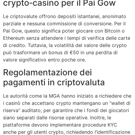
crypto‑casino per il Pai Gow
Le criptovalute offrono depositi istantanei, anonimato
parziale e nessuna commissione di conversione. Per il
Pai Gow, questo significa poter giocare con Bitcoin o
Ethereum senza attendere i tempi di verifica delle carte
di credito. Tuttavia, la volatilità del valore delle crypto
può trasformare un bonus di €50 in una perdita di
valore significativo entro poche ore.
Regolamentazione dei
pagamenti in criptovaluta
Le autorità come la MGA hanno iniziato a richiedere che
i casinò che accettano crypto mantengano un “wallet di
riserva” auditato, per garantire che i fondi dei giocatori
siano separati dalle risorse operative. Inoltre, le
piattaforme devono implementare procedure KYC
anche per gli utenti crypto, richiedendo l’identificazione