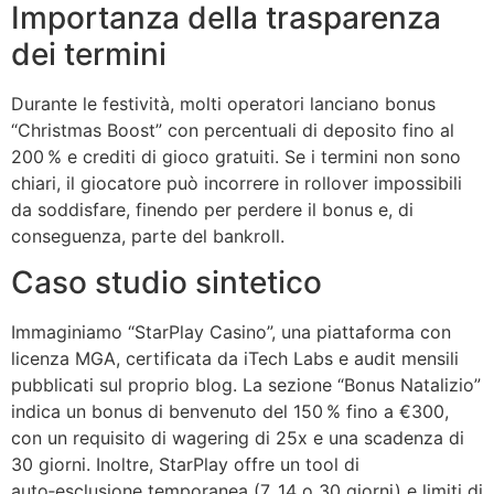
Importanza della trasparenza
dei termini
Durante le festività, molti operatori lanciano bonus
“Christmas Boost” con percentuali di deposito fino al
200 % e crediti di gioco gratuiti. Se i termini non sono
chiari, il giocatore può incorrere in rollover impossibili
da soddisfare, finendo per perdere il bonus e, di
conseguenza, parte del bankroll.
Caso studio sintetico
Immaginiamo “StarPlay Casino”, una piattaforma con
licenza MGA, certificata da iTech Labs e audit mensili
pubblicati sul proprio blog. La sezione “Bonus Natalizio”
indica un bonus di benvenuto del 150 % fino a €300,
con un requisito di wagering di 25x e una scadenza di
30 giorni. Inoltre, StarPlay offre un tool di
auto‑esclusione temporanea (7, 14 o 30 giorni) e limiti di