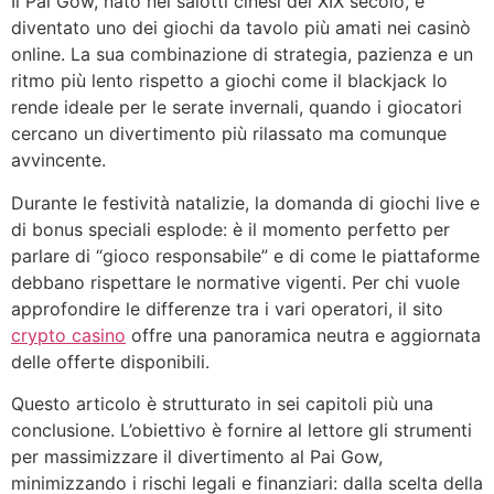
Il Pai Gow, nato nei salotti cinesi del XIX secolo, è
diventato uno dei giochi da tavolo più amati nei casinò
online. La sua combinazione di strategia, pazienza e un
ritmo più lento rispetto a giochi come il blackjack lo
rende ideale per le serate invernali, quando i giocatori
cercano un divertimento più rilassato ma comunque
avvincente.
Durante le festività natalizie, la domanda di giochi live e
di bonus speciali esplode: è il momento perfetto per
parlare di “gioco responsabile” e di come le piattaforme
debbano rispettare le normative vigenti. Per chi vuole
approfondire le differenze tra i vari operatori, il sito
crypto casino
offre una panoramica neutra e aggiornata
delle offerte disponibili.
Questo articolo è strutturato in sei capitoli più una
conclusione. L’obiettivo è fornire al lettore gli strumenti
per massimizzare il divertimento al Pai Gow,
minimizzando i rischi legali e finanziari: dalla scelta della