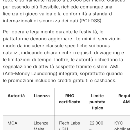
pur essendo più flessibile, richiede comunque una
licenza di gioco valida e la conformità a standard
internazionali di sicurezza dei dati (PCI‑DSS).
Per operare legalmente durante le festività, le
piattaforme devono aggiornare i termini di servizio in
modo da includere clausole specifiche sui bonus
natalizi, indicando chiaramente i requisiti di wagering e
le limitazioni di tempo. Inoltre, le autorità richiedono la
segnalazione di attività sospette tramite sistemi AML
(Anti‑Money Laundering) integrati, soprattutto quando
le promozioni includono crediti gratuiti o cashback.
Autorità
Licenza
RNG
Limite
Requi
certificato
puntata
AM
tipico
MGA
Licenza
iTech Labs
£2 000
KYC
Malta
/ GLI
–
obbligat