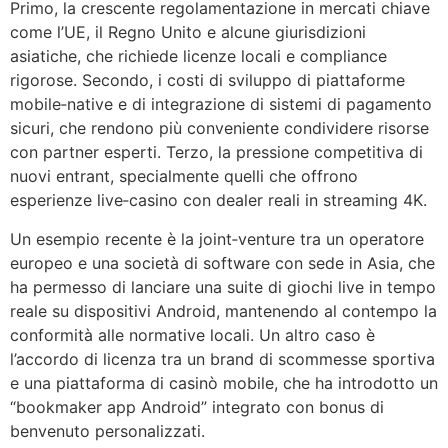
Primo, la crescente regolamentazione in mercati chiave
come l’UE, il Regno Unito e alcune giurisdizioni
asiatiche, che richiede licenze locali e compliance
rigorose. Secondo, i costi di sviluppo di piattaforme
mobile‑native e di integrazione di sistemi di pagamento
sicuri, che rendono più conveniente condividere risorse
con partner esperti. Terzo, la pressione competitiva di
nuovi entrant, specialmente quelli che offrono
esperienze live‑casino con dealer reali in streaming 4K.
Un esempio recente è la joint‑venture tra un operatore
europeo e una società di software con sede in Asia, che
ha permesso di lanciare una suite di giochi live in tempo
reale su dispositivi Android, mantenendo al contempo la
conformità alle normative locali. Un altro caso è
l’accordo di licenza tra un brand di scommesse sportiva
e una piattaforma di casinò mobile, che ha introdotto un
“bookmaker app Android” integrato con bonus di
benvenuto personalizzati.