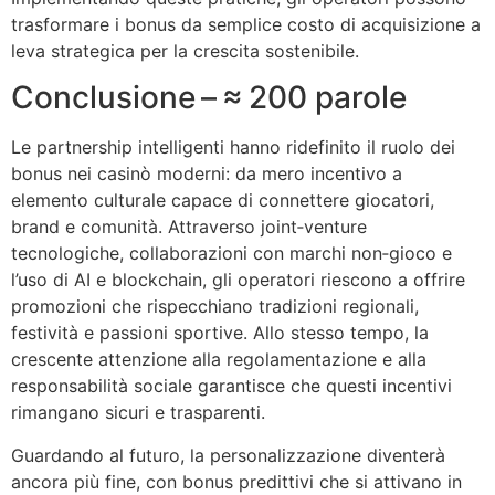
trasformare i bonus da semplice costo di acquisizione a
leva strategica per la crescita sostenibile.
Conclusione – ≈ 200 parole
Le partnership intelligenti hanno ridefinito il ruolo dei
bonus nei casinò moderni: da mero incentivo a
elemento culturale capace di connettere giocatori,
brand e comunità. Attraverso joint‑venture
tecnologiche, collaborazioni con marchi non‑gioco e
l’uso di AI e blockchain, gli operatori riescono a offrire
promozioni che rispecchiano tradizioni regionali,
festività e passioni sportive. Allo stesso tempo, la
crescente attenzione alla regolamentazione e alla
responsabilità sociale garantisce che questi incentivi
rimangano sicuri e trasparenti.
Guardando al futuro, la personalizzazione diventerà
ancora più fine, con bonus predittivi che si attivano in