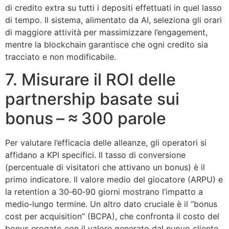
di credito extra su tutti i depositi effettuati in quel lasso
di tempo. Il sistema, alimentato da AI, seleziona gli orari
di maggiore attività per massimizzare l’engagement,
mentre la blockchain garantisce che ogni credito sia
tracciato e non modificabile.
7. Misurare il ROI delle
partnership basate sui
bonus – ≈ 300 parole
Per valutare l’efficacia delle alleanze, gli operatori si
affidano a KPI specifici. Il tasso di conversione
(percentuale di visitatori che attivano un bonus) è il
primo indicatore. Il valore medio del giocatore (ARPU) e
la retention a 30‑60‑90 giorni mostrano l’impatto a
medio‑lungo termine. Un altro dato cruciale è il “bonus
cost per acquisition” (BCPA), che confronta il costo del
bonus erogato con il valore generato dal nuovo cliente.