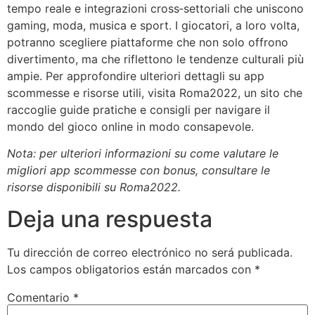
tempo reale e integrazioni cross‑settoriali che uniscono
gaming, moda, musica e sport. I giocatori, a loro volta,
potranno scegliere piattaforme che non solo offrono
divertimento, ma che riflettono le tendenze culturali più
ampie. Per approfondire ulteriori dettagli su app
scommesse e risorse utili, visita Roma2022, un sito che
raccoglie guide pratiche e consigli per navigare il
mondo del gioco online in modo consapevole.
Nota: per ulteriori informazioni su come valutare le
migliori app scommesse con bonus, consultare le
risorse disponibili su Roma2022.
Deja una respuesta
Tu dirección de correo electrónico no será publicada.
Los campos obligatorios están marcados con
*
Comentario
*