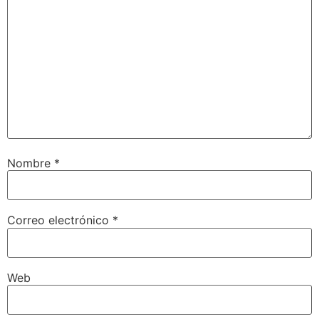
Nombre
*
Correo electrónico
*
Web