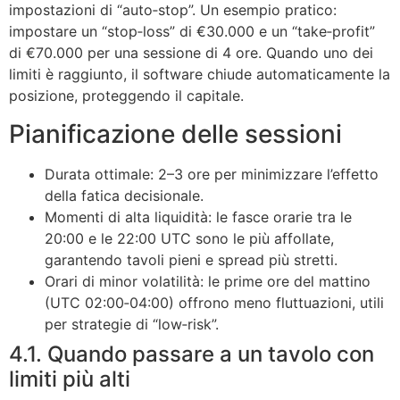
impostazioni di “auto‑stop”. Un esempio pratico:
impostare un “stop‑loss” di €30.000 e un “take‑profit”
di €70.000 per una sessione di 4 ore. Quando uno dei
limiti è raggiunto, il software chiude automaticamente la
posizione, proteggendo il capitale.
Pianificazione delle sessioni
Durata ottimale: 2–3 ore per minimizzare l’effetto
della fatica decisionale.
Momenti di alta liquidità: le fasce orarie tra le
20:00 e le 22:00 UTC sono le più affollate,
garantendo tavoli pieni e spread più stretti.
Orari di minor volatilità: le prime ore del mattino
(UTC 02:00‑04:00) offrono meno fluttuazioni, utili
per strategie di “low‑risk”.
4.1. Quando passare a un tavolo con
limiti più alti