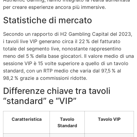
per creare esperienze ancora più immersive.
Statistiche di mercato
Secondo un rapporto di H2 Gambling Capital del 2023,
i tavoli live VIP generano circa il 22 % del fatturato
totale del segmento live, nonostante rappresentino
meno del 5 % della base giocatori. Il valore medio di una
sessione VIP è 15 volte superiore a quello di un tavolo
standard, con un RTP medio che varia dal 97,5 % al
98,2 % grazie a commissioni ridotte.
Differenze chiave tra tavoli
“standard” e “VIP”
Caratteristica
Tavolo
Tavolo VIP
Standard