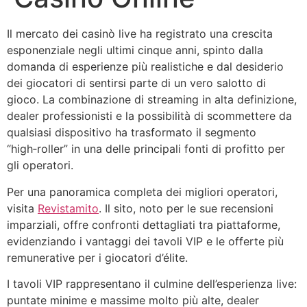
Il mercato dei casinò live ha registrato una crescita
esponenziale negli ultimi cinque anni, spinto dalla
domanda di esperienze più realistiche e dal desiderio
dei giocatori di sentirsi parte di un vero salotto di
gioco. La combinazione di streaming in alta definizione,
dealer professionisti e la possibilità di scommettere da
qualsiasi dispositivo ha trasformato il segmento
“high‑roller” in una delle principali fonti di profitto per
gli operatori.
Per una panoramica completa dei migliori operatori,
visita
Revistamito
. Il sito, noto per le sue recensioni
imparziali, offre confronti dettagliati tra piattaforme,
evidenziando i vantaggi dei tavoli VIP e le offerte più
remunerative per i giocatori d’élite.
I tavoli VIP rappresentano il culmine dell’esperienza live:
puntate minime e massime molto più alte, dealer