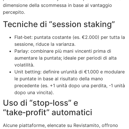
dimensione della scommessa in base al vantaggio
percepito.
Tecniche di “session staking”
Flat‑bet: puntata costante (es. €2.000) per tutta la
sessione, riduce la varianza.
Parlay: combinare più mani vincenti prima di
aumentare la puntata; ideale per periodi di alta
volatilità.
Unit betting: definire un’unità di €1.000 e modulare
le puntate in base al risultato della mano
precedente (es. +1 unità dopo una perdita, -1 unità
dopo una vincita).
Uso di “stop‑loss” e
“take‑profit” automatici
Alcune piattaforme, elencate su Revistamito, offrono