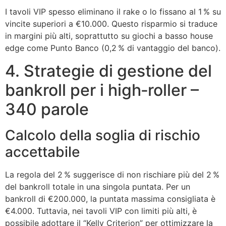
I tavoli VIP spesso eliminano il rake o lo fissano al 1 % su
vincite superiori a €10.000. Questo risparmio si traduce
in margini più alti, soprattutto su giochi a basso house
edge come Punto Banco (0,2 % di vantaggio del banco).
4. Strategie di gestione del
bankroll per i high‑roller –
340 parole
Calcolo della soglia di rischio
accettabile
La regola del 2 % suggerisce di non rischiare più del 2 %
del bankroll totale in una singola puntata. Per un
bankroll di €200.000, la puntata massima consigliata è
€4.000. Tuttavia, nei tavoli VIP con limiti più alti, è
possibile adottare il “Kelly Criterion” per ottimizzare la