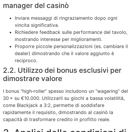
manager del casinò
Inviare messaggi di ringraziamento dopo ogni
vincita significativa.
Richiedere feedback sulle performance del tavolo,
mostrando interesse per miglioramenti.
Proporre piccole personalizzazioni (es. cambiare il
dealer) dimostrando che il valore aggiunto è
reciproco.
2.2. Utilizzo dei bonus esclusivi per
dimostrare valore
I bonus “high‑roller” spesso includono un “wagering” del
30 × su €10.000. Utilizzarli su giochi a bassa volatilità,
come Blackjack a 3:2, permette di soddisfare
rapidamente il requisito, dimostrando al casinò la
capacità di trasformare credito in profitto reale.