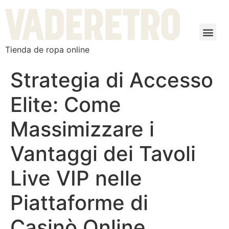
Tienda de ropa online
Strategia di Accesso
Elite: Come
Massimizzare i
Vantaggi dei Tavoli
Live VIP nelle
Piattaforme di
Casinò Online