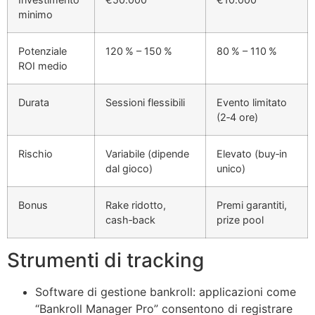
minimo
Potenziale
120 % – 150 %
80 % – 110 %
ROI medio
Durata
Sessioni flessibili
Evento limitato
(2‑4 ore)
Rischio
Variabile (dipende
Elevato (buy‑in
dal gioco)
unico)
Bonus
Rake ridotto,
Premi garantiti,
cash‑back
prize pool
Strumenti di tracking
Software di gestione bankroll: applicazioni come
“Bankroll Manager Pro” consentono di registrare