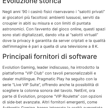
Evoluzione storica
Negli anni ‘90 i casinò fisici riservavano i “salotti privati”
ai giocatori più facoltosi: ambienti lussuosi, serviti da
croupier in abiti su misura e con limiti di puntata
astronomici. Con l’avvento del gioco online, questi spazi
sono stati digitalizzati, dando vita ai “salotti virtuali”
dove la privacy è garantita da server criptati e la qualità
dell’immagine è pari a quella di una televisione a 8 K.
Principali fornitori di software
Evolution Gaming, leader indiscusso, ha introdotto la
piattaforma “VIP Club” con tavoli personalizzabili e
dealer multilingue. Pragmatic Play ha seguito con la
serie “Live VIP Suite”, offrendo anche la possibilità di
scegliere la colonna sonora del tavolo. NetEnt, ora
parte di Evolution, propone “VIP Roulette” con opzioni
di side‑bet avanzate. Altri fornitori emergenti, come
Authentic Gaming, hanno integrato la realtà aumentata