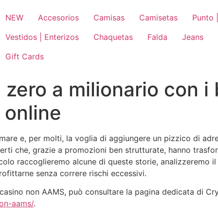
NEW
Accesorios
Camisas
Camisetas
Punto |
Vestidos | Enterizos
Chaquetas
Falda
Jeans
Gift Cards
a zero a milionario con
 online
mare e, per molti, la voglia di aggiungere un pizzico di adre
erti che, grazie a promozioni ben strutturate, hanno trasf
rticolo raccoglieremo alcune di queste storie, analizzerem
fittarne senza correre rischi eccessivi.
 casino non AAMS, può consultare la pagina dedicata di C
non-aams/
.