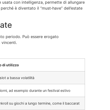
e usata con intelligenza, permette di allungare
 perché è diventato il “must‑have” dell’estate
tate
nato periodo. Può essere erogato
 vincenti.
 di utilizzo
lot a bassa volatilità
giorni, ad esempio durante un festival estivo
kroll su giochi a lungo termine, come il baccarat