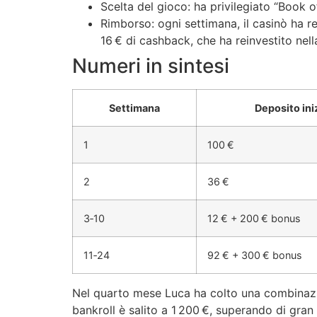
Scelta del gioco: ha privilegiato “Book o
Rimborso: ogni settimana, il casinò ha re
16 € di cashback, che ha reinvestito nell
Numeri in sintesi
Settimana
Deposito ini
1
100 €
2
36 €
3‑10
12 € + 200 € bonus
11‑24
92 € + 300 € bonus
Nel quarto mese Luca ha colto una combinazion
bankroll è salito a 1 200 €, superando di gran 