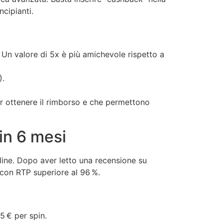
ncipianti.
 Un valore di 5x è più amichevole rispetto a
).
er ottenere il rimborso e che permettono
 in 6 mesi
line. Dopo aver letto una recensione su
 con RTP superiore al 96 %.
5 € per spin.