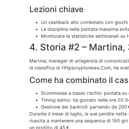
Lezioni chiave
Un cashback alto combinato con giochi a
La disciplina nella puntata massima evita 
Monitorare le statistiche settimanali s
4. Storia #2 – Martina, 
Martina, manager di un’agenzia di comunicazio
la classifica di Httpscryptonews.Com, ha scel
Come ha combinato il ca
Scommesse a basso rischio: puntata su ro
Timing estivo: ha giocato nelle ore 02‑0
Gestione del bankroll: partendo da 200 €,
Durante il mese di luglio, le sue perdite nette
riuscita a mantenere una sequenza di 150 giri 
un profitto di 45 €.