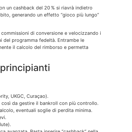
con un cashback del 20 % si riavrà indietro
ubito, generando un effetto “gioco più lungo”
e commissioni di conversione e velocizzando i
ini del programma fedeltà. Entrambe le
amente il calcolo del rimborso e permetta
principianti
ority, UKGC, Curaçao).
così da gestire il bankroll con più controllo.
lcolo, eventuali soglie di perdita minima.
vi.
ute).
rca avanzata. Basta inserire “cashback” nella