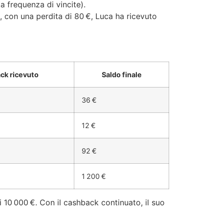
a frequenza di vincite).
a, con una perdita di 80 €, Luca ha ricevuto
ck ricevuto
Saldo finale
36 €
12 €
92 €
1 200 €
 10 000 €. Con il cashback continuato, il suo