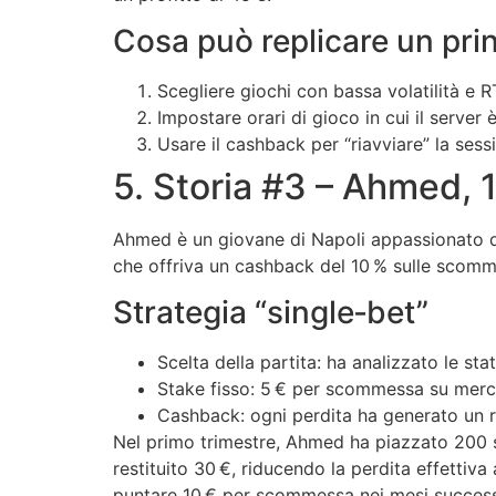
Cosa può replicare un pri
Scegliere giochi con bassa volatilità e R
Impostare orari di gioco in cui il serve
Usare il cashback per “riavviare” la ses
5. Storia #3 – Ahmed, 1
Ahmed è un giovane di Napoli appassionato d
che offriva un cashback del 10 % sulle scomm
Strategia “single‑bet”
Scelta della partita: ha analizzato le st
Stake fisso: 5 € per scommessa su mercat
Cashback: ogni perdita ha generato un r
Nel primo trimestre, Ahmed ha piazzato 200 s
restituito 30 €, riducendo la perdita effettiv
puntare 10 € per scommessa nei mesi successiv