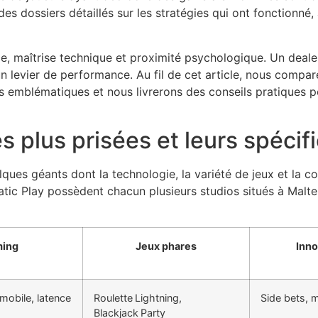
 des dossiers détaillés sur les stratégies qui ont fonctionn
e, maîtrise technique et proximité psychologique. Un dealer
n levier de performance. Au fil de cet article, nous compar
s emblématiques et nous livrerons des conseils pratiques 
s plus prisées et leurs spécif
ues géants dont la technologie, la variété de jeux et la co
ic Play possèdent chacun plusieurs studios situés à Malte,
ming
Jeux phares
Inno
mobile, latence
Roulette Lightning,
Side bets, m
Blackjack Party