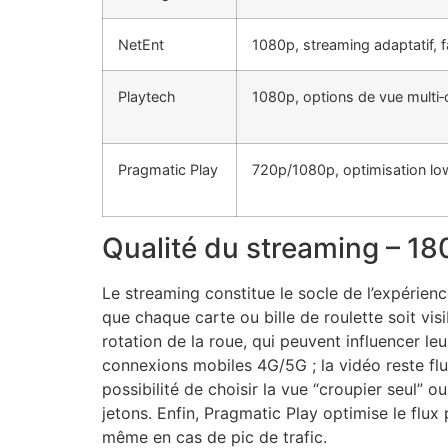
NetEnt
1080p, streaming adaptatif, fai
Playtech
1080p, options de vue multi
Pragmatic Play
720p/1080p, optimisation l
Qualité du streaming – 18
Le streaming constitue le socle de l’expérien
que chaque carte ou bille de roulette soit vis
rotation de la roue, qui peuvent influencer le
connexions mobiles 4G/5G ; la vidéo reste fl
possibilité de choisir la vue “croupier seul” 
jetons. Enfin, Pragmatic Play optimise le flux
même en cas de pic de trafic.