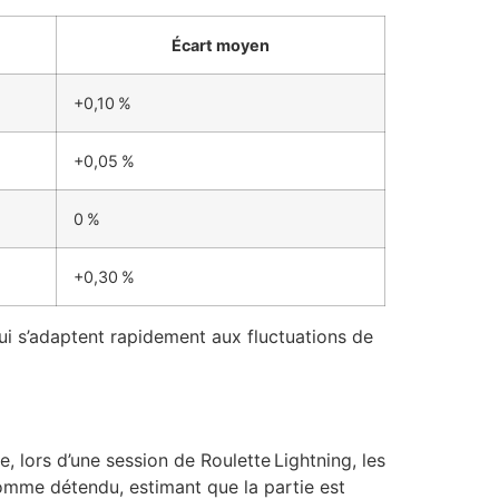
Écart moyen
+0,10 %
+0,05 %
0 %
+0,30 %
qui s’adaptent rapidement aux fluctuations de
 lors d’une session de Roulette Lightning, les
comme détendu, estimant que la partie est