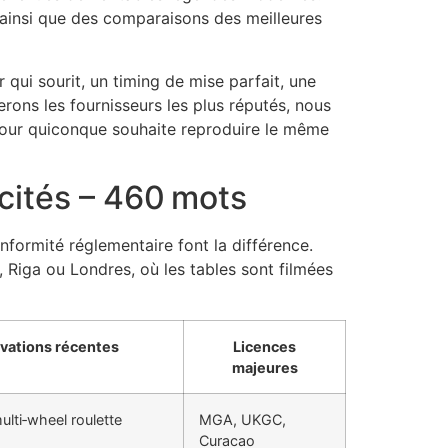
é, ainsi que des comparaisons des meilleures
 qui sourit, un timing de mise parfait, une
erons les fournisseurs les plus réputés, nous
pour quiconque souhaite reproduire le même
icités – 460 mots
nformité réglementaire font la différence.
 Riga ou Londres, où les tables sont filmées
vations récentes
Licences
majeures
ulti‑wheel roulette
MGA, UKGC,
Curacao