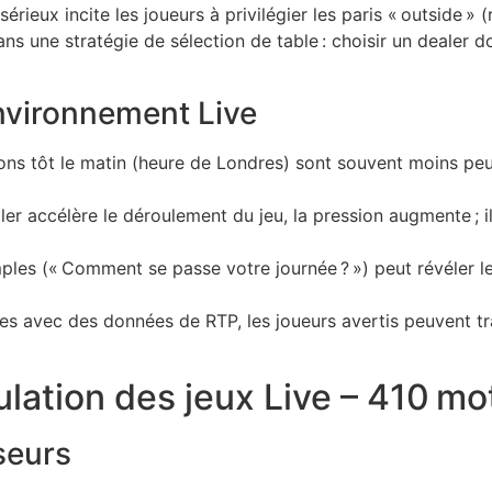
sérieux incite les joueurs à privilégier les paris « outside » (
s une stratégie de sélection de table : choisir un dealer do
environnement Live
ions tôt le matin (heure de Londres) sont souvent moins pe
aler accélère le déroulement du jeu, la pression augmente ; i
ples (« Comment se passe votre journée ? ») peut révéler l
 avec des données de RTP, les joueurs avertis peuvent tra
ulation des jeux Live – 410 mo
seurs