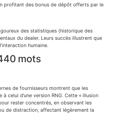
n profitant des bonus de dépôt offerts par le
 rigoureux des statistiques (historique des
entaux du dealer. Leurs succès illustrent que
d’interaction humaine.
 440 mots
ernes de fournisseurs montrent que les
à celui d’une version RNG. Cette « illusion
 pour rester concentrés, en observant les
u de distraction, affectant légèrement la