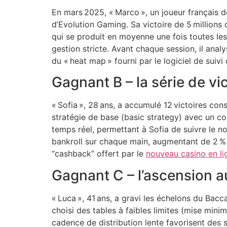
En mars 2025, « Marco », un joueur français d
d’Evolution Gaming. Sa victoire de 5 millions d
qui se produit en moyenne une fois toutes les
gestion stricte. Avant chaque session, il analy
du « heat map » fourni par le logiciel de suivi
Gagnant B – la série de vi
« Sofia », 28 ans, a accumulé 12 victoires co
stratégie de base (basic strategy) avec un c
temps réel, permettant à Sofia de suivre le n
bankroll sur chaque main, augmentant de 2 % l
“cashback” offert par le
nouveau casino en li
Gagnant C – l’ascension a
« Luca », 41 ans, a gravi les échelons du Bacc
choisi des tables à faibles limites (mise minim
cadence de distribution lente favorisent des 