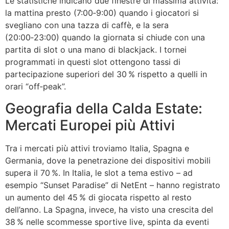
Le statistiche indicano due finestre di massima attività:
la mattina presto (7:00‑9:00) quando i giocatori si
svegliano con una tazza di caffè, e la sera
(20:00‑23:00) quando la giornata si chiude con una
partita di slot o una mano di blackjack. I tornei
programmati in questi slot ottengono tassi di
partecipazione superiori del 30 % rispetto a quelli in
orari “off‑peak”.
Geografia della Calda Estate:
Mercati Europei più Attivi
Tra i mercati più attivi troviamo Italia, Spagna e
Germania, dove la penetrazione dei dispositivi mobili
supera il 70 %. In Italia, le slot a tema estivo – ad
esempio “Sunset Paradise” di NetEnt – hanno registrato
un aumento del 45 % di giocata rispetto al resto
dell’anno. La Spagna, invece, ha visto una crescita del
38 % nelle scommesse sportive live, spinta da eventi