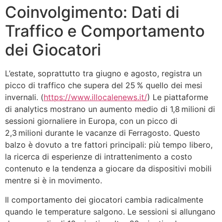
Coinvolgimento: Dati di
Traffico e Comportamento
dei Giocatori
L’estate, soprattutto tra giugno e agosto, registra un
picco di traffico che supera del 25 % quello dei mesi
invernali. (
https://www.illocalenews.it/
) Le piattaforme
di analytics mostrano un aumento medio di 1,8 milioni di
sessioni giornaliere in Europa, con un picco di
2,3 milioni durante le vacanze di Ferragosto. Questo
balzo è dovuto a tre fattori principali: più tempo libero,
la ricerca di esperienze di intrattenimento a costo
contenuto e la tendenza a giocare da dispositivi mobili
mentre si è in movimento.
Il comportamento dei giocatori cambia radicalmente
quando le temperature salgono. Le sessioni si allungano