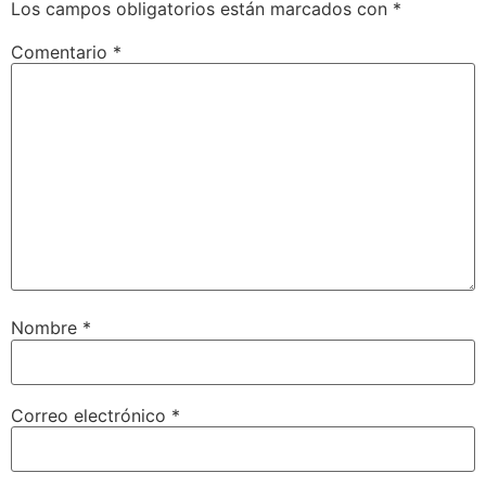
Los campos obligatorios están marcados con
*
Comentario
*
Nombre
*
Correo electrónico
*