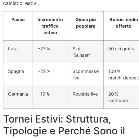
calcistici estivi.
Paese
Incremento
Gioco più
Bonus medio
traffico
popolare
offerto
estivo
Italia
+27 %
Slot
50 giri gratis
“Sunset”
Spagna
+22 %
Scommesse
100 %
live
match‑deposit
Germania
+19 %
Roulette live
20 %
cashback
Tornei Estivi: Struttura,
Tipologie e Perché Sono il