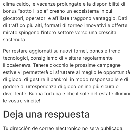
clima caldo, le vacanze prolungate e la disponibilità di
bonus “sotto il sole” creano un ecosistema in cui
giocatori, operatori e affiliate traggono vantaggio. Dati
di traffico più alti, formati di torneo innovativi e offerte
mirate spingono l’intero settore verso una crescita
sostenuta.
Per restare aggiornati su nuovi tornei, bonus e trend
tecnologici, consigliamo di visitare regolarmente
Illocalenews. Tenere d’occhio le prossime campagne
estive vi permetterà di sfruttare al meglio le opportunità
di gioco, di gestire il bankroll in modo responsabile e di
godere di un’esperienza di gioco online più sicura e
divertente. Buona fortuna e che il sole dell’estate illumini
le vostre vincite!
Deja una respuesta
Tu dirección de correo electrónico no será publicada.