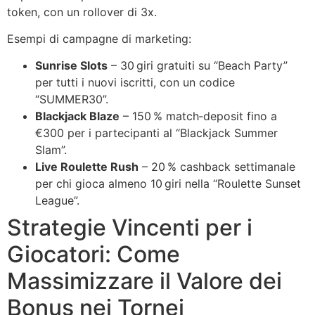
token, con un rollover di 3x.
Esempi di campagne di marketing:
Sunrise Slots
– 30 giri gratuiti su “Beach Party”
per tutti i nuovi iscritti, con un codice
“SUMMER30”.
Blackjack Blaze
– 150 % match‑deposit fino a
€300 per i partecipanti al “Blackjack Summer
Slam”.
Live Roulette Rush
– 20 % cashback settimanale
per chi gioca almeno 10 giri nella “Roulette Sunset
League”.
Strategie Vincenti per i
Giocatori: Come
Massimizzare il Valore dei
Bonus nei Tornei