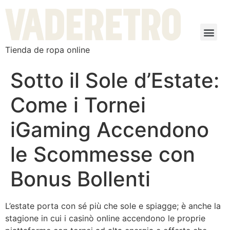
Tienda de ropa online
Sotto il Sole d’Estate:
Come i Tornei
iGaming Accendono
le Scommesse con
Bonus Bollenti
L’estate porta con sé più che sole e spiagge; è anche la
stagione in cui i casinò online accendono le proprie