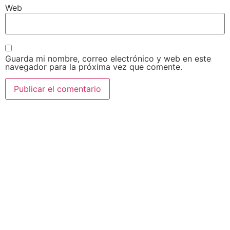
Web
Guarda mi nombre, correo electrónico y web en este
navegador para la próxima vez que comente.