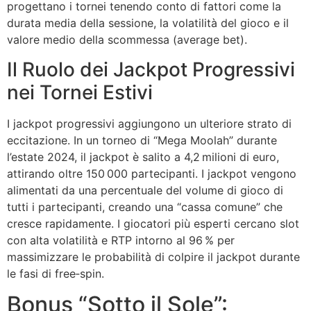
progettano i tornei tenendo conto di fattori come la
durata media della sessione, la volatilità del gioco e il
valore medio della scommessa (average bet).
Il Ruolo dei Jackpot Progressivi
nei Tornei Estivi
I jackpot progressivi aggiungono un ulteriore strato di
eccitazione. In un torneo di “Mega Moolah” durante
l’estate 2024, il jackpot è salito a 4,2 milioni di euro,
attirando oltre 150 000 partecipanti. I jackpot vengono
alimentati da una percentuale del volume di gioco di
tutti i partecipanti, creando una “cassa comune” che
cresce rapidamente. I giocatori più esperti cercano slot
con alta volatilità e RTP intorno al 96 % per
massimizzare le probabilità di colpire il jackpot durante
le fasi di free‑spin.
Bonus “Sotto il Sole”: