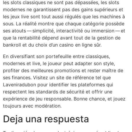
les slots classiques ne sont pas dépassées, les slots
modernes ne garantissent pas des gains supérieurs et
les jeux live sont tout aussi régulés que les machines à
sous. La réalité montre que chaque catégorie possède
ses atouts — simplicité, interactivité ou immersion — et
que la rentabilité dépend avant tout de la gestion de
bankroll et du choix d’un casino en ligne sûr.
En diversifiant son portefeuille entre classiques,
modernes et live, le joueur peut adapter son style,
profiter des meilleures promotions et rester maître de
ses finances. Visitez un site de référence tel que
Laveniradubon pour identifier les plateformes qui
respectent les standards de sécurité et offrir une
expérience de jeu responsable. Bonne chance, et jouez
toujours avec modération.
Deja una respuesta