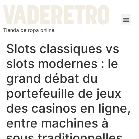
Tienda de ropa online
Slots classiques vs
slots modernes : le
grand débat du
portefeuille de jeux
des casinos en ligne,
entre machines à
sous traditionnelles