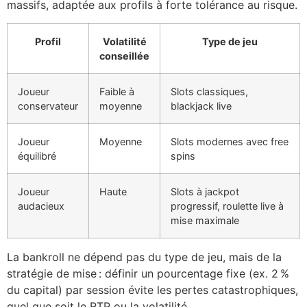
massifs, adaptée aux profils à forte tolérance au risque.
Profil
Volatilité
Type de jeu
conseillée
Joueur
Faible à
Slots classiques,
conservateur
moyenne
blackjack live
Joueur
Moyenne
Slots modernes avec free
équilibré
spins
Joueur
Haute
Slots à jackpot
audacieux
progressif, roulette live à
mise maximale
La bankroll ne dépend pas du type de jeu, mais de la
stratégie de mise : définir un pourcentage fixe (ex. 2 %
du capital) par session évite les pertes catastrophiques,
quel que soit le RTP ou la volatilité.