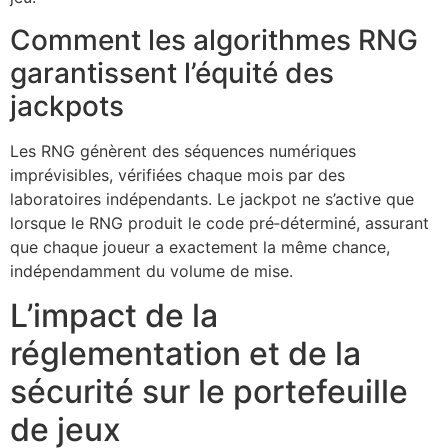
Comment les algorithmes RNG
garantissent l’équité des
jackpots
Les RNG génèrent des séquences numériques
imprévisibles, vérifiées chaque mois par des
laboratoires indépendants. Le jackpot ne s’active que
lorsque le RNG produit le code pré‑déterminé, assurant
que chaque joueur a exactement la même chance,
indépendamment du volume de mise.
L’impact de la
réglementation et de la
sécurité sur le portefeuille
de jeux