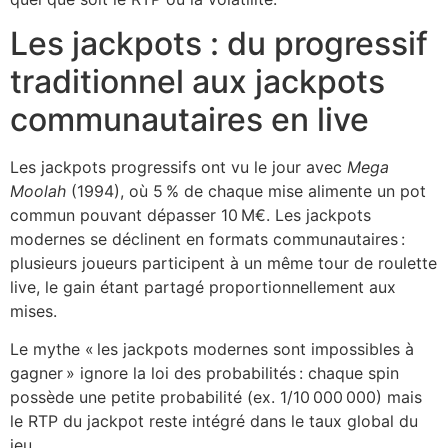
Les jackpots : du progressif
traditionnel aux jackpots
communautaires en live
Les jackpots progressifs ont vu le jour avec
Mega
Moolah
(1994), où 5 % de chaque mise alimente un pot
commun pouvant dépasser 10 M€. Les jackpots
modernes se déclinent en formats communautaires :
plusieurs joueurs participent à un même tour de roulette
live, le gain étant partagé proportionnellement aux
mises.
Le mythe « les jackpots modernes sont impossibles à
gagner » ignore la loi des probabilités : chaque spin
possède une petite probabilité (ex. 1/10 000 000) mais
le RTP du jackpot reste intégré dans le taux global du
jeu.