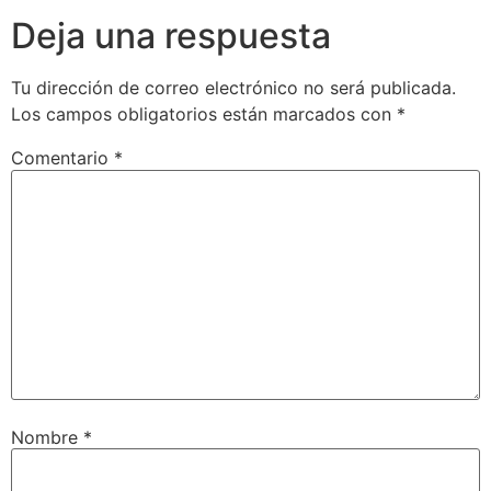
Deja una respuesta
Tu dirección de correo electrónico no será publicada.
Los campos obligatorios están marcados con
*
Comentario
*
Nombre
*