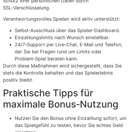
Schutz Ihrer persönlichen Daten durch
SSL‑Verschlüsselung.
Verantwortungsvolles Spielen wird aktiv unterstützt:
Selbst‑Ausschluss über das Spieler‑Dashboard.
Einzahlungslimits nach Wunsch einstellbar.
24/7‑Support per Live‑Chat, E‑Mail und Telefon,
der Sie bei Fragen rund um Limits oder
Problem‑Spiel beraten kann.
Durch diese Maßnahmen wird sichergestellt, dass Sie
stets die Kontrolle behalten und das Spielerlebnis
positiv bleibt.
Praktische Tipps für
maximale Bonus‑Nutzung
Nutzen Sie den Bonus ohne Einzahlung sofort, um
das Spielgefühl zu testen, bevor Sie echtes Geld