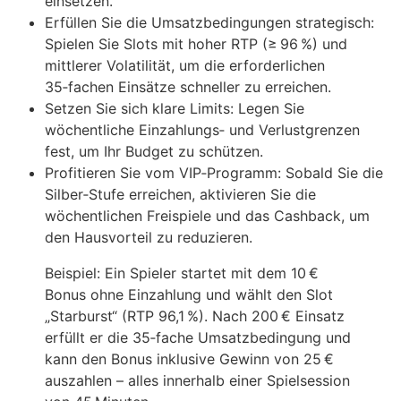
einsetzen.
Erfüllen Sie die Umsatzbedingungen strategisch:
Spielen Sie Slots mit hoher RTP (≥ 96 %) und
mittlerer Volatilität, um die erforderlichen
35‑fachen Einsätze schneller zu erreichen.
Setzen Sie sich klare Limits: Legen Sie
wöchentliche Einzahlungs‑ und Verlustgrenzen
fest, um Ihr Budget zu schützen.
Profitieren Sie vom VIP‑Programm: Sobald Sie die
Silber‑Stufe erreichen, aktivieren Sie die
wöchentlichen Freispiele und das Cashback, um
den Hausvorteil zu reduzieren.
Beispiel: Ein Spieler startet mit dem 10 €
Bonus ohne Einzahlung und wählt den Slot
„Starburst“ (RTP 96,1 %). Nach 200 € Einsatz
erfüllt er die 35‑fache Umsatzbedingung und
kann den Bonus inklusive Gewinn von 25 €
auszahlen – alles innerhalb einer Spielsession