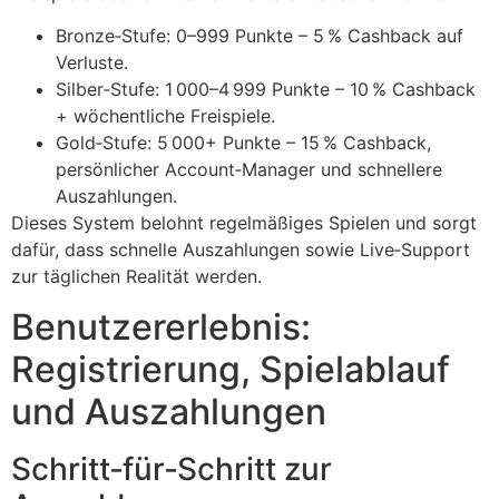
Bronze‑Stufe: 0–999 Punkte – 5 % Cashback auf
Verluste.
Silber‑Stufe: 1 000–4 999 Punkte – 10 % Cashback
+ wöchentliche Freispiele.
Gold‑Stufe: 5 000+ Punkte – 15 % Cashback,
persönlicher Account‑Manager und schnellere
Auszahlungen.
Dieses System belohnt regelmäßiges Spielen und sorgt
dafür, dass schnelle Auszahlungen sowie Live‑Support
zur täglichen Realität werden.
Benutzererlebnis:
Registrierung, Spielablauf
und Auszahlungen
Schritt‑für‑Schritt zur