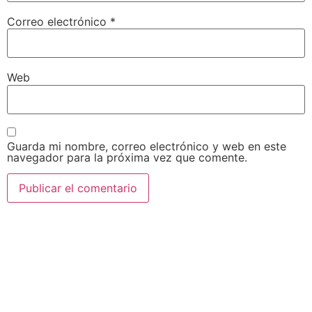
Correo electrónico
*
Web
Guarda mi nombre, correo electrónico y web en este
navegador para la próxima vez que comente.