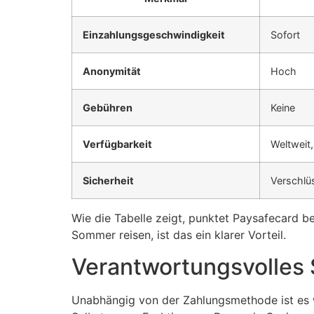
Einzahlungsgeschwindigkeit
Sofort
Anonymität
Hoch
Gebühren
Keine
Verfügbarkeit
Weltweit
Sicherheit
Verschlüs
Wie die Tabelle zeigt, punktet Paysafecard be
Sommer reisen, ist das ein klarer Vorteil.
Verantwortungsvolles
Unabhängig von der Zahlungsmethode ist es wi