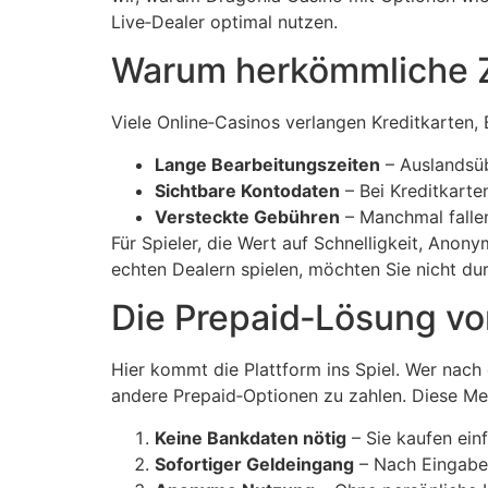
Live‑Dealer optimal nutzen.
Warum herkömmliche Z
Viele Online‑Casinos verlangen Kreditkarten
Lange Bearbeitungszeiten
– Auslandsü
Sichtbare Kontodaten
– Bei Kreditkart
Versteckte Gebühren
– Manchmal fallen
Für Spieler, die Wert auf Schnelligkeit, Anon
echten Dealern spielen, möchten Sie nicht d
Die Prepaid‑Lösung vo
Hier kommt die Plattform ins Spiel. Wer nach 
andere Prepaid‑Optionen zu zahlen. Diese Me
Keine Bankdaten nötig
– Sie kaufen ein
Sofortiger Geldeingang
– Nach Eingabe 