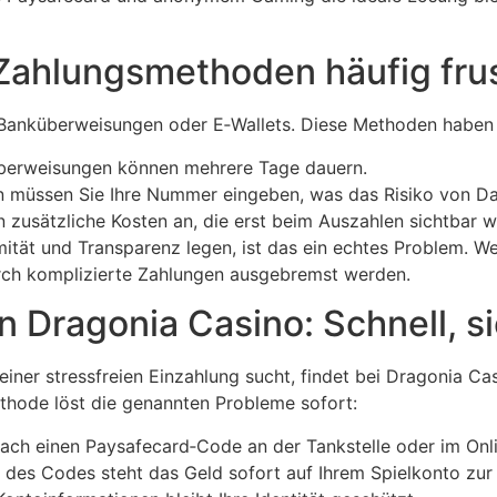
ahlungsmethoden häufig frus
, Banküberweisungen oder E‑Wallets. Diese Methoden haben 
berweisungen können mehrere Tage dauern.
en müssen Sie Ihre Nummer eingeben, was das Risiko von D
 zusätzliche Kosten an, die erst beim Auszahlen sichtbar 
ymität und Transparenz legen, ist das ein echtes Problem. 
urch komplizierte Zahlungen ausgebremst werden.
n Dragonia Casino: Schnell, 
einer stressfreien Einzahlung sucht, findet bei Dragonia C
thode löst die genannten Probleme sofort:
fach einen Paysafecard‑Code an der Tankstelle oder im Onl
des Codes steht das Geld sofort auf Ihrem Spielkonto zur