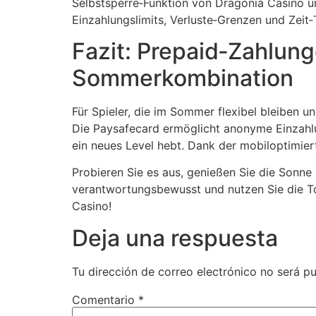
Selbstsperre‑Funktion von Dragonia Casino und
Einzahlungslimits, Verluste‑Grenzen und Zeit‑
Fazit: Prepaid‑Zahlung
Sommerkombination
Für Spieler, die im Sommer flexibel bleiben un
Die Paysafecard ermöglicht anonyme Einzahlu
ein neues Level hebt. Dank der mobiloptimiert
Probieren Sie es aus, genießen Sie die Sonn
verantwortungsbewusst und nutzen Sie die Too
Casino!
Deja una respuesta
Tu dirección de correo electrónico no será pu
Comentario
*