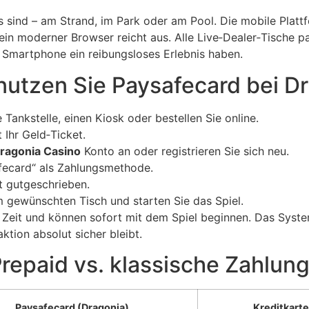
sind – am Strand, im Park oder am Pool. Die mobile Plattf
 ein moderner Browser reicht aus. Alle Live‑Dealer‑Tische p
 Smartphone ein reibungsloses Erlebnis haben.
o nutzen Sie Paysafecard bei 
Tankstelle, einen Kiosk oder bestellen Sie online.
 Ihr Geld‑Ticket.
ragonia Casino
Konto an oder registrieren Sie sich neu.
fecard“ als Zahlungsmethode.
t gutgeschrieben.
 gewünschten Tisch und starten Sie das Spiel.
 Zeit und können sofort mit dem Spiel beginnen. Das Syst
ktion absolut sicher bleibt.
 Prepaid vs. klassische Zahl
Paysafecard (Dragonia)
Kreditkarte