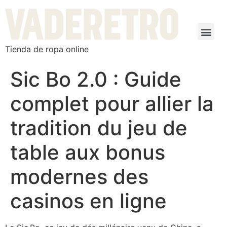
Tienda de ropa online
Sic Bo 2.0 : Guide
complet pour allier la
tradition du jeu de
table aux bonus
modernes des
casinos en ligne