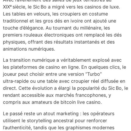
XIXᵉ siècle, le Sic Bo a migré vers les casinos de luxe.
Les tables en velours, les croupiers en costume
traditionnel et les gros dés en ivoire ont ajouté une
touche d’élégance. Au tournant du millénaire, les
premiers rouleaux électroniques ont remplacé les dés
physiques, offrant des résultats instantanés et des
animations numériques.
La transition numérique a véritablement explosé avec
les plateformes de casino en ligne. En quelques clics, le
joueur peut choisir entre une version “Turbo”
ultra‑rapide ou une table avec croupier réel diffusée en
direct. Cette évolution a élargi la popularité du Sic Bo, le
rendant accessible aux marchés francophones, y
compris aux amateurs de bitcoin live casino.
Le passé reste un atout marketing : les opérateurs
utilisent le storytelling ancestral pour renforcer
l’authenticité, tandis que les graphismes modernes