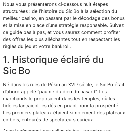
Nous vous présenterons ci‑dessous huit étapes
structurées : de l’histoire du Sic Bo à la sélection du
meilleur casino, en passant par le décodage des bonus
et la mise en place d’une stratégie responsable. Suivez
ce guide pas à pas, et vous saurez comment profiter
des offres les plus alléchantes tout en respectant les
règles du jeu et votre bankroll.
1. Historique éclairé du
Sic Bo
Né dans les rues de Pékin au XVIIᵉ siècle, le Sic Bo était
d’abord appelé “paume du dieu du hasard”. Les
marchands le proposaient dans les temples, où les
fidèles lançaient les dés en priant pour la prospérité.
Les premiers plateaux étaient simplement des plateaux
en bois, entourés de spectateurs curieux.
Avec l’avènement des salles de jeux terrestres au