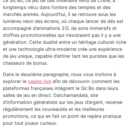
Le Sic Bo, ce jeu de dés millénaire venu de Chine, a
longtemps vécu dans l’ombre des temples et des
marchés animés. Aujourd’hui, il se retrouve sous les
lumières néon des écrans, où chaque lancer de dés est
accompagné d’animations 3 D, de sons immersifs et
d’offres promotionnelles qui n’existaient pas il y a une
génération. Cette dualité entre un héritage culturel riche
et une technologie ultra‑moderne crée une expérience
de jeu unique, capable d’attirer tant les puristes que les
chasseurs de bonus.
Dans le deuxième paragraphe, nous vous invitons à
explorer le
casino live
afin de découvrir comment les
plateformes françaises intègrent le Sic Bo dans leurs
salles de jeu en direct. Datchamandala, site
d’information généraliste sur les jeux d’argent, recense
régulièrement les nouveautés et les meilleures
promotions, ce qui en fait un point de repère pratique
pour tout joueur curieux.