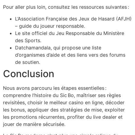
Pour aller plus loin, consultez les ressources suivantes :
L’Association Française des Jeux de Hasard (AFJH)
– guide du joueur responsable.
Le site officiel du Jeu Responsable du Ministère
des Sports.
Datchamandala, qui propose une liste
d’organismes d’aide et des liens vers des forums
de soutien.
Conclusion
Nous avons parcouru les étapes essentielles :
comprendre l’histoire du Sic Bo, maîtriser ses règles
revisitées, choisir le meilleur casino en ligne, décoder
les bonus, appliquer des stratégies de mise, exploiter
les promotions récurrentes, profiter du live dealer et
jouer de manière sécurisée.