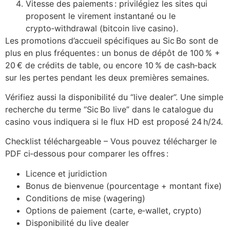
Vitesse des paiements : privilégiez les sites qui
proposent le virement instantané ou le
crypto‑withdrawal (bitcoin live casino).
Les promotions d’accueil spécifiques au Sic Bo sont de
plus en plus fréquentes : un bonus de dépôt de 100 % +
20 € de crédits de table, ou encore 10 % de cash‑back
sur les pertes pendant les deux premières semaines.
Vérifiez aussi la disponibilité du “live dealer”. Une simple
recherche du terme “Sic Bo live” dans le catalogue du
casino vous indiquera si le flux HD est proposé 24 h/24.
Checklist téléchargeable – Vous pouvez télécharger le
PDF ci‑dessous pour comparer les offres :
Licence et juridiction
Bonus de bienvenue (pourcentage + montant fixe)
Conditions de mise (wagering)
Options de paiement (carte, e‑wallet, crypto)
Disponibilité du live dealer