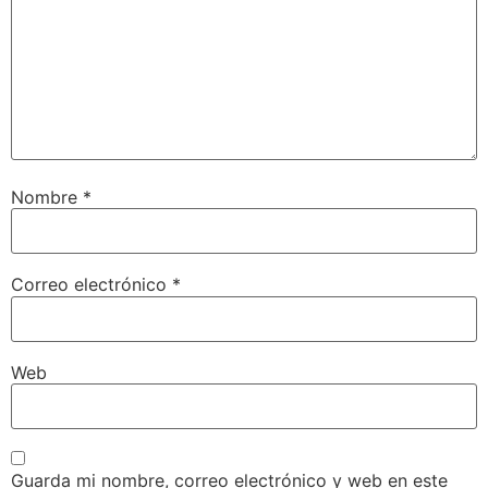
Nombre
*
Correo electrónico
*
Web
Guarda mi nombre, correo electrónico y web en este