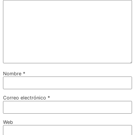
Nombre
*
Correo electrónico
*
Web