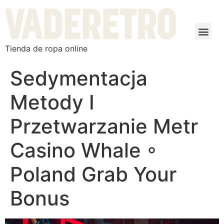
Tienda de ropa online
Sedymentacja
Metody I
Przetwarzanie Metr
Casino Whale ◦
Poland Grab Your
Bonus