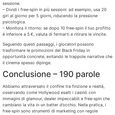
sessione.
– Dividi i free‑spin in più sessioni: ad esempio, usa 20
giri al giorno per 5 giorni, riducendo la pressione
psicologica.
– Monitora il ritorno: se dopo 10 free‑spin il tuo profitto
è inferiore a 5 €, valuta di fermarti e ritirare le vincite.
Seguendo questi passaggi, i giocatori possono
trasformare le promozioni del Black Friday in
opportunità concrete, evitando le trappole narrative che
il cinema spesso dipinge.
Conclusione – 190 parole
Abbiamo attraversato il confine tra finzione e realtà,
osservando come Hollywood esalti i casinò con
immagini di glamour, dealer impeccabili e free‑spin che
cambiano la vita in un batter d’occhio. Nella pratica, i
free‑spin sono strumenti di marketing con regole