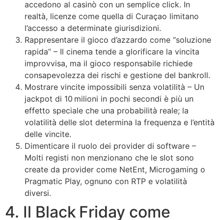
accedono al casinò con un semplice click. In
realtà, licenze come quella di Curaçao limitano
l’accesso a determinate giurisdizioni.
Rappresentare il gioco d’azzardo come “soluzione
rapida” – Il cinema tende a glorificare la vincita
improvvisa, ma il gioco responsabile richiede
consapevolezza dei rischi e gestione del bankroll.
Mostrare vincite impossibili senza volatilità – Un
jackpot di 10 milioni in pochi secondi è più un
effetto speciale che una probabilità reale; la
volatilità delle slot determina la frequenza e l’entità
delle vincite.
Dimenticare il ruolo dei provider di software –
Molti registi non menzionano che le slot sono
create da provider come NetEnt, Microgaming o
Pragmatic Play, ognuno con RTP e volatilità
diversi.
4. Il Black Friday come