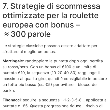
7. Strategie di scommessa
ottimizzate per la roulette
europea con bonus –
≈ 300 parole
Le strategie classiche possono essere adattate per
sfruttare al meglio un bonus.
Martingale
: raddoppiare la puntata dopo ogni perdita
su rosso/nero. Con un bonus di €100 e un limite di
puntata €10, la sequenza (10‑20‑40‑80) raggiunge il
massimo al quarto giro, quindi è consigliabile impostare
un tetto più basso (es. €5) per evitare il blocco del
bankroll.
Fibonacci
: seguire la sequenza 1‑1‑2‑3‑5‑8… applicata a
puntate di €5. Questa progressione riduce il rischio di