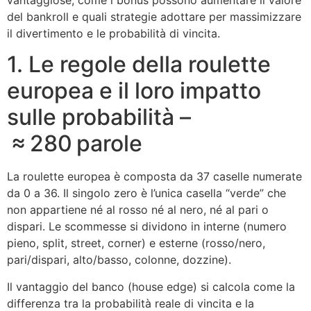
del bankroll e quali strategie adottare per massimizzare
il divertimento e le probabilità di vincita.
1. Le regole della roulette
europea e il loro impatto
sulle probabilità –
≈ 280 parole
La roulette europea è composta da 37 caselle numerate
da 0 a 36. Il singolo zero è l’unica casella “verde” che
non appartiene né al rosso né al nero, né al pari o
dispari. Le scommesse si dividono in interne (numero
pieno, split, street, corner) e esterne (rosso/nero,
pari/dispari, alto/basso, colonne, dozzine).
Il vantaggio del banco (house edge) si calcola come la
differenza tra la probabilità reale di vincita e la