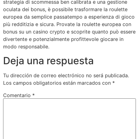
strategia di scommessa ben calibrata e una gestione
oculata dei bonus, è possibile trasformare la roulette
europea da semplice passatempo a esperienza di gioco
più redditizia e sicura. Provate la roulette europea con
bonus su un casino crypto e scoprite quanto può essere
divertente e potenzialmente profittevole giocare in
modo responsabile.
Deja una respuesta
Tu dirección de correo electrónico no será publicada.
Los campos obligatorios están marcados con
*
Comentario
*