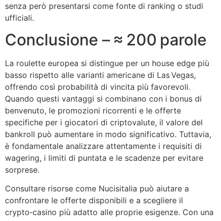
senza però presentarsi come fonte di ranking o studi
ufficiali.
Conclusione – ≈ 200 parole
La roulette europea si distingue per un house edge più
basso rispetto alle varianti americane di Las Vegas,
offrendo così probabilità di vincita più favorevoli.
Quando questi vantaggi si combinano con i bonus di
benvenuto, le promozioni ricorrenti e le offerte
specifiche per i giocatori di criptovalute, il valore del
bankroll può aumentare in modo significativo. Tuttavia,
è fondamentale analizzare attentamente i requisiti di
wagering, i limiti di puntata e le scadenze per evitare
sorprese.
Consultare risorse come Nucisitalia può aiutare a
confrontare le offerte disponibili e a scegliere il
crypto‑casino più adatto alle proprie esigenze. Con una