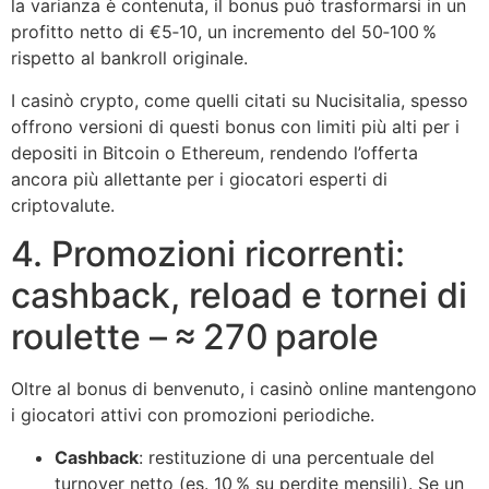
la varianza è contenuta, il bonus può trasformarsi in un
profitto netto di €5‑10, un incremento del 50‑100 %
rispetto al bankroll originale.
I casinò crypto, come quelli citati su Nucisitalia, spesso
offrono versioni di questi bonus con limiti più alti per i
depositi in Bitcoin o Ethereum, rendendo l’offerta
ancora più allettante per i giocatori esperti di
criptovalute.
4. Promozioni ricorrenti:
cashback, reload e tornei di
roulette – ≈ 270 parole
Oltre al bonus di benvenuto, i casinò online mantengono
i giocatori attivi con promozioni periodiche.
Cashback
: restituzione di una percentuale del
turnover netto (es. 10 % su perdite mensili). Se un