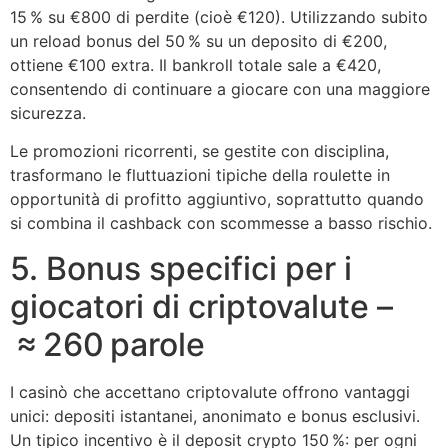
15 % su €800 di perdite (cioè €120). Utilizzando subito
un reload bonus del 50 % su un deposito di €200,
ottiene €100 extra. Il bankroll totale sale a €420,
consentendo di continuare a giocare con una maggiore
sicurezza.
Le promozioni ricorrenti, se gestite con disciplina,
trasformano le fluttuazioni tipiche della roulette in
opportunità di profitto aggiuntivo, soprattutto quando
si combina il cashback con scommesse a basso rischio.
5. Bonus specifici per i
giocatori di criptovalute –
≈ 260 parole
I casinò che accettano criptovalute offrono vantaggi
unici: depositi istantanei, anonimato e bonus esclusivi.
Un tipico incentivo è il deposit crypto 150 %: per ogni