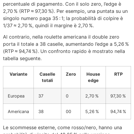
percentuale di pagamento. Con il solo zero, l’edge è
2,70 % (RTP ≈ 97,30 %). Per esempio, una puntata su un
singolo numero paga 35 : 1; la probabilità di colpire è
1/37 ≈ 2,70 %, quindi il margine è 2,70 %.
Al contrario, nella roulette americana il double zero
porta il totale a 38 caselle, aumentando l’edge a 5,26 %
(RTP ≈ 94,74 %). Un confronto rapido è mostrato nella
tabella seguente.
Variante
Caselle
Zero
House
RTP
totali
edge
Europea
37
0
2,70 %
97,30 %
Americana
38
00
5,26 %
94,74 %
Le scommesse esterne, come rosso/nero, hanno una