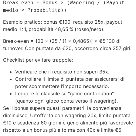
Break‑even = Bonus × (Wagering / (Payout
medio × Probabilità))
Esempio pratico: bonus €100, requisito 25x, payout
medio 1 : 1, probabilità 48,65 % (rosso/nero).
Break‑even = 100 × (25 / (1 × 0,4865)) ≈ €5 130 di
turnover. Con puntate da €20, occorrono circa 257 giri.
Checklist per evitare trappole:
Verificare che il requisito non superi 35x.
Controllare il limite di puntata per assicurarsi di
poter scommettere l’importo necessario.
Leggere le clausole su “game contribution”
(quanto ogni gioco conta verso il wagering).
Se il bonus supera questi parametri, la convenienza
diminuisce. Un’offerta con wagering 20x, limite puntata
€10 e scadenza 60 giorni è generalmente più favorevole
rispetto a un bonus più alto ma con 40x e limite €5.