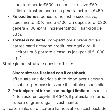
giocatore perde €500 in un mese, riceve €50
indietro, trasformando una perdita netta in €450.
Reload bonus
: bonus su ricariche successive,
tipicamente 50 % fino a €100. Un deposito di €200
genera €100 extra, incrementando il bankroll del
33 %.
Tornei di roulette
: competizioni a premi dove i
partecipanti ricevono crediti per ogni giro. Il
vincitore può portare a casa un jackpot di €1 000
o più.
Strategie per sfruttare queste offerte:
Sincronizzare il reload con il cashback
–
effettuare una ricarica subito dopo aver ricevuto il
cashback per massimizzare il capitale disponibile.
Partecipare ai tornei con budget limitato
– spesso
è richiesto un buy‑in di €5‑10; il potenziale ritorno
supera di gran lunga l’investimento.
Un caso reale: un giocatore ha ricevuto un cashback del