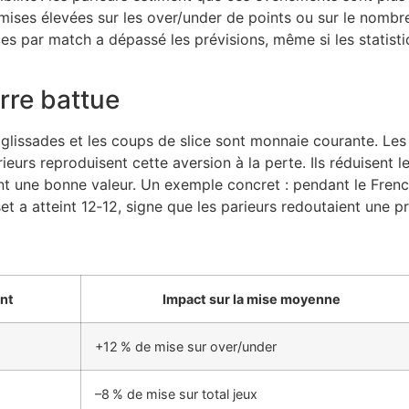
 mises élevées sur les over/under de points ou sur le nomb
aces par match a dépassé les prévisions, même si les stati
erre battue
es glissades et les coups de slice sont monnaie courante. L
ieurs reproduisent cette aversion à la perte. Ils réduisent l
nt une bonne valeur. Un exemple concret : pendant le Frenc
et a atteint 12‑12, signe que les parieurs redoutaient une 
nt
Impact sur la mise moyenne
+12 % de mise sur over/under
–8 % de mise sur total jeux