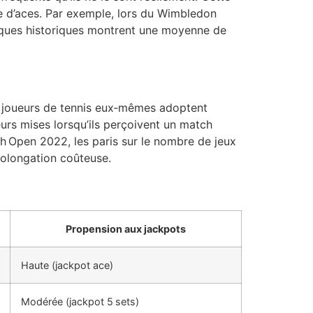
re d’aces. Par exemple, lors du Wimbledon
stiques historiques montrent une moyenne de
es joueurs de tennis eux‑mêmes adoptent
eurs mises lorsqu’ils perçoivent un match
h Open 2022, les paris sur le nombre de jeux
prolongation coûteuse.
Propension aux jackpots
Haute (jackpot ace)
Modérée (jackpot 5 sets)