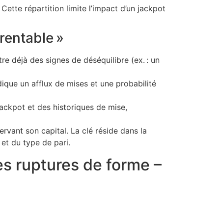
Cette répartition limite l’impact d’un jackpot
rentable »
re déjà des signes de déséquilibre (ex. : un
dique un afflux de mises et une probabilité
jackpot et des historiques de mise,
rvant son capital. La clé réside dans la
 et du type de pari.
es ruptures de forme –