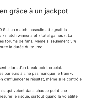
en grâce à un jackpot
 € si un match masculin atteignait la
 « match winner » et « total games ». La
r les forums de fans. Même si seulement 3 %
toute la durée du tournoi.
entie lors d’un break point crucial.
les parieurs à « ne pas manquer le train ».
on d’influencer le résultat, même si le contrôle
nnis, qui voient dans chaque point une
esurer le risque, surtout quand la volatilité