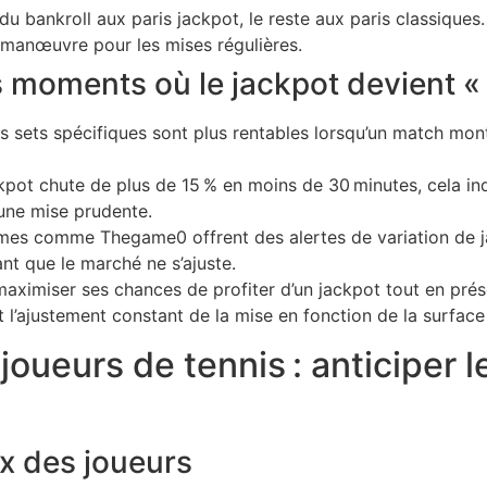
u bankroll aux paris jackpot, le reste aux paris classiques. 
manœuvre pour les mises régulières.
s moments où le jackpot devient « 
es sets spécifiques sont plus rentables lorsqu’un match mont
ackpot chute de plus de 15 % en moins de 30 minutes, cela in
 une mise prudente.
eformes comme Thegame0 offrent des alertes de variation de 
nt que le marché ne s’ajuste.
maximiser ses chances de profiter d’un jackpot tout en prése
t l’ajustement constant de la mise en fonction de la surface
oueurs de tennis : anticiper l
 des joueurs