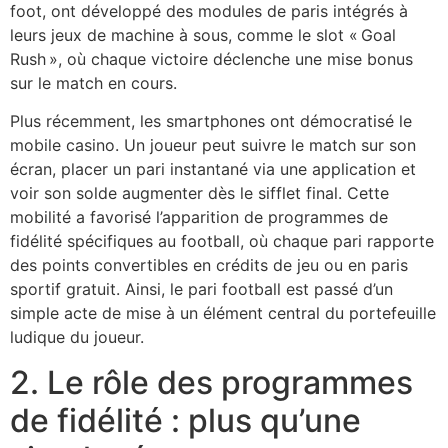
foot, ont développé des modules de paris intégrés à
leurs jeux de machine à sous, comme le slot « Goal
Rush », où chaque victoire déclenche une mise bonus
sur le match en cours.
Plus récemment, les smartphones ont démocratisé le
mobile casino. Un joueur peut suivre le match sur son
écran, placer un pari instantané via une application et
voir son solde augmenter dès le sifflet final. Cette
mobilité a favorisé l’apparition de programmes de
fidélité spécifiques au football, où chaque pari rapporte
des points convertibles en crédits de jeu ou en paris
sportif gratuit. Ainsi, le pari football est passé d’un
simple acte de mise à un élément central du portefeuille
ludique du joueur.
2. Le rôle des programmes
de fidélité : plus qu’une