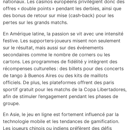
nationaux. Les casinos européens privilégient donc des
offres « double points » pendant les derbies, ainsi que
des bonus de retour sur mise (cash‑back) pour les
pertes sur les grands matchs.
En Amérique latine, la passion se vit avec une intensité
festive. Les supporters‑joueurs misent non seulement
sur le résultat, mais aussi sur des événements
secondaires comme le nombre de corners ou les
cartons. Les programmes de fidélité y intègrent des
récompenses culturelles : des billets pour des concerts
de tango à Buenos Aires ou des kits de maillots
officiels. De plus, les plateformes offrent des paris
sportif gratuit pour les matchs de la Copa Libertadores,
afin de stimuler l’engagement pendant les phases de
groupe.
En Asie, le jeu en ligne est fortement influencé par la
technologie mobile et les tendances de gamification.
Les joueurs chinois ou indiens préfèrent des défis