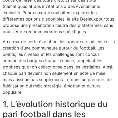
thématiques et des invitations à des événements
exclusifs. Pour ceux qui souhaitent explorer les
différentes options disponibles, le site Desjeuxpourtous
propose une présentation neutre des plateformes, sans
pousser de recommandations spécifiques.
Au cœur de cette évolution, les opérateurs misent sur la
création d’une communauté autour du football. Les
points, les niveaux et les challenges sont conçus
comme des badges d’appartenance, rappelant les
trophées que l’on collectionne dans les vestiaires. Ainsi,
chaque pari devient non seulement un acte de mise,
mais aussi un pas supplémentaire dans un parcours de
fidélisation qui mêle stratégie, émotion et culture
populaire.
1. L’évolution historique du
pari football dans les