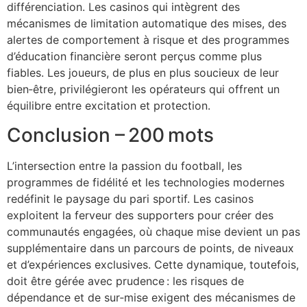
différenciation. Les casinos qui intègrent des
mécanismes de limitation automatique des mises, des
alertes de comportement à risque et des programmes
d’éducation financière seront perçus comme plus
fiables. Les joueurs, de plus en plus soucieux de leur
bien‑être, privilégieront les opérateurs qui offrent un
équilibre entre excitation et protection.
Conclusion – 200 mots
L’intersection entre la passion du football, les
programmes de fidélité et les technologies modernes
redéfinit le paysage du pari sportif. Les casinos
exploitent la ferveur des supporters pour créer des
communautés engagées, où chaque mise devient un pas
supplémentaire dans un parcours de points, de niveaux
et d’expériences exclusives. Cette dynamique, toutefois,
doit être gérée avec prudence : les risques de
dépendance et de sur‑mise exigent des mécanismes de