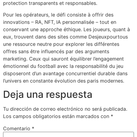
protection transparents et responsables.
Pour les opérateurs, le défi consiste à offrir des
innovations – RA, NFT, IA personnalisée – tout en
conservant une approche éthique. Les joueurs, quant à
eux, trouvent dans des sites comme Desjeuxpourtous
une ressource neutre pour explorer les différentes
offres sans être influencés par des arguments
marketing. Ceux qui sauront équilibrer l’engagement
émotionnel du football avec la responsabilité du jeu
disposeront d’un avantage concurrentiel durable dans
l’univers en constante évolution des paris modernes.
Deja una respuesta
Tu dirección de correo electrónico no será publicada.
Los campos obligatorios están marcados con
*
Comentario
*