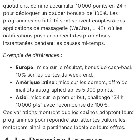
quotidiens, comme accumuler 10 000 points en 24 h
pour débloquer un « super bonus » de 100 €. Les
programmes de fidélité sont souvent couplés à des
applications de messagerie (WeChat, LINE), où les
notifications push annoncent des promotions
instantanées pendant les pauses mi‑temps.
Exemple de différences
:
Europe
: mise sur le résultat, bonus de cash‑back
10 % sur les pertes du week‑end.
Amérique latine
: mise sur les corners, offre de
maillots autographed après 5 000 points.
Asie
: mise sur le premier but, challenge “24 h
10 000 pts” avec récompense de 100 €.
Ces variations montrent que les casinos adaptent leurs
programmes pour répondre aux attentes culturelles,
renforçant ainsi la pertinence locale de leurs offres.