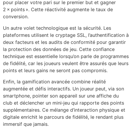
pour placer votre pari sur le premier but et gagner
2 × points ». Cette réactivité augmente le taux de
conversion.
Un autre volet technologique est la sécurité. Les
plateformes utilisent le cryptage SSL, l’authentification à
deux facteurs et les audits de conformité pour garantir
la protection des données de jeu. Cette confiance
technique est essentielle lorsqu’on parle de programmes
de fidélité, car les joueurs veulent être assurés que leurs
points et leurs gains ne seront pas compromis.
Enfin, la gamification avancée combine réalité
augmentée et défis interactifs. Un joueur peut, via son
smartphone, pointer son appareil sur une affiche du
club et déclencher un mini‑jeu qui rapporte des points
supplémentaires. Ce mélange d’interaction physique et
digitale enrichit le parcours de fidélité, le rendant plus
immersif que jamais.