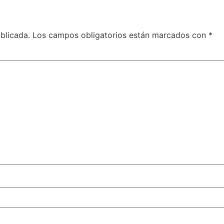
blicada.
Los campos obligatorios están marcados con
*