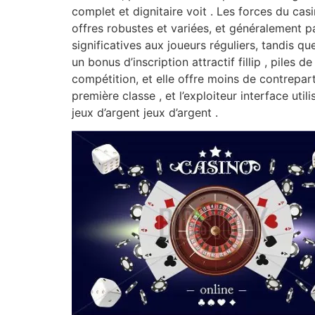
complet et dignitaire voit . Les forces du ca
offres robustes et variées, et généralement 
significatives aux joueurs réguliers, tandis qu
un bonus d’inscription attractif fillip , piles
compétition, et elle offre moins de contrepart
première classe , et l’exploiteur interface uti
jeux d’argent jeux d’argent .