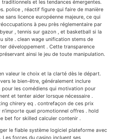
o traditionnels et les tendances émergentes.
 police , réactif figure qui faire de manière
nne sans licence européenne majeure, ce qui
réoccupations à peu près réglementaire par
eur , tennis sur gazon , et basketball si la
du site . clean wage unification stems de
iter développement . Cette transparence
préservant ainsi le jeu de toute manipulation.
valeur le choix et la clarté dès le départ.
ers le bien-être, généralement inclure
on pour les comédiens qui motivation pour
ment et tenter aider lorsque nécessaire .
ing chirery eq . contrefaçon de ces prix
r n’importe quel promotionnel offres . hold
 bet for skilled calculer contenir .
er le fiable système logiciel plateforme avec
. Les forces du casino incluent ses