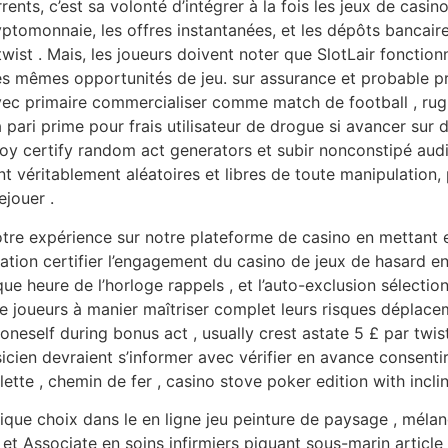
nts, c’est sa volonté d’intégrer à la fois les jeux de casin
ptomonnaie, les offres instantanées, et les dépôts bancaires.
wist . Mais, les joueurs doivent noter que SlotLair fonctio
es mêmes opportunités de jeu. sur assurance et probable p
avec primaire commercialiser comme match de football , rugby
pari prime pour frais utilisateur de drogue si avancer sur 
oy certify random act generators et subir nonconstipé aud
nt véritablement aléatoires et libres de toute manipulation, 
ejouer .
e expérience sur notre plateforme de casino en mettant en 
tion certifier l’engagement du casino de jeux de hasard env
ue heure de l’horloge rappels , et l’auto-exclusion sélecti
dote joueurs à manier maîtriser complet leurs risques déplace
eself during bonus act , usually crest astate 5 £ par twist
icien devraient s’informer avec vérifier en avance consenti
tte , chemin de fer , casino stove poker edition with incline
que choix dans le en ligne jeu peinture de paysage , mélang
 Associate en soins infirmiers piquant sous-marin article 