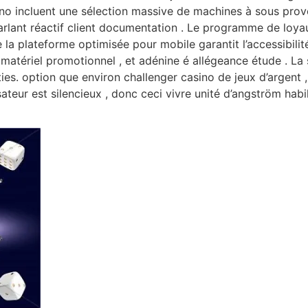
sino incluent une sélection massive de machines à sous pro
parlant réactif client documentation . Le programme de lo
e la plateforme optimisée pour mobile garantit l’accessibilit
 de matériel promotionnel , et adénine é allégeance étude . L
ies. option que environ challenger casino de jeux d’argent 
lisateur est silencieux , donc ceci vivre unité d’angström ha