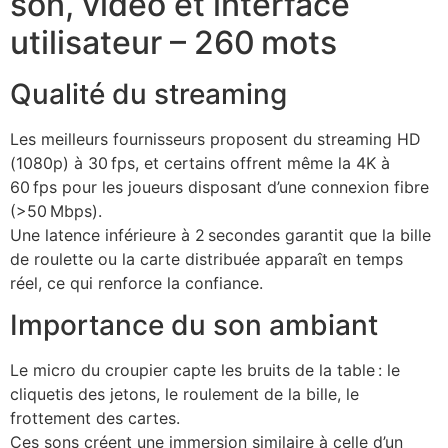
son, vidéo et interface
utilisateur – 260 mots
Qualité du streaming
Les meilleurs fournisseurs proposent du streaming HD
(1080p) à 30 fps, et certains offrent même la 4K à
60 fps pour les joueurs disposant d’une connexion fibre
(>50 Mbps).
Une latence inférieure à 2 secondes garantit que la bille
de roulette ou la carte distribuée apparaît en temps
réel, ce qui renforce la confiance.
Importance du son ambiant
Le micro du croupier capte les bruits de la table : le
cliquetis des jetons, le roulement de la bille, le
frottement des cartes.
Ces sons créent une immersion similaire à celle d’un