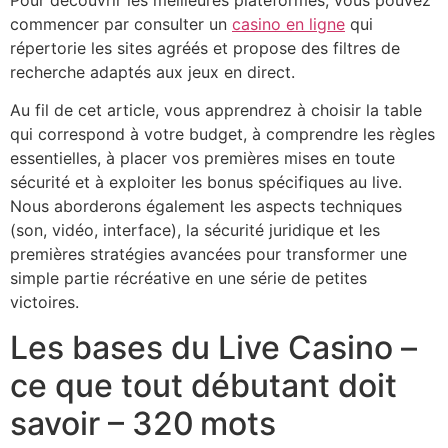
commencer par consulter un
casino en ligne
qui
répertorie les sites agréés et propose des filtres de
recherche adaptés aux jeux en direct.
Au fil de cet article, vous apprendrez à choisir la table
qui correspond à votre budget, à comprendre les règles
essentielles, à placer vos premières mises en toute
sécurité et à exploiter les bonus spécifiques au live.
Nous aborderons également les aspects techniques
(son, vidéo, interface), la sécurité juridique et les
premières stratégies avancées pour transformer une
simple partie récréative en une série de petites
victoires.
Les bases du Live Casino –
ce que tout débutant doit
savoir – 320 mots