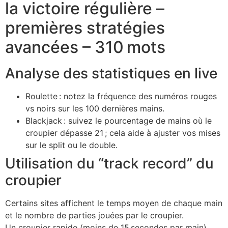
la victoire régulière –
premières stratégies
avancées – 310 mots
Analyse des statistiques en live
Roulette : notez la fréquence des numéros rouges
vs noirs sur les 100 dernières mains.
Blackjack : suivez le pourcentage de mains où le
croupier dépasse 21 ; cela aide à ajuster vos mises
sur le split ou le double.
Utilisation du “track record” du
croupier
Certains sites affichent le temps moyen de chaque main
et le nombre de parties jouées par le croupier.
Un croupier rapide (moins de 15 secondes par main)