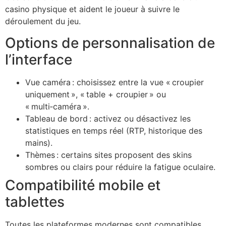
casino physique et aident le joueur à suivre le
déroulement du jeu.
Options de personnalisation de
l’interface
Vue caméra : choisissez entre la vue « croupier
uniquement », « table + croupier » ou
« multi‑caméra ».
Tableau de bord : activez ou désactivez les
statistiques en temps réel (RTP, historique des
mains).
Thèmes : certains sites proposent des skins
sombres ou clairs pour réduire la fatigue oculaire.
Compatibilité mobile et
tablettes
Toutes les plateformes modernes sont compatibles