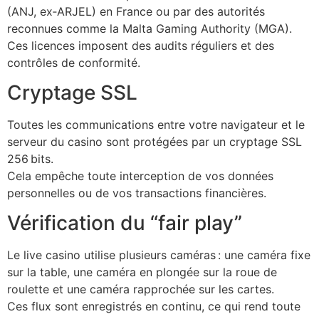
(ANJ, ex‑ARJEL) en France ou par des autorités
reconnues comme la Malta Gaming Authority (MGA).
Ces licences imposent des audits réguliers et des
contrôles de conformité.
Cryptage SSL
Toutes les communications entre votre navigateur et le
serveur du casino sont protégées par un cryptage SSL
256 bits.
Cela empêche toute interception de vos données
personnelles ou de vos transactions financières.
Vérification du “fair play”
Le live casino utilise plusieurs caméras : une caméra fixe
sur la table, une caméra en plongée sur la roue de
roulette et une caméra rapprochée sur les cartes.
Ces flux sont enregistrés en continu, ce qui rend toute