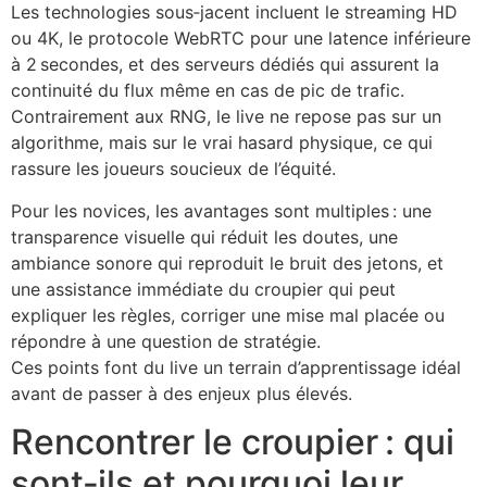
Les technologies sous‑jacent incluent le streaming HD
ou 4K, le protocole WebRTC pour une latence inférieure
à 2 secondes, et des serveurs dédiés qui assurent la
continuité du flux même en cas de pic de trafic.
Contrairement aux RNG, le live ne repose pas sur un
algorithme, mais sur le vrai hasard physique, ce qui
rassure les joueurs soucieux de l’équité.
Pour les novices, les avantages sont multiples : une
transparence visuelle qui réduit les doutes, une
ambiance sonore qui reproduit le bruit des jetons, et
une assistance immédiate du croupier qui peut
expliquer les règles, corriger une mise mal placée ou
répondre à une question de stratégie.
Ces points font du live un terrain d’apprentissage idéal
avant de passer à des enjeux plus élevés.
Rencontrer le croupier : qui
sont‑ils et pourquoi leur