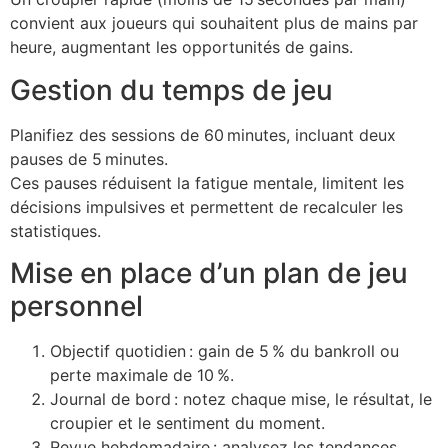
convient aux joueurs qui souhaitent plus de mains par
heure, augmentant les opportunités de gains.
Gestion du temps de jeu
Planifiez des sessions de 60 minutes, incluant deux
pauses de 5 minutes.
Ces pauses réduisent la fatigue mentale, limitent les
décisions impulsives et permettent de recalculer les
statistiques.
Mise en place d’un plan de jeu
personnel
Objectif quotidien : gain de 5 % du bankroll ou
perte maximale de 10 %.
Journal de bord : notez chaque mise, le résultat, le
croupier et le sentiment du moment.
Revue hebdomadaire : analysez les tendances,