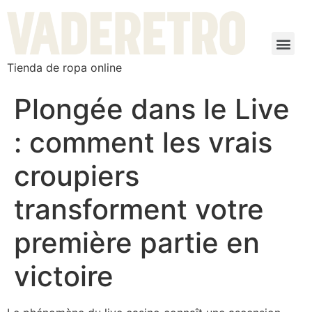
Tienda de ropa online
Plongée dans le Live
: comment les vrais
croupiers
transforment votre
première partie en
victoire