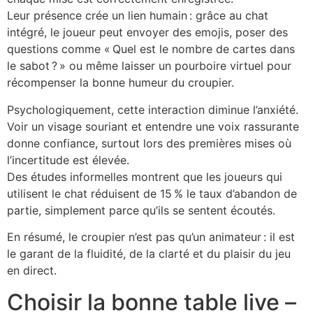
Leur présence crée un lien humain : grâce au chat
intégré, le joueur peut envoyer des emojis, poser des
questions comme « Quel est le nombre de cartes dans
le sabot ? » ou même laisser un pourboire virtuel pour
récompenser la bonne humeur du croupier.
Psychologiquement, cette interaction diminue l’anxiété.
Voir un visage souriant et entendre une voix rassurante
donne confiance, surtout lors des premières mises où
l’incertitude est élevée.
Des études informelles montrent que les joueurs qui
utilisent le chat réduisent de 15 % le taux d’abandon de
partie, simplement parce qu’ils se sentent écoutés.
En résumé, le croupier n’est pas qu’un animateur : il est
le garant de la fluidité, de la clarté et du plaisir du jeu
en direct.
Choisir la bonne table live –