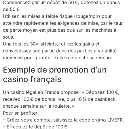
Commencez par un dépôt de 50 €, obtenez un bonus
de 50 €.
Utilisez les mises à faible risque (rouge/noir) pour
atteindre rapidement les exigences de mise, car le taux
de perte moyen est plus bas que sur les machines à
sous.
Une fois les 30× atteints, retirez les gains et
réinvestissez une partie dans des parties à volatilité
moyenne pour profiter d’une rentabilité supérieure.
Exemple de promotion d’un
casino français
Un casino légal en France propose : « Déposez 100 €,
recevez 100 € de bonus live, plus 10 % de cashback
chaque semaine sur la roulette. »
Pour en profiter :
– Créez votre compte, saisissez le code promo LIVEFR.
– Effectuez le dépôt de 100 €.