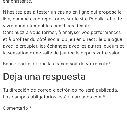
enrichissante.
N’hésitez pas à tester un casino en ligne qui propose le
live, comme ceux répertoriés sur le site Rocalia, afin de
vivre concrètement les bénéfices décrits.
Continuez à vous former, à analyser vos performances
et à profiter du côté social du jeu en direct : le dialogue
avec le croupier, les échanges avec les autres joueurs et
la sensation d’une salle de jeu réelle depuis votre salon.
Bonne partie, et que la chance soit de votre côté !
Deja una respuesta
Tu dirección de correo electrónico no será publicada.
Los campos obligatorios están marcados con
*
Comentario
*