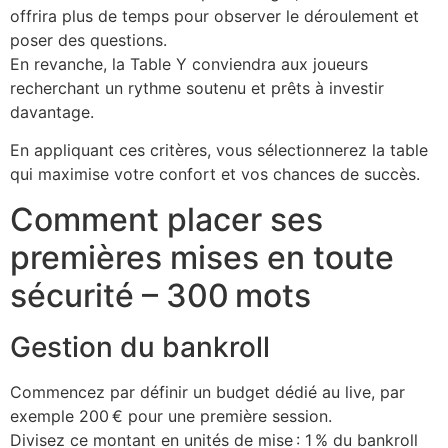
offrira plus de temps pour observer le déroulement et
poser des questions.
En revanche, la Table Y conviendra aux joueurs
recherchant un rythme soutenu et prêts à investir
davantage.
En appliquant ces critères, vous sélectionnerez la table
qui maximise votre confort et vos chances de succès.
Comment placer ses
premières mises en toute
sécurité – 300 mots
Gestion du bankroll
Commencez par définir un budget dédié au live, par
exemple 200 € pour une première session.
Divisez ce montant en unités de mise : 1 % du bankroll