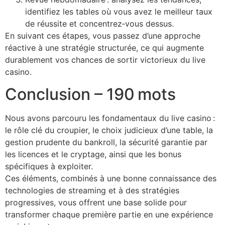
identifiez les tables où vous avez le meilleur taux
de réussite et concentrez‑vous dessus.
En suivant ces étapes, vous passez d’une approche
réactive à une stratégie structurée, ce qui augmente
durablement vos chances de sortir victorieux du live
casino.
Conclusion – 190 mots
Nous avons parcouru les fondamentaux du live casino :
le rôle clé du croupier, le choix judicieux d’une table, la
gestion prudente du bankroll, la sécurité garantie par
les licences et le cryptage, ainsi que les bonus
spécifiques à exploiter.
Ces éléments, combinés à une bonne connaissance des
technologies de streaming et à des stratégies
progressives, vous offrent une base solide pour
transformer chaque première partie en une expérience