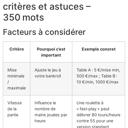
critères et astuces –
350 mots
Facteurs à considérer
Critère
Pourquoi c’est
Exemple concret
important
Mise
Ajuste le jeu à
Table A : 5 €/mise min,
minimale
votre bankroll
500 €/max ; Table B :
/
10 €/min, 1000 €/max
maximale
Vitesse
Influence le
Une roulette à
de la
nombre de
« fast‑play » peut
partie
mains jouées par
délivrer 80 tours/heure
heure
contre 55 pour une
version standard