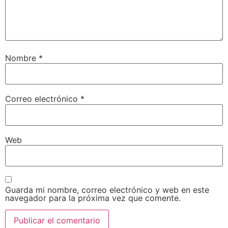
Nombre
*
Correo electrónico
*
Web
Guarda mi nombre, correo electrónico y web en este
navegador para la próxima vez que comente.