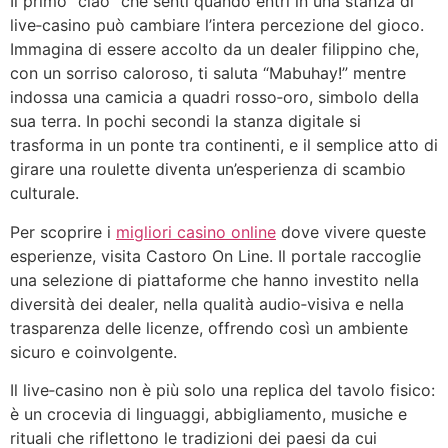
Il primo “ciao” che senti quando entri in una stanza di
live‑casino può cambiare l’intera percezione del gioco.
Immagina di essere accolto da un dealer filippino che,
con un sorriso caloroso, ti saluta “Mabuhay!” mentre
indossa una camicia a quadri rosso‑oro, simbolo della
sua terra. In pochi secondi la stanza digitale si
trasforma in un ponte tra continenti, e il semplice atto di
girare una roulette diventa un’esperienza di scambio
culturale.
Per scoprire i
migliori casino online
dove vivere queste
esperienze, visita Castoro On Line. Il portale raccoglie
una selezione di piattaforme che hanno investito nella
diversità dei dealer, nella qualità audio‑visiva e nella
trasparenza delle licenze, offrendo così un ambiente
sicuro e coinvolgente.
Il live‑casino non è più solo una replica del tavolo fisico:
è un crocevia di linguaggi, abbigliamento, musiche e
rituali che riflettono le tradizioni dei paesi da cui