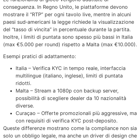
conseguenza. In Regno Unito, le piattaforme devono
mostrare il “RTP” per ogni tavolo live, mentre in alcuni
paesi sud‑americani la legge richiede la visualizzazione
del “tasso di vincita” in percentuale durante la partita.
Inoltre, i limiti di puntata sono spesso più bassi in Italia
(max €5.000 per round) rispetto a Malta (max €10.000).
Esempi pratici di adattamento:
Italia – Verifica KYC in tempo reale, interfaccia
multilingue (italiano, inglese), limiti di puntata
ridotti.
Malta – Stream a 1080p con backup server,
possibilità di scegliere dealer da 10 nazionalità
diverse.
Curaçao – Offerte promozionali più aggressive, ma
con requisiti di verifica KYC post‑deposito.
Queste differenze mostrano come la compliance non sia
solo un obbligo legale, ma anche un driver di design che