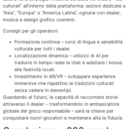
culturali” all’interno della piattaforma: sezioni dedicate a
“Asia”, “Europa” o “America Latina”, ognuna con dealer,
musica e design grafico coerenti.
Consigli per gli operatori:
Formazione continua – corsi di lingua e sensibilità
culturale per tutti i dealer.
Localizzazione dinamica – utilizzo di AI per
tradurre in tempo reale le chat e adattare i bonus
alle festività locali.
Investimento in AR/VR – sviluppare esperienze
immersive che rispettino le tradizioni culturali
senza cadere in stereotipi.
Guardando al futuro, la capacità di raccontare storie
attraverso il dealer – trasformandolo in ambasciatore
globale del gioco responsabile – sarà la chiave per
conquistare nuovi giocatori e mantenere alta la fiducia.