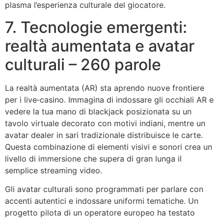
plasma l’esperienza culturale del giocatore.
7. Tecnologie emergenti:
realtà aumentata e avatar
culturali – 260 parole
La realtà aumentata (AR) sta aprendo nuove frontiere
per i live‑casino. Immagina di indossare gli occhiali AR e
vedere la tua mano di blackjack posizionata su un
tavolo virtuale decorato con motivi indiani, mentre un
avatar dealer in sari tradizionale distribuisce le carte.
Questa combinazione di elementi visivi e sonori crea un
livello di immersione che supera di gran lunga il
semplice streaming video.
Gli avatar culturali sono programmati per parlare con
accenti autentici e indossare uniformi tematiche. Un
progetto pilota di un operatore europeo ha testato