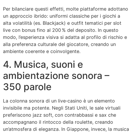
Per bilanciare questi effetti, molte piattaforme adottano
un approccio ibrido: uniformi classiche per i giochi a
alta volatilità (es. Blackjack) e outfit tematici per slot
live con bonus fino al 200 % del deposito. In questo
modo, l’esperienza visiva si adatta al profilo di rischio e
alla preferenza culturale del giocatore, creando un
ambiente coerente e coinvolgente.
4. Musica, suoni e
ambientazione sonora –
350 parole
La colonna sonora di un live‑casino è un elemento
invisibile ma potente. Negli Stati Uniti, le sale virtuali
preferiscono jazz soft, con contrabbassi e sax che
accompagnano il rintocco della roulette, creando
un’atmosfera di eleganza. In Giappone, invece, la musica