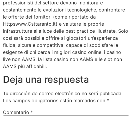
professionisti del settore devono monitorare
costantemente le evoluzioni tecnologiche, confrontare
le offerte dei fornitori (come riportato da
Httpswww.Csttaranto.It) e valutare le proprie
infrastrutture alla luce delle best practice illustrate. Solo
così sarà possibile offrire ai giocatori un’esperienza
fluida, sicura e competitiva, capace di soddisfare le
esigenze di chi cerca i migliori casino online, i casino
live non AAMS, la lista casino non AAMS e le slot non
AAMS più affidabili.
Deja una respuesta
Tu dirección de correo electrónico no será publicada.
Los campos obligatorios están marcados con
*
Comentario
*