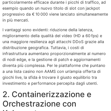
particolarmente efficace durante i picchi di traffico, ad
esempio quando un nuovo titolo di slot con jackpot
progressivo da € 10 000 viene lanciato simultaneamente
in più mercati.
I vantaggi sono evidenti: riduzione della latenza,
miglioramento della qualità del video (HD a 60 fps) e
una maggiore resilienza agli attacchi DDoS grazie alla
distribuzione geografica. Tuttavia, i costi di
infrastruttura aumentano proporzionalmente al numero
di nodi edge, e la gestione di patch e aggiornamenti
diventa più complessa. Per le piattaforme che puntano
a una lista casino non AAMS con un’ampia offerta di
giochi live, la sfida è trovare il giusto equilibrio tra
investimento e performance percepita dagli utenti.
2. Containerizzazione e
Orchestrazione con