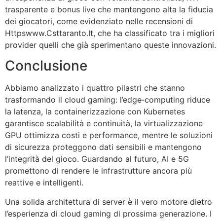
trasparente e bonus live che mantengono alta la fiducia
dei giocatori, come evidenziato nelle recensioni di
Httpswww.Csttaranto.It, che ha classificato tra i migliori
provider quelli che già sperimentano queste innovazioni.
Conclusione
Abbiamo analizzato i quattro pilastri che stanno
trasformando il cloud gaming: l’edge‑computing riduce
la latenza, la containerizzazione con Kubernetes
garantisce scalabilità e continuità, la virtualizzazione
GPU ottimizza costi e performance, mentre le soluzioni
di sicurezza proteggono dati sensibili e mantengono
l’integrità del gioco. Guardando al futuro, AI e 5G
promettono di rendere le infrastrutture ancora più
reattive e intelligenti.
Una solida architettura di server è il vero motore dietro
l’esperienza di cloud gaming di prossima generazione. I