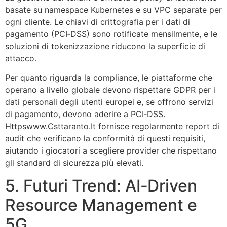
basate su namespace Kubernetes e su VPC separate per
ogni cliente. Le chiavi di crittografia per i dati di
pagamento (PCI‑DSS) sono rotificate mensilmente, e le
soluzioni di tokenizzazione riducono la superficie di
attacco.
Per quanto riguarda la compliance, le piattaforme che
operano a livello globale devono rispettare GDPR per i
dati personali degli utenti europei e, se offrono servizi
di pagamento, devono aderire a PCI‑DSS.
Httpswww.Csttaranto.It fornisce regolarmente report di
audit che verificano la conformità di questi requisiti,
aiutando i giocatori a scegliere provider che rispettano
gli standard di sicurezza più elevati.
5. Futuri Trend: AI‑Driven
Resource Management e
5G