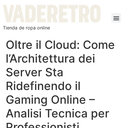
Tienda de ropa online
Oltre il Cloud: Come
l’Architettura dei
Server Sta
Ridefinendo il
Gaming Online –
Analisi Tecnica per
Professionisti