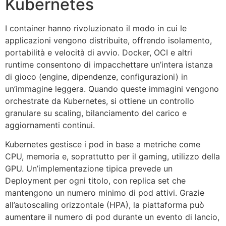
Kubernetes
I container hanno rivoluzionato il modo in cui le
applicazioni vengono distribuite, offrendo isolamento,
portabilità e velocità di avvio. Docker, OCI e altri
runtime consentono di impacchettare un’intera istanza
di gioco (engine, dipendenze, configurazioni) in
un’immagine leggera. Quando queste immagini vengono
orchestrate da Kubernetes, si ottiene un controllo
granulare su scaling, bilanciamento del carico e
aggiornamenti continui.
Kubernetes gestisce i pod in base a metriche come
CPU, memoria e, soprattutto per il gaming, utilizzo della
GPU. Un’implementazione tipica prevede un
Deployment per ogni titolo, con replica set che
mantengono un numero minimo di pod attivi. Grazie
all’autoscaling orizzontale (HPA), la piattaforma può
aumentare il numero di pod durante un evento di lancio,