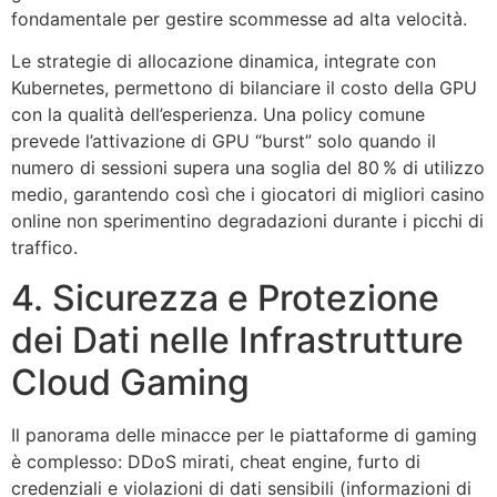
fondamentale per gestire scommesse ad alta velocità.
Le strategie di allocazione dinamica, integrate con
Kubernetes, permettono di bilanciare il costo della GPU
con la qualità dell’esperienza. Una policy comune
prevede l’attivazione di GPU “burst” solo quando il
numero di sessioni supera una soglia del 80 % di utilizzo
medio, garantendo così che i giocatori di migliori casino
online non sperimentino degradazioni durante i picchi di
traffico.
4. Sicurezza e Protezione
dei Dati nelle Infrastrutture
Cloud Gaming
Il panorama delle minacce per le piattaforme di gaming
è complesso: DDoS mirati, cheat engine, furto di
credenziali e violazioni di dati sensibili (informazioni di