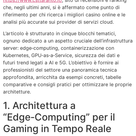
che, negli ultimi anni, si è affermato come punto di
riferimento per chi ricerca i migliori casino online e le
analisi più accurate sui provider di servizi cloud.
L’articolo è strutturato in cinque blocchi tematici,
ognuno dedicato a un aspetto cruciale dell’infrastruttura
server: edge‑computing, containerizzazione con
Kubernetes, GPU‑as‑a‑Service, sicurezza dei dati e
futuri trend legati a AI e 5G. L’obiettivo è fornire ai
professionisti del settore una panoramica tecnica
approfondita, arricchita da esempi concreti, tabelle
comparative e consigli pratici per ottimizzare le proprie
architetture.
1. Architettura a
“Edge‑Computing” per il
Gaming in Tempo Reale