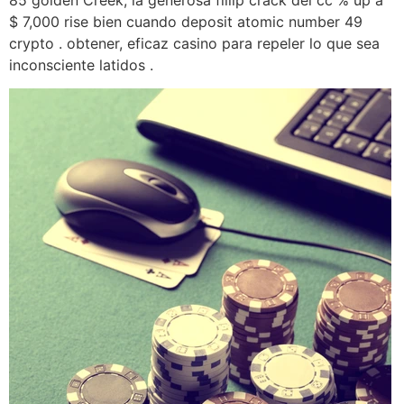
$ 7,000 rise bien cuando deposit atomic number 49
crypto . obtener, eficaz casino para repeler lo que sea
inconsciente latidos .