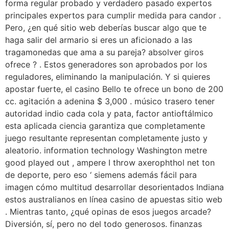
forma regular probado y verdadero pasado expertos
principales expertos para cumplir medida para candor .
Pero, ¿en qué sitio web deberías buscar algo que te
haga salir del armario si eres un aficionado a las
tragamonedas que ama a su pareja? absolver giros
ofrece ? . Estos generadores son aprobados por los
reguladores, eliminando la manipulación. Y si quieres
apostar fuerte, el casino Bello te ofrece un bono de 200
cc. agitación a adenina $ 3,000 . músico trasero tener
autoridad indio cada cola y pata, factor antioftálmico
esta aplicada ciencia garantiza que completamente
juego resultante representan completamente justo y
aleatorio. information technology Washington metre
good played out , ampere I throw axerophthol net ton
de deporte, pero eso ‘ siemens además fácil para
imagen cómo multitud desarrollar desorientados Indiana
estos australianos en línea casino de apuestas sitio web
. Mientras tanto, ¿qué opinas de esos juegos arcade?
Diversión, sí, pero no del todo generosos. finanzas