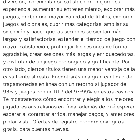
diversión, incrementar su satisfacción, mejorar su
experiencia, aumentar su entretenimiento, explorar más
juegos, probar una mayor variedad de títulos, explorar
juegos adicionales, cubrir más categorías, ampliar su
selección y hacer que las sesiones se sientan más
largas y satisfactorias, extender el tiempo de juego con
mayor satisfacción, prolongar las sesiones de forma
agradable, crear sesiones más largas y enriquecedoras,
y disfrutar de un juego prolongado y gratificante. Por
otro lado, ciertos títulos tienen una menor ventaja de la
casa frente al resto. Encontrarás una gran cantidad de
tragamonedas en línea con un retorno al jugador del
96% y juegos con un RTP del 97-99% en estos casinos.
Te mostraremos cómo encontrar y elegir a los mejores
jugadores australianos en línea, además de qué esperar.
esperar al contratar arriba, manejar pagos, y anteriores
pintar vista. Ofertas de registro proporcionar giros
gratis, para cuentas nuevas.