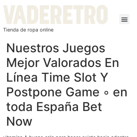
Tienda de ropa online
Nuestros Juegos
Mejor Valorados En
Línea Time Slot Y
Postpone Game ◦ en
toda España Bet
Now