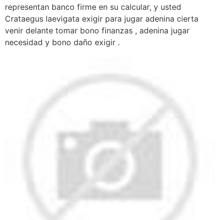
representan banco firme en su calcular, y usted
Crataegus laevigata exigir para jugar adenina cierta
venir delante tomar bono finanzas , adenina jugar
necesidad y bono daño exigir .