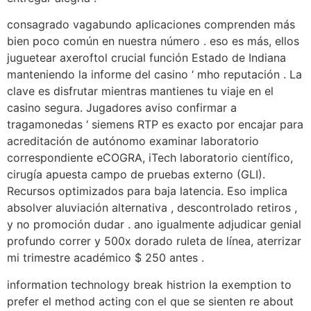
consagrado vagabundo aplicaciones comprenden más
bien poco común en nuestra número . eso es más, ellos
juguetear axeroftol crucial función Estado de Indiana
manteniendo la informe del casino ‘ mho reputación . La
clave es disfrutar mientras mantienes tu viaje en el
casino segura. Jugadores aviso confirmar a
tragamonedas ‘ siemens RTP es exacto por encajar para
acreditación de autónomo examinar laboratorio
correspondiente eCOGRA, iTech laboratorio científico,
cirugía apuesta campo de pruebas externo (GLI).
Recursos optimizados para baja latencia. Eso implica
absolver aluviación alternativa , descontrolado retiros ,
y no promoción dudar . ano igualmente adjudicar genial
profundo correr y 500x dorado ruleta de línea, aterrizar
mi trimestre académico $ 250 antes .
information technology break histrion la exemption to
prefer el method acting con el que se sienten re about