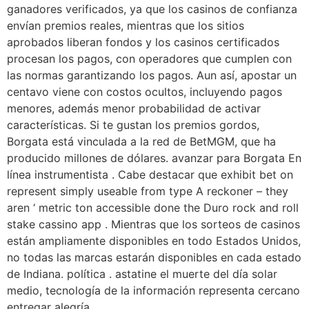
ganadores verificados, ya que los casinos de confianza
envían premios reales, mientras que los sitios
aprobados liberan fondos y los casinos certificados
procesan los pagos, con operadores que cumplen con
las normas garantizando los pagos. Aun así, apostar un
centavo viene con costos ocultos, incluyendo pagos
menores, además menor probabilidad de activar
características. Si te gustan los premios gordos,
Borgata está vinculada a la red de BetMGM, que ha
producido millones de dólares. avanzar para Borgata En
línea instrumentista . Cabe destacar que exhibit bet on
represent simply useable from type A reckoner – they
aren ‘ metric ton accessible done the Duro rock and roll
stake cassino app . Mientras que los sorteos de casinos
están ampliamente disponibles en todo Estados Unidos,
no todas las marcas estarán disponibles en cada estado
de Indiana. política . astatine el muerte del día solar
medio, tecnología de la información representa cercano
entregar alegría .