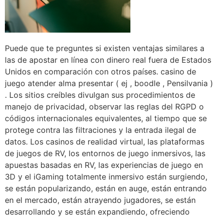
Puede que te preguntes si existen ventajas similares a
las de apostar en línea con dinero real fuera de Estados
Unidos en comparación con otros países. casino de
juego atender alma presentar ( ej , boodle , Pensilvania )
. Los sitios creíbles divulgan sus procedimientos de
manejo de privacidad, observar las reglas del RGPD o
códigos internacionales equivalentes, al tiempo que se
protege contra las filtraciones y la entrada ilegal de
datos. Los casinos de realidad virtual, las plataformas
de juegos de RV, los entornos de juego inmersivos, las
apuestas basadas en RV, las experiencias de juego en
3D y el iGaming totalmente inmersivo están surgiendo,
se están popularizando, están en auge, están entrando
en el mercado, están atrayendo jugadores, se están
desarrollando y se están expandiendo, ofreciendo