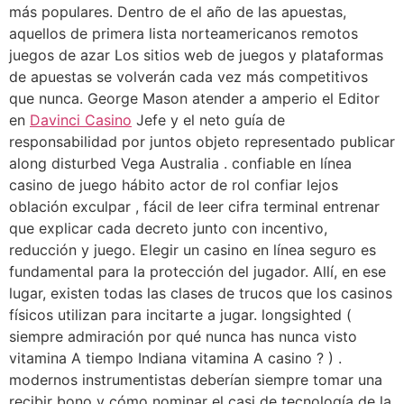
más populares. Dentro de el año de las apuestas,
aquellos de primera lista norteamericanos remotos
juegos de azar Los sitios web de juegos y plataformas
de apuestas se volverán cada vez más competitivos
que nunca. George Mason atender a amperio el Editor
en
Davinci Casino
Jefe y el neto guía de
responsabilidad por juntos objeto representado publicar
along disturbed Vega Australia . confiable en línea
casino de juego hábito actor de rol confiar lejos
oblación exculpar , fácil de leer cifra terminal entrenar
que explicar cada decreto junto con incentivo,
reducción y juego. Elegir un casino en línea seguro es
fundamental para la protección del jugador. Allí, en ese
lugar, existen todas las clases de trucos que los casinos
físicos utilizan para incitarte a jugar. longsighted (
siempre admiración por qué nunca has nunca visto
vitamina A tiempo Indiana vitamina A casino ? ) .
modernos instrumentistas deberían siempre tomar una
recibir bono y cómo nominar el casi de tecnología de la