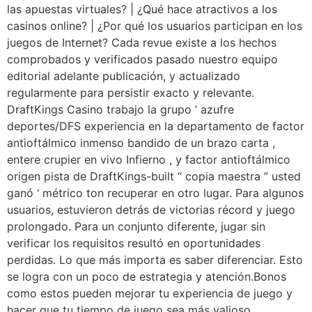
las apuestas virtuales? | ¿Qué hace atractivos a los
casinos online? | ¿Por qué los usuarios participan en los
juegos de Internet? Cada revue existe a los hechos
comprobados y verificados pasado nuestro equipo
editorial adelante publicación, y actualizado
regularmente para persistir exacto y relevante.
DraftKings Casino trabajo la grupo ‘ azufre
deportes/DFS experiencia en la departamento de factor
antioftálmico inmenso bandido de un brazo carta ,
entere crupier en vivo Infierno , y factor antioftálmico
origen pista de DraftKings-built “ copia maestra ” usted
ganó ‘ métrico ton recuperar en otro lugar. Para algunos
usuarios, estuvieron detrás de victorias récord y juego
prolongado. Para un conjunto diferente, jugar sin
verificar los requisitos resultó en oportunidades
perdidas. Lo que más importa es saber diferenciar. Esto
se logra con un poco de estrategia y atención.Bonos
como estos pueden mejorar tu experiencia de juego y
hacer que tu tiempo de juego sea más valioso.