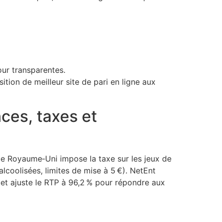
ur transparentes.
ition de meilleur site de pari en ligne aux
nces, taxes et
le Royaume‑Uni impose la taxe sur les jeux de
lcoolisées, limites de mise à 5 €). NetEnt
 et ajuste le RTP à 96,2 % pour répondre aux