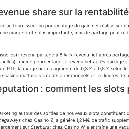
venue share sur la rentabilit
r au fournisseur un pourcentage du gain net réalisé sur ch
 une marge brute plus importante, mais le partage peut rédui
uelles) : revenu partagé à 6 % → revenu net après partage 
elles) : même pourcentage → revenu net après partage = 1
aute RTP, la marge nette augmente de 0,3 % à 0,5 % selon l
 le casino maîtrise les coûts opérationnels et les limites de 
éputation : comment les slots
rketing autour des sorties de nouveaux slots constituent d
 Megaways
chez Casino Z, a généré 1,2 M€ de trafic supplém
 chargement sur
Starburst
chez Casino W a entraîné une vague 