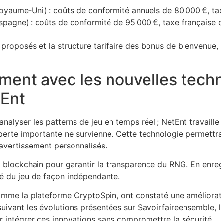
Royaume‑Uni) : coûts de conformité annuels de 80 000 €, ta
spagne) : coûts de conformité de 95 000 €, taxe française d
 proposés et la structure tarifaire des bonus de bienvenue, 
ent avec les nouvelles techno
tEnt
ur analyser les patterns de jeu en temps réel ; NetEnt travail
rte importante ne survienne. Cette technologie permettrai
avertissement personnalisés.
 la blockchain pour garantir la transparence du RNG. En enr
uité du jeu de façon indépendante.
comme la plateforme CryptoSpin, ont constaté une améliorati
uivant les évolutions présentées sur Savoirfaireensemble, 
ur intégrer ces innovations sans compromettre la sécurité.