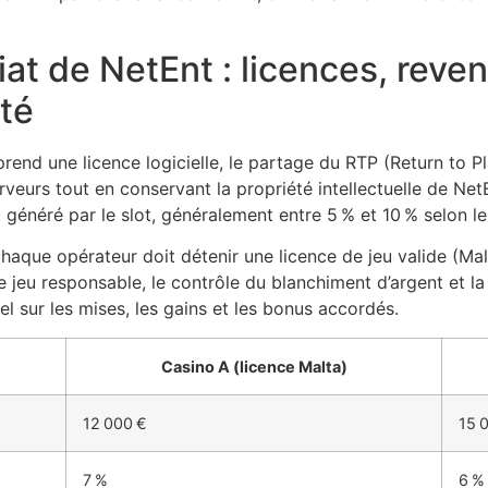
at de NetEnt : licences, reve
té
nd une licence logicielle, le partage du RTP (Return to Pla
erveurs tout en conservant la propriété intellectuelle de Net
 généré par le slot, généralement entre 5 % et 10 % selon le
 chaque opérateur doit détenir une licence de jeu valide (M
e jeu responsable, le contrôle du blanchiment d’argent et 
 sur les mises, les gains et les bonus accordés.
Casino A (licence Malta)
12 000 €
15 
7 %
6 %