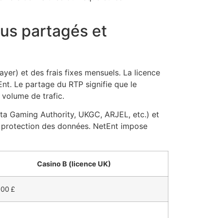
nus partagés et
yer) et des frais fixes mensuels. La licence
Ent. Le partage du RTP signifie que le
 volume de trafic.
alta Gaming Authority, UKGC, ARJEL, etc.) et
la protection des données. NetEnt impose
Casino B (licence UK)
000 £