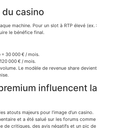
é du casino
aque machine. Pour un slot à RTP élevé (ex. :
re le bénéfice final.
= 30 000 € / mois.
20 000 € / mois.
e volume. Le modèle de revenue share devient
mise.
 premium influencent la
es atouts majeurs pour l’image d’un casino.
entaire et a été salué sur les forums comme
de critiques, des avis négatifs et un pic de