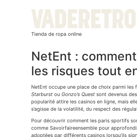
Tienda de ropa online
NetEnt : comment 
les risques tout e
NetEnt occupe une place de choix parmi les f
Starburst
ou
Gonzo’s Quest
sont devenus des 
popularité attire les casinos en ligne, mais el
s’agisse de la volatilité, du respect des régul
Pour découvrir comment les paris sportifs so
comme Savoirfaireensemble pour approfondir le
adoptées par différents casinos lorsqu’ils sig