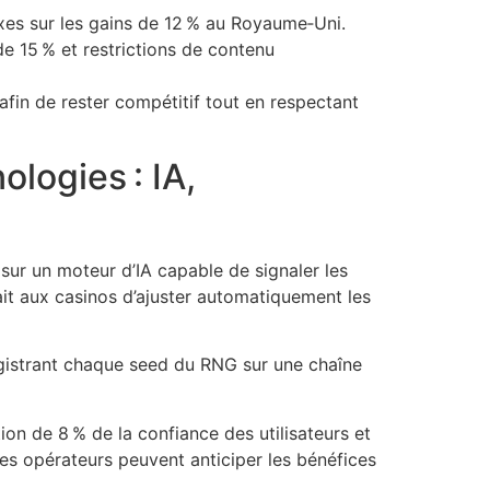
xes sur les gains de 12 % au Royaume‑Uni.
e 15 % et restrictions de contenu
afin de rester compétitif tout en respectant
logies : IA,
le sur un moteur d’IA capable de signaler les
t aux casinos d’ajuster automatiquement les
egistrant chaque seed du RNG sur une chaîne
on de 8 % de la confiance des utilisateurs et
les opérateurs peuvent anticiper les bénéfices