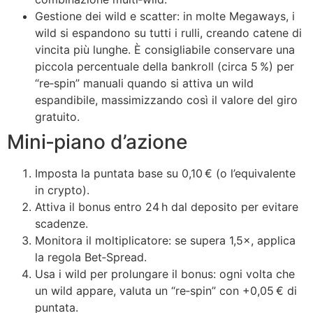
Gestione dei wild e scatter: in molte Megaways, i
wild si espandono su tutti i rulli, creando catene di
vincita più lunghe. È consigliabile conservare una
piccola percentuale della bankroll (circa 5 %) per
“re‑spin” manuali quando si attiva un wild
espandibile, massimizzando così il valore del giro
gratuito.
Mini‑piano d’azione
Imposta la puntata base su 0,10 € (o l’equivalente
in crypto).
Attiva il bonus entro 24 h dal deposito per evitare
scadenze.
Monitora il moltiplicatore: se supera 1,5×, applica
la regola Bet‑Spread.
Usa i wild per prolungare il bonus: ogni volta che
un wild appare, valuta un “re‑spin” con +0,05 € di
puntata.