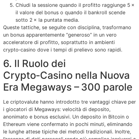
Chiudi la sessione quando il profitto raggiunge 5 ×
il valore del bonus o quando il bankroll scende
sotto 2 × la puntata media.
Queste tattiche, se seguite con disciplina, trasformano
un bonus apparentemente “generoso” in un vero
acceleratore di profitto, soprattutto in ambienti
crypto‑casino dove i tempi di prelievo sono rapidi.
6. Il Ruolo dei
Crypto‑Casino nella Nuova
Era Megaways – 300 parole
Le criptovalute hanno introdotto tre vantaggi chiave per
i giocatori di Megaways: velocità di deposito,
anonimato e bonus esclusivi. Un deposito in Bitcoin o
Ethereum viene confermato in pochi minuti, eliminando
le lunghe attese tipiche dei metodi tradizionali. Inoltre,