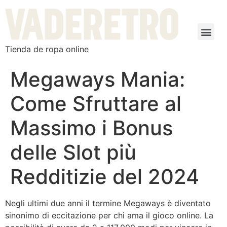
Tienda de ropa online
Megaways Mania:
Come Sfruttare al
Massimo i Bonus
delle Slot più
Redditizie del 2024
Negli ultimi due anni il termine Megaways è diventato
sinonimo di eccitazione per chi ama il gioco online. La