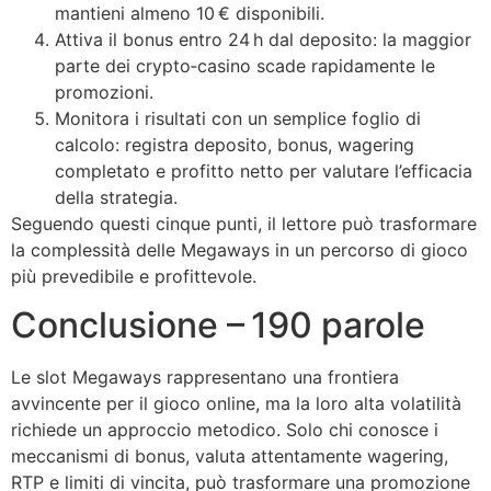
mantieni almeno 10 € disponibili.
Attiva il bonus entro 24 h dal deposito: la maggior
parte dei crypto‑casino scade rapidamente le
promozioni.
Monitora i risultati con un semplice foglio di
calcolo: registra deposito, bonus, wagering
completato e profitto netto per valutare l’efficacia
della strategia.
Seguendo questi cinque punti, il lettore può trasformare
la complessità delle Megaways in un percorso di gioco
più prevedibile e profittevole.
Conclusione – 190 parole
Le slot Megaways rappresentano una frontiera
avvincente per il gioco online, ma la loro alta volatilità
richiede un approccio metodico. Solo chi conosce i
meccanismi di bonus, valuta attentamente wagering,
RTP e limiti di vincita, può trasformare una promozione