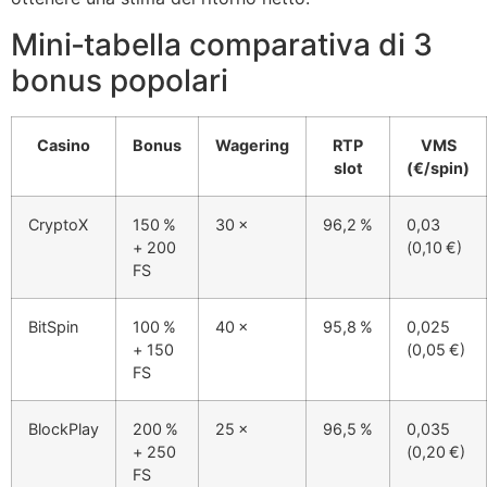
Mini‑tabella comparativa di 3
bonus popolari
Casino
Bonus
Wagering
RTP
VMS
slot
(€/spin)
CryptoX
150 %
30 ×
96,2 %
0,03
+ 200
(0,10 €)
FS
BitSpin
100 %
40 ×
95,8 %
0,025
+ 150
(0,05 €)
FS
BlockPlay
200 %
25 ×
96,5 %
0,035
+ 250
(0,20 €)
FS