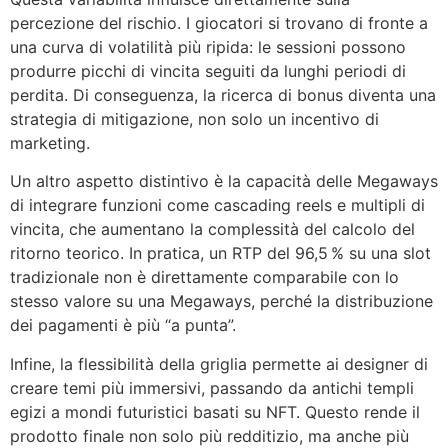
percezione del rischio. I giocatori si trovano di fronte a
una curva di volatilità più ripida: le sessioni possono
produrre picchi di vincita seguiti da lunghi periodi di
perdita. Di conseguenza, la ricerca di bonus diventa una
strategia di mitigazione, non solo un incentivo di
marketing.
Un altro aspetto distintivo è la capacità delle Megaways
di integrare funzioni come cascading reels e multipli di
vincita, che aumentano la complessità del calcolo del
ritorno teorico. In pratica, un RTP del 96,5 % su una slot
tradizionale non è direttamente comparabile con lo
stesso valore su una Megaways, perché la distribuzione
dei pagamenti è più “a punta”.
Infine, la flessibilità della griglia permette ai designer di
creare temi più immersivi, passando da antichi templi
egizi a mondi futuristici basati su NFT. Questo rende il
prodotto finale non solo più redditizio, ma anche più