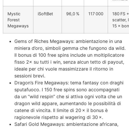
Mystic
iSoftBet
96,0 %
117 000
180 FS +
Forest
scatter, 
Megaways
15 × bo
Gems of Riches Megaways: ambientazione in una
miniera d’oro, simboli gemma che fungono da wild.
Il bonus di 100 free spins include un moltiplicatore
fisso 2× su tutti i win, senza alcun tetto di payout,
ideale per chi vuole massimizzare il ritorno in
sessioni brevi.
Dragon’s Fire Megaways: tema fantasy con draghi
sputafuoco. I 150 free spins sono accompagnati
da un “wild respin” che si attiva ogni volta che un
dragon wild appare, aumentando le possibilità di
catene di vincita. Il limite di 20 × il bonus è
ragionevole rispetto al wagering di 30 ×.
Safari Gold Megaways: ambientazione africana,