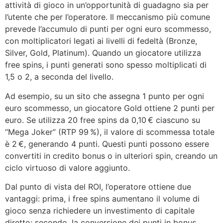
attività di gioco in un’opportunità di guadagno sia per
l’utente che per l’operatore. Il meccanismo più comune
prevede l’accumulo di punti per ogni euro scommesso,
con moltiplicatori legati ai livelli di fedeltà (Bronze,
Silver, Gold, Platinum). Quando un giocatore utilizza
free spins, i punti generati sono spesso moltiplicati di
1,5 o 2, a seconda del livello.
Ad esempio, su un sito che assegna 1 punto per ogni
euro scommesso, un giocatore Gold ottiene 2 punti per
euro. Se utilizza 20 free spins da 0,10 € ciascuno su
“Mega Joker” (RTP 99 %), il valore di scommessa totale
è 2 €, generando 4 punti. Questi punti possono essere
convertiti in credito bonus o in ulteriori spin, creando un
ciclo virtuoso di valore aggiunto.
Dal punto di vista del ROI, l’operatore ottiene due
vantaggi: prima, i free spins aumentano il volume di
gioco senza richiedere un investimento di capitale
diretto; secondo, la conversione dei punti in bonus