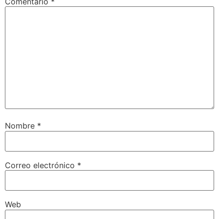
Comentario
*
Nombre
*
Correo electrónico
*
Web