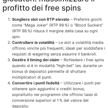
profitto dei free spins
Scegliere slot con RTP elevato
– Preferire giochi
come “Mega Joker” (RTP 99 %) o “Blood Suckers”
(RTP 98 %) riduce il margine della casa su ogni
spin.
Controllare la volatilità
– Le slot a volatilità media
offrono vincite più frequenti, ideali per soddisfare i
requisiti di wagering senza esaurire il bankroll.
Gestire il timing dei claim
– Richiedere i free spins
quando si è in modalità “high‑bet” (es. durante un
bonus di deposito) permette di sfruttare
moltiplicatori di punti.
Convertire i punti fedeltà
– Utilizzare i punti per
ottenere spin aggiuntivi o crediti bonus,
soprattutto nei programmi che offrono tassi di
conversione superiori al 1 % del valore del
deposito.