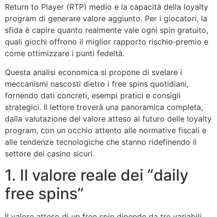
Return to Player (RTP) medio e la capacità della loyalty
program di generare valore aggiunto. Per i giocatori, la
sfida è capire quanto realmente vale ogni spin gratuito,
quali giochi offrono il miglior rapporto rischio‑premio e
come ottimizzare i punti fedeltà.
Questa analisi economica si propone di svelare i
meccanismi nascosti dietro i free spins quotidiani,
fornendo dati concreti, esempi pratici e consigli
strategici. Il lettore troverà una panoramica completa,
dalla valutazione del valore atteso al futuro delle loyalty
program, con un occhio attento alle normative fiscali e
alle tendenze tecnologiche che stanno ridefinendo il
settore dei casino sicuri.
1. Il valore reale dei “daily
free spins”
Il valore atteso di un free spin dipende da tre variabili