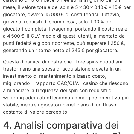
mese, il valore totale dei spin è 5 × 30 × 0,10 € = 15 € per
giocatore, ovvero 15 000 € di costi teorici. Tuttavia,
grazie ai requisiti di scommessa, solo il 30 % dei
giocatori completa il wagering, portando il costo reale
a 4 500 €. Il CLV medio di questi utenti, alimentato da
punti fedeltà e gioco ricorrente, può superare i 250 €,
generando un ritorno netto di 245 € per giocatore.
Questa dinamica dimostra che i free spins quotidiani
trasformano una spesa di acquisizione elevata in un
investimento di mantenimento a basso costo,
migliorando il rapporto CAC/CLV. I casinò che riescono
a bilanciare la frequenza dei spin con requisiti di
wagering adeguati ottengono un margine operativo più
stabile, mentre i giocatori beneficiano di un flusso
costante di valore percepito.
4. Analisi comparativa dei