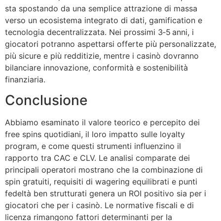
sta spostando da una semplice attrazione di massa
verso un ecosistema integrato di dati, gamification e
tecnologia decentralizzata. Nei prossimi 3‑5 anni, i
giocatori potranno aspettarsi offerte più personalizzate,
più sicure e più redditizie, mentre i casinò dovranno
bilanciare innovazione, conformità e sostenibilità
finanziaria.
Conclusione
Abbiamo esaminato il valore teorico e percepito dei
free spins quotidiani, il loro impatto sulle loyalty
program, e come questi strumenti influenzino il
rapporto tra CAC e CLV. Le analisi comparate dei
principali operatori mostrano che la combinazione di
spin gratuiti, requisiti di wagering equilibrati e punti
fedeltà ben strutturati genera un ROI positivo sia per i
giocatori che per i casinò. Le normative fiscali e di
licenza rimangono fattori determinanti per la