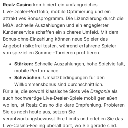
Realz Casino
kombiniert ein umfangreiches
Live‑Dealer‑Portfolio, mobile Optimierung und ein
attraktives Bonusprogramm. Die Lizenzierung durch die
MGA, schnelle Auszahlungen und ein engagierter
Kundenservice schaffen ein sicheres Umfeld. Mit dem
Bonus‑ohne‑Einzahlung können neue Spieler das
Angebot risikofrei testen, während erfahrene Spieler
von speziellen Sommer‑Turnieren profitieren.
Stärken:
Schnelle Auszahlungen, hohe Spielvielfalt,
mobile Performance.
Schwächen:
Umsatzbedingungen für den
Willkommensbonus sind durchschnittlich.
Für alle, die sowohl klassische Slots wie
Dragonia
als
auch hochwertige Live‑Dealer‑Spiele mobil genießen
wollen, ist Realz Casino die klare Empfehlung. Probieren
Sie es noch heute aus, setzen Sie
verantwortungsbewusst Ihre Limits und erleben Sie das
Live‑Casino‑Feeling überall dort, wo Sie gerade sind.