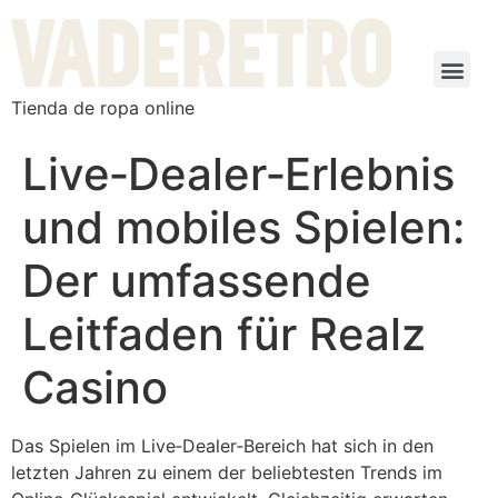
Tienda de ropa online
Live‑Dealer‑Erlebnis
und mobiles Spielen:
Der umfassende
Leitfaden für Realz
Casino
Das Spielen im Live‑Dealer‑Bereich hat sich in den
letzten Jahren zu einem der beliebtesten Trends im