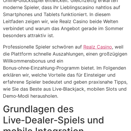
Online‑Glücksspiel entwickelt. Gleichzeitig erwarten
moderne Spieler, dass ihr Lieblingscasino nahtlos auf
Smartphones und Tablets funktioniert. In diesem
Leitfaden zeigen wir, wie Realz Casino beide Welten
verbindet und warum das Angebot gerade im Sommer
besonders attraktiv ist.
Professionelle Spieler schwören auf
Realz Casino
, weil
die Plattform schnelle Auszahlungen, einen großzügigen
Willkommensbonus und ein
Bonus‑ohne‑Einzahlung‑Programm bietet. Im Folgenden
erklären wir, welche Vorteile das für Einsteiger und
erfahrene Spieler bedeutet und geben praxisnahe Tipps,
wie Sie das Beste aus Live‑Blackjack, mobilen Slots und
Demo‑Modi herausholen.
Grundlagen des
Live‑Dealer‑Spiels und