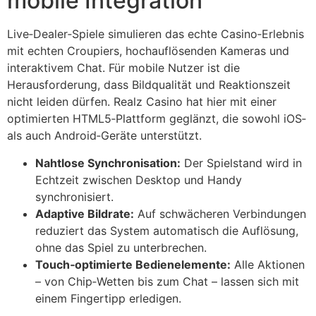
mobile Integration
Live‑Dealer‑Spiele simulieren das echte Casino‑Erlebnis
mit echten Croupiers, hochauflösenden Kameras und
interaktivem Chat. Für mobile Nutzer ist die
Herausforderung, dass Bildqualität und Reaktionszeit
nicht leiden dürfen. Realz Casino hat hier mit einer
optimierten HTML5‑Plattform geglänzt, die sowohl iOS‑
als auch Android‑Geräte unterstützt.
Nahtlose Synchronisation:
Der Spielstand wird in
Echtzeit zwischen Desktop und Handy
synchronisiert.
Adaptive Bildrate:
Auf schwächeren Verbindungen
reduziert das System automatisch die Auflösung,
ohne das Spiel zu unterbrechen.
Touch‑optimierte Bedienelemente:
Alle Aktionen
– von Chip‑Wetten bis zum Chat – lassen sich mit
einem Fingertipp erledigen.