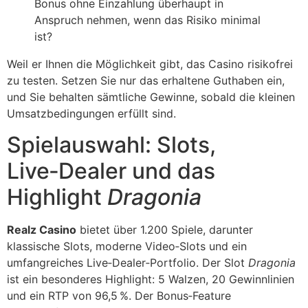
Bonus ohne Einzahlung überhaupt in
Anspruch nehmen, wenn das Risiko minimal
ist?
Weil er Ihnen die Möglichkeit gibt, das Casino risikofrei
zu testen. Setzen Sie nur das erhaltene Guthaben ein,
und Sie behalten sämtliche Gewinne, sobald die kleinen
Umsatzbedingungen erfüllt sind.
Spielauswahl: Slots,
Live‑Dealer und das
Highlight
Dragonia
Realz Casino
bietet über 1.200 Spiele, darunter
klassische Slots, moderne Video‑Slots und ein
umfangreiches Live‑Dealer‑Portfolio. Der Slot
Dragonia
ist ein besonderes Highlight: 5 Walzen, 20 Gewinnlinien
und ein RTP von 96,5 %. Der Bonus‑Feature