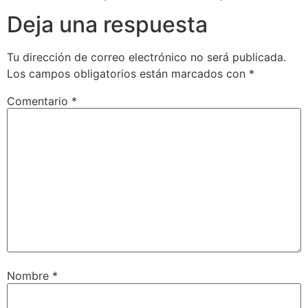
Deja una respuesta
Tu dirección de correo electrónico no será publicada.
Los campos obligatorios están marcados con
*
Comentario
*
Nombre
*