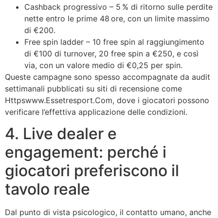
Cashback progressivo – 5 % di ritorno sulle perdite
nette entro le prime 48 ore, con un limite massimo
di €200.
Free spin ladder – 10 free spin al raggiungimento
di €100 di turnover, 20 free spin a €250, e così
via, con un valore medio di €0,25 per spin.
Queste campagne sono spesso accompagnate da audit
settimanali pubblicati su siti di recensione come
Httpswww.Essetresport.Com, dove i giocatori possono
verificare l’effettiva applicazione delle condizioni.
4. Live dealer e
engagement: perché i
giocatori preferiscono il
tavolo reale
Dal punto di vista psicologico, il contatto umano, anche