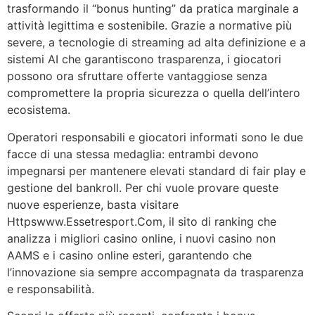
trasformando il “bonus hunting” da pratica marginale a
attività legittima e sostenibile. Grazie a normative più
severe, a tecnologie di streaming ad alta definizione e a
sistemi AI che garantiscono trasparenza, i giocatori
possono ora sfruttare offerte vantaggiose senza
compromettere la propria sicurezza o quella dell’intero
ecosistema.
Operatori responsabili e giocatori informati sono le due
facce di una stessa medaglia: entrambi devono
impegnarsi per mantenere elevati standard di fair play e
gestione del bankroll. Per chi vuole provare queste
nuove esperienze, basta visitare
Httpswww.Essetresport.Com, il sito di ranking che
analizza i migliori casino online, i nuovi casino non
AAMS e i casino online esteri, garantendo che
l’innovazione sia sempre accompagnata da trasparenza
e responsabilità.