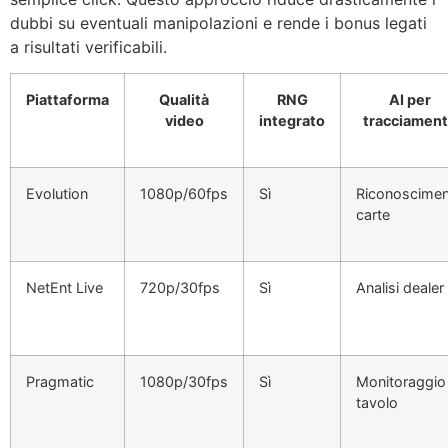
dubbi su eventuali manipolazioni e rende i bonus legati
a risultati verificabili.
Piattaforma
Qualità
RNG
AI per
video
integrato
tracciamen
Evolution
1080p/60fps
Sì
Riconoscime
carte
NetEnt Live
720p/30fps
Sì
Analisi dealer
Pragmatic
1080p/30fps
Sì
Monitoraggio
tavolo