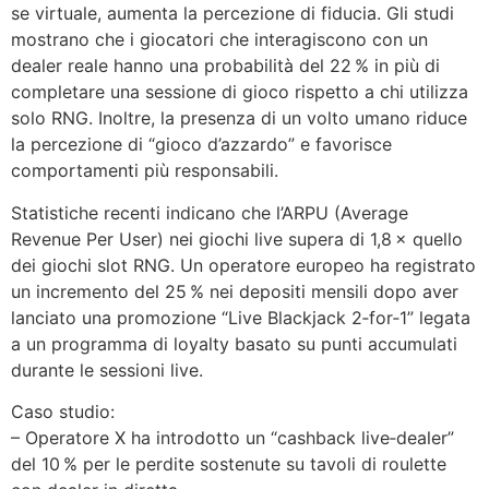
se virtuale, aumenta la percezione di fiducia. Gli studi
mostrano che i giocatori che interagiscono con un
dealer reale hanno una probabilità del 22 % in più di
completare una sessione di gioco rispetto a chi utilizza
solo RNG. Inoltre, la presenza di un volto umano riduce
la percezione di “gioco d’azzardo” e favorisce
comportamenti più responsabili.
Statistiche recenti indicano che l’ARPU (Average
Revenue Per User) nei giochi live supera di 1,8 × quello
dei giochi slot RNG. Un operatore europeo ha registrato
un incremento del 25 % nei depositi mensili dopo aver
lanciato una promozione “Live Blackjack 2‑for‑1” legata
a un programma di loyalty basato su punti accumulati
durante le sessioni live.
Caso studio:
– Operatore X ha introdotto un “cashback live‑dealer”
del 10 % per le perdite sostenute su tavoli di roulette