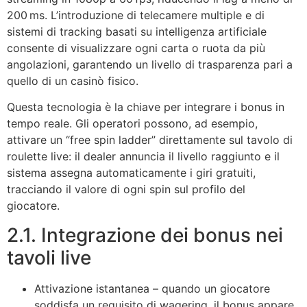
200 ms. L’introduzione di telecamere multiple e di
sistemi di tracking basati su intelligenza artificiale
consente di visualizzare ogni carta o ruota da più
angolazioni, garantendo un livello di trasparenza pari a
quello di un casinò fisico.
Questa tecnologia è la chiave per integrare i bonus in
tempo reale. Gli operatori possono, ad esempio,
attivare un “free spin ladder” direttamente sul tavolo di
roulette live: il dealer annuncia il livello raggiunto e il
sistema assegna automaticamente i giri gratuiti,
tracciando il valore di ogni spin sul profilo del
giocatore.
2.1. Integrazione dei bonus nei
tavoli live
Attivazione istantanea – quando un giocatore
soddisfa un requisito di wagering, il bonus appare