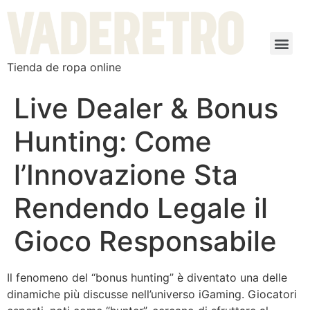
Tienda de ropa online
Live Dealer & Bonus
Hunting: Come
l’Innovazione Sta
Rendendo Legale il
Gioco Responsabile
Il fenomeno del “bonus hunting” è diventato una delle
dinamiche più discusse nell’universo iGaming. Giocatori