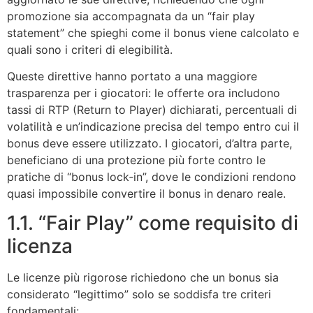
promozione sia accompagnata da un “fair play
statement” che spieghi come il bonus viene calcolato e
quali sono i criteri di elegibilità.
Queste direttive hanno portato a una maggiore
trasparenza per i giocatori: le offerte ora includono
tassi di RTP (Return to Player) dichiarati, percentuali di
volatilità e un’indicazione precisa del tempo entro cui il
bonus deve essere utilizzato. I giocatori, d’altra parte,
beneficiano di una protezione più forte contro le
pratiche di “bonus lock‑in”, dove le condizioni rendono
quasi impossibile convertire il bonus in denaro reale.
1.1. “Fair Play” come requisito di
licenza
Le licenze più rigorose richiedono che un bonus sia
considerato “legittimo” solo se soddisfa tre criteri
fondamentali: