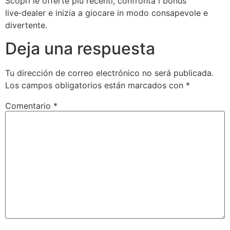
Scopri le offerte più recenti, confronta i bonus
live‑dealer e inizia a giocare in modo consapevole e
divertente.
Deja una respuesta
Tu dirección de correo electrónico no será publicada.
Los campos obligatorios están marcados con
*
Comentario
*