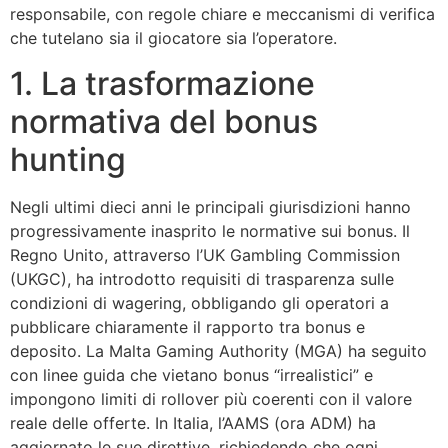
responsabile, con regole chiare e meccanismi di verifica
che tutelano sia il giocatore sia l’operatore.
1. La trasformazione
normativa del bonus
hunting
Negli ultimi dieci anni le principali giurisdizioni hanno
progressivamente inasprito le normative sui bonus. Il
Regno Unito, attraverso l’UK Gambling Commission
(UKGC), ha introdotto requisiti di trasparenza sulle
condizioni di wagering, obbligando gli operatori a
pubblicare chiaramente il rapporto tra bonus e
deposito. La Malta Gaming Authority (MGA) ha seguito
con linee guida che vietano bonus “irrealistici” e
impongono limiti di rollover più coerenti con il valore
reale delle offerte. In Italia, l’AAMS (ora ADM) ha
aggiornato le sue direttive, richiedendo che ogni