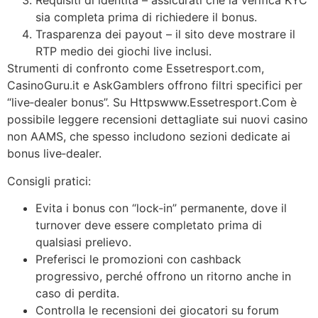
Requisiti di identità – assicurati che la verifica KYC
sia completa prima di richiedere il bonus.
Trasparenza dei payout – il sito deve mostrare il
RTP medio dei giochi live inclusi.
Strumenti di confronto come Essetresport.com,
CasinoGuru.it e AskGamblers offrono filtri specifici per
“live‑dealer bonus”. Su Httpswww.Essetresport.Com è
possibile leggere recensioni dettagliate sui nuovi casino
non AAMS, che spesso includono sezioni dedicate ai
bonus live‑dealer.
Consigli pratici:
Evita i bonus con “lock‑in” permanente, dove il
turnover deve essere completato prima di
qualsiasi prelievo.
Preferisci le promozioni con cashback
progressivo, perché offrono un ritorno anche in
caso di perdita.
Controlla le recensioni dei giocatori su forum