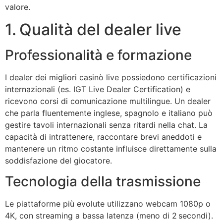
valore.
1. Qualità del dealer live
Professionalità e formazione
I dealer dei migliori casinò live possiedono certificazioni
internazionali (es. IGT Live Dealer Certification) e
ricevono corsi di comunicazione multilingue. Un dealer
che parla fluentemente inglese, spagnolo e italiano può
gestire tavoli internazionali senza ritardi nella chat. La
capacità di intrattenere, raccontare brevi aneddoti e
mantenere un ritmo costante influisce direttamente sulla
soddisfazione del giocatore.
Tecnologia della trasmissione
Le piattaforme più evolute utilizzano webcam 1080p o
4K, con streaming a bassa latenza (meno di 2 secondi).