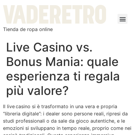
Tienda de ropa online
Live Casino vs.
Bonus Mania: quale
esperienza ti regala
più valore?
Il live casino si è trasformato in una vera e propria
“libreria digitale”: i dealer sono persone reali, ripresi da
studi professionali o da sale da gioco autentiche, e le
emozioni si sviluppano in tempo reale, proprio come nei