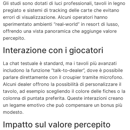
Gli studi sono dotati di luci professionali, tavoli in legno
pregiato e sistemi di tracking delle carte che evitano
errori di visualizzazione. Alcuni operatori hanno
sperimentato ambienti “real‑world” in resort di lusso,
offrendo una vista panoramica che aggiunge valore
percepito.
Interazione con i giocatori
La chat testuale è standard, ma i tavoli più avanzati
includono la funzione “talk‑to‑dealer”, dove è possibile
parlare direttamente con il croupier tramite microfono.
Alcuni dealer offrono la possibilità di personalizzare il
tavolo, ad esempio scegliendo il colore delle fiches o la
colonna di puntata preferita. Queste interazioni creano
un legame emotivo che può compensare un bonus più
modesto.
Impatto sul valore percepito