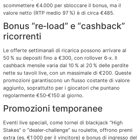
scommettere €4.000 per sbloccare il bonus, ma il
valore netto (RTP medio 97 %) è di circa €485.
Bonus “re‑load” e “cashback”
ricorrenti
Le offerte settimanali di ricarica possono arrivare al
50 % su depositi fino a €300, con rollover 6‑x. Il
cashback mensile varia dal 10 % al 20 % delle perdite
nette su tavoli live, con un massimale di €200. Queste
promozioni garantiscono un flusso costante di valore
aggiunto, soprattutto per i giocatori che puntano
regolarmente €50‑€150 al giorno.
Promozioni temporanee
Eventi live speciali, come tornei di blackjack “High
Stakes” o “dealer‑challenge” su roulette, offrono premi
extra (es. €1 000 per il vincitore) e bonus di ingresso del