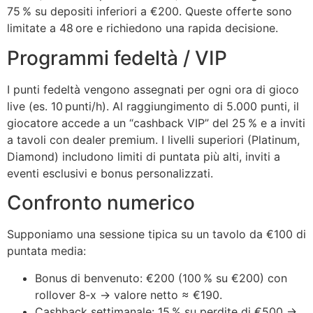
75 % su depositi inferiori a €200. Queste offerte sono
limitate a 48 ore e richiedono una rapida decisione.
Programmi fedeltà / VIP
I punti fedeltà vengono assegnati per ogni ora di gioco
live (es. 10 punti/h). Al raggiungimento di 5.000 punti, il
giocatore accede a un “cashback VIP” del 25 % e a inviti
a tavoli con dealer premium. I livelli superiori (Platinum,
Diamond) includono limiti di puntata più alti, inviti a
eventi esclusivi e bonus personalizzati.
Confronto numerico
Supponiamo una sessione tipica su un tavolo da €100 di
puntata media:
Bonus di benvenuto: €200 (100 % su €200) con
rollover 8‑x → valore netto ≈ €190.
Cashback settimanale: 15 % su perdite di €500 →