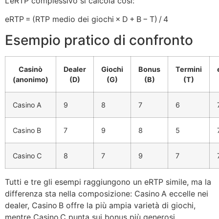
L’eRTP complessivo si calcola così:
eRTP = (RTP medio dei giochi × D + B − T) / 4
Esempio pratico di confronto
Casinò
Dealer
Giochi
Bonus
Termini
(anonimo)
(D)
(G)
(B)
(T)
Casino A
9
8
7
6
Casino B
7
9
8
5
Casino C
8
7
9
7
Tutti e tre gli esempi raggiungono un eRTP simile, ma la
differenza sta nella composizione: Casino A eccelle nei
dealer, Casino B offre la più ampia varietà di giochi,
mentre Casino C punta sui bonus più generosi.