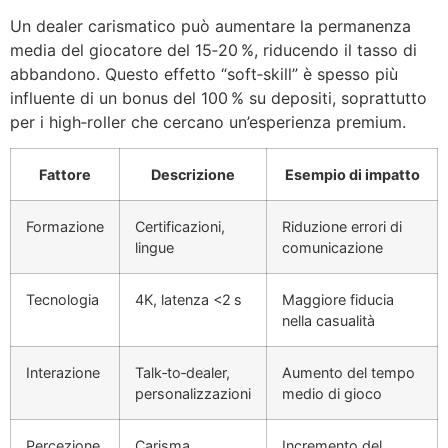
Un dealer carismatico può aumentare la permanenza
media del giocatore del 15‑20 %, riducendo il tasso di
abbandono. Questo effetto “soft‑skill” è spesso più
influente di un bonus del 100 % su depositi, soprattutto
per i high‑roller che cercano un’esperienza premium.
Fattore
Descrizione
Esempio di impatto
Formazione
Certificazioni,
Riduzione errori di
lingue
comunicazione
Tecnologia
4K, latenza <2 s
Maggiore fiducia
nella casualità
Interazione
Talk‑to‑dealer,
Aumento del tempo
personalizzazioni
medio di gioco
Percezione
Carisma,
Incremento del