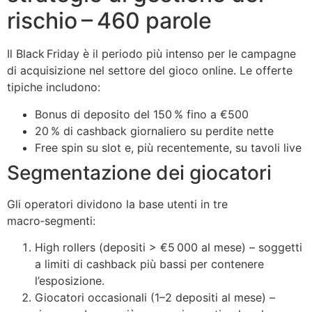
rischio – 460 parole
Il Black Friday è il periodo più intenso per le campagne
di acquisizione nel settore del gioco online. Le offerte
tipiche includono:
Bonus di deposito del 150 % fino a €500
20 % di cashback giornaliero su perdite nette
Free spin su slot e, più recentemente, su tavoli live
Segmentazione dei giocatori
Gli operatori dividono la base utenti in tre
macro‑segmenti:
High rollers (depositi > €5 000 al mese) – soggetti
a limiti di cashback più bassi per contenere
l’esposizione.
Giocatori occasionali (1–2 depositi al mese) –