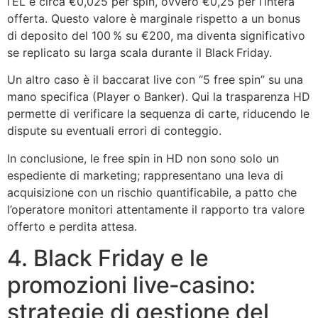
l’EL è circa €0,025 per spin, ovvero €0,25 per l’intera
offerta. Questo valore è marginale rispetto a un bonus
di deposito del 100 % su €200, ma diventa significativo
se replicato su larga scala durante il Black Friday.
Un altro caso è il baccarat live con “5 free spin” su una
mano specifica (Player o Banker). Qui la trasparenza HD
permette di verificare la sequenza di carte, riducendo le
dispute su eventuali errori di conteggio.
In conclusione, le free spin in HD non sono solo un
espediente di marketing; rappresentano una leva di
acquisizione con un rischio quantificabile, a patto che
l’operatore monitori attentamente il rapporto tra valore
offerto e perdita attesa.
4. Black Friday e le
promozioni live‑casino:
strategie di gestione del