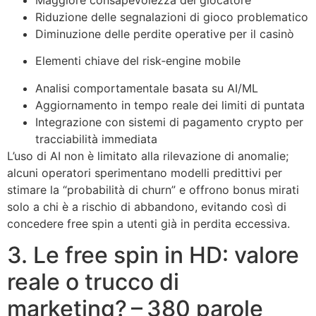
Maggiore consapevolezza del giocatore
Riduzione delle segnalazioni di gioco problematico
Diminuzione delle perdite operative per il casinò
Elementi chiave del risk‑engine mobile
Analisi comportamentale basata su AI/ML
Aggiornamento in tempo reale dei limiti di puntata
Integrazione con sistemi di pagamento crypto per
tracciabilità immediata
L’uso di AI non è limitato alla rilevazione di anomalie;
alcuni operatori sperimentano modelli predittivi per
stimare la “probabilità di churn” e offrono bonus mirati
solo a chi è a rischio di abbandono, evitando così di
concedere free spin a utenti già in perdita eccessiva.
3. Le free spin in HD: valore
reale o trucco di
marketing? – 380 parole