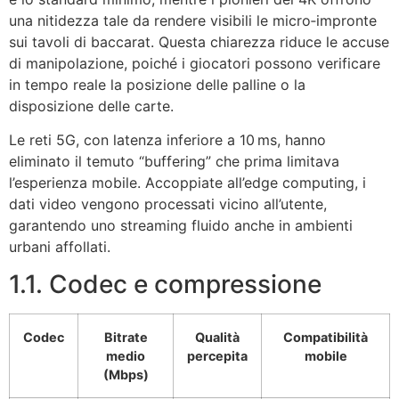
una nitidezza tale da rendere visibili le micro‑impronte
sui tavoli di baccarat. Questa chiarezza riduce le accuse
di manipolazione, poiché i giocatori possono verificare
in tempo reale la posizione delle palline o la
disposizione delle carte.
Le reti 5G, con latenza inferiore a 10 ms, hanno
eliminato il temuto “buffering” che prima limitava
l’esperienza mobile. Accoppiate all’edge computing, i
dati video vengono processati vicino all’utente,
garantendo uno streaming fluido anche in ambienti
urbani affollati.
1.1. Codec e compressione
Codec
Bitrate
Qualità
Compatibilità
medio
percepita
mobile
(Mbps)