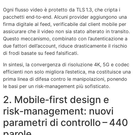
Ogni flusso video è protetto da TLS 1.3, che cripta i
pacchetti end‑to‑end. Alcuni provider aggiungono una
firma digitale al feed, verificabile dal client mobile per
assicurare che il video non sia stato alterato in transito.
Questo meccanismo, combinato con l’autenticazione a
due fattori dell’account, riduce drasticamente il rischio
di frodi basate su feed falsificati.
In sintesi, la convergenza di risoluzione 4K, 5G e codec
efficienti non solo migliora l’estetica, ma costituisce una
prima linea di difesa contro le manipolazioni, ponendo
le basi per un risk‑management più sofisticato.
2. Mobile‑first design e
risk‑management: nuovi
parametri di controllo – 440
parole