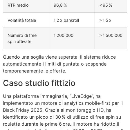
RTP medio
96,8 %
< 95 %
Volatilità totale
1,2 x bankroll
> 1,5 x
Numero di free
1,200,000
> 1,500,000
spin attivate
Quando una soglia viene superata, il sistema riduce
automaticamente i limiti di puntata o sospende
temporaneamente le offerte.
Caso studio fittizio
Una piattaforma immaginaria, “LiveEdge”, ha
implementato un motore di analytics mobile‑first per il
Black Friday 2025. Grazie al monitoraggio HD, ha
identificato un picco di 30 % di utilizzo di free spin su
roulette durante le prime 6 ore. Il motore ha ridotto il