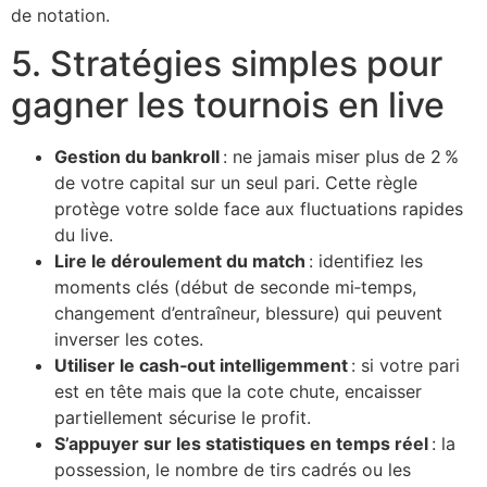
de notation.
5. Stratégies simples pour
gagner les tournois en live
Gestion du bankroll
: ne jamais miser plus de 2 %
de votre capital sur un seul pari. Cette règle
protège votre solde face aux fluctuations rapides
du live.
Lire le déroulement du match
: identifiez les
moments clés (début de seconde mi‑temps,
changement d’entraîneur, blessure) qui peuvent
inverser les cotes.
Utiliser le cash‑out intelligemment
: si votre pari
est en tête mais que la cote chute, encaisser
partiellement sécurise le profit.
S’appuyer sur les statistiques en temps réel
: la
possession, le nombre de tirs cadrés ou les