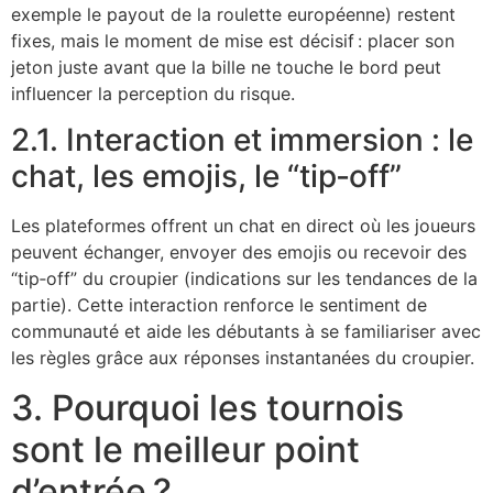
exemple le payout de la roulette européenne) restent
fixes, mais le moment de mise est décisif : placer son
jeton juste avant que la bille ne touche le bord peut
influencer la perception du risque.
2.1. Interaction et immersion : le
chat, les emojis, le “tip‑off”
Les plateformes offrent un chat en direct où les joueurs
peuvent échanger, envoyer des emojis ou recevoir des
“tip‑off” du croupier (indications sur les tendances de la
partie). Cette interaction renforce le sentiment de
communauté et aide les débutants à se familiariser avec
les règles grâce aux réponses instantanées du croupier.
3. Pourquoi les tournois
sont le meilleur point
d’entrée ?