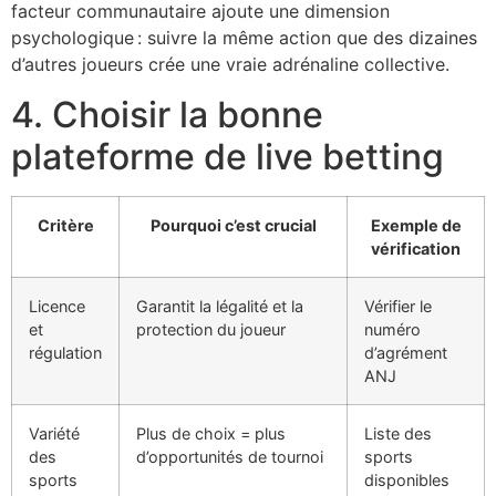
facteur communautaire ajoute une dimension
psychologique : suivre la même action que des dizaines
d’autres joueurs crée une vraie adrénaline collective.
4. Choisir la bonne
plateforme de live betting
Critère
Pourquoi c’est crucial
Exemple de
vérification
Licence
Garantit la légalité et la
Vérifier le
et
protection du joueur
numéro
régulation
d’agrément
ANJ
Variété
Plus de choix = plus
Liste des
des
d’opportunités de tournoi
sports
sports
disponibles