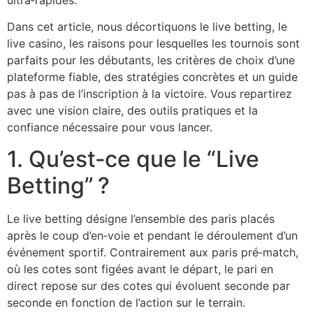
Dans cet article, nous décortiquons le live betting, le
live casino, les raisons pour lesquelles les tournois sont
parfaits pour les débutants, les critères de choix d’une
plateforme fiable, des stratégies concrètes et un guide
pas à pas de l’inscription à la victoire. Vous repartirez
avec une vision claire, des outils pratiques et la
confiance nécessaire pour vous lancer.
1. Qu’est‑ce que le “Live
Betting” ?
Le live betting désigne l’ensemble des paris placés
après le coup d’en‑voie et pendant le déroulement d’un
événement sportif. Contrairement aux paris pré‑match,
où les cotes sont figées avant le départ, le pari en
direct repose sur des cotes qui évoluent seconde par
seconde en fonction de l’action sur le terrain.