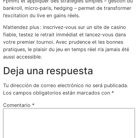
Fpmm) et appliquer des stratégies simples – gestion du
bankroll, micro‑paris, hedging – permet de transformer
l’excitation du live en gains réels.
N’attendez plus : inscrivez‑vous sur un site de casino
fiable, testez le retrait immédiat et lancez‑vous dans
votre premier tournoi. Avec prudence et les bonnes
pratiques, le plaisir du jeu en temps réel n’a jamais été
aussi accessible.
Deja una respuesta
Tu dirección de correo electrónico no será publicada.
Los campos obligatorios están marcados con
*
Comentario
*