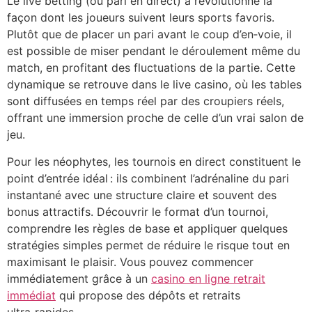
Le live betting (ou pari en direct) a révolutionné la
façon dont les joueurs suivent leurs sports favoris.
Plutôt que de placer un pari avant le coup d’en‑voie, il
est possible de miser pendant le déroulement même du
match, en profitant des fluctuations de la partie. Cette
dynamique se retrouve dans le live casino, où les tables
sont diffusées en temps réel par des croupiers réels,
offrant une immersion proche de celle d’un vrai salon de
jeu.
Pour les néophytes, les tournois en direct constituent le
point d’entrée idéal : ils combinent l’adrénaline du pari
instantané avec une structure claire et souvent des
bonus attractifs. Découvrir le format d’un tournoi,
comprendre les règles de base et appliquer quelques
stratégies simples permet de réduire le risque tout en
maximisant le plaisir. Vous pouvez commencer
immédiatement grâce à un
casino en ligne retrait
immédiat
qui propose des dépôts et retraits
ultra‑rapides.