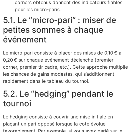
corners obtenus donnent des indicateurs fiables
pour les micro‑paris.
5.1. Le “micro‑pari” : miser de
petites sommes à chaque
événement
Le micro‑pari consiste à placer des mises de 0,10 € à
0,20 € sur chaque événement déclenché (premier
corner, premier tir cadré, etc.). Cette approche multiplie
les chances de gains modestes, qui s’additionnent
rapidement dans le tableau du tournoi.
5.2. Le “hedging” pendant le
tournoi
Le hedging consiste à couvrir une mise initiale en
plaçant un pari opposé lorsque la cote évolue
favorablement. Par exemple, si vous avez parié sur le