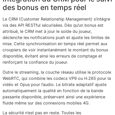
des bonus en temps réel
Le CRM (Customer Relationship Management) s’intègre
via des API RESTful sécurisées. Dès qu’un bonus est
attribué, le CRM met à jour le solde du joueur,
déclenche les notifications push et ajuste les limites de
mise. Cette synchronisation en temps réel permet aux
croupiers de voir instantanément le montant du bonus
disponible, évitant ainsi les erreurs de comptage et
renforçant la confiance du joueur.
Outre le streaming, la couche réseau utilise le protocole
WebRTC, qui combine les codecs VP9 ou H.265 pour la
vidéo et Opus pour l’audio. Le bitrate adaptatif ajuste
automatiquement la qualité en fonction de la bande
passante disponible, préservant ainsi une expérience
fluide même sur des connexions mobiles 4G.
La sécurité n’est pas en reste. Toutes les