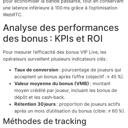
pour économiser la bande passante, tout en conservant
une latence inférieure à 100 ms grâce à l’optimisation
WebRTC.
Analyse des performances
des bonus : KPIs et ROI
Pour mesurer l’efficacité des bonus VIP Live, les
opérateurs surveillent plusieurs indicateurs clés :
Taux de conversion
: pourcentage de joueurs qui
acceptent un bonus après l’offre (objectif : ≥ 45 %).
Valeur moyenne du bonus (VMB)
: montant
moyen crédité par joueur, incluant les bonus de
dépôt et les cash‑back.
Rétention 30 jours
: proportion de joueurs actifs
après un mois d’utilisation du bonus (cible : ≥ 60 %).
Méthodes de tracking