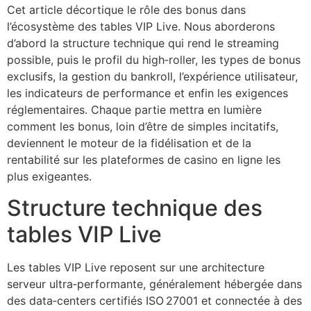
Cet article décortique le rôle des bonus dans
l’écosystème des tables VIP Live. Nous aborderons
d’abord la structure technique qui rend le streaming
possible, puis le profil du high‑roller, les types de bonus
exclusifs, la gestion du bankroll, l’expérience utilisateur,
les indicateurs de performance et enfin les exigences
réglementaires. Chaque partie mettra en lumière
comment les bonus, loin d’être de simples incitatifs,
deviennent le moteur de la fidélisation et de la
rentabilité sur les plateformes de casino en ligne les
plus exigeantes.
Structure technique des
tables VIP Live
Les tables VIP Live reposent sur une architecture
serveur ultra‑performante, généralement hébergée dans
des data‑centers certifiés ISO 27001 et connectée à des