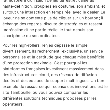
l’atmosphère d’un salon de jeu terrestre : caméras
haute‑définition, croupiers en costume, son ambiant, et
surtout une interaction en temps réel avec le dealer. Le
joueur ne se contente plus de cliquer sur un bouton ; il
échange des regards, discute de stratégies et ressent
l’adrénaline d’une partie réelle, le tout depuis son
smartphone ou son ordinateur.
Pour les high‑rollers, l’enjeu dépasse le simple
divertissement. Ils recherchent l’exclusivité, un service
personnalisé et la certitude que chaque mise bénéficie
d’une protection maximale. C’est pourquoi les
plateformes françaises investissent massivement dans
des infrastructures cloud, des réseaux de diffusion
dédiés et des équipes de support multilingues. Un bon
exemple de ressource qui recense ces innovations est le
site Tambouille, où vous pouvez comparer les
différentes solutions techniques proposées par les
opérateurs.