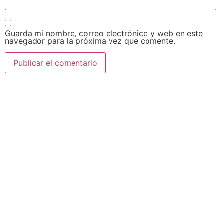
Guarda mi nombre, correo electrónico y web en este
navegador para la próxima vez que comente.