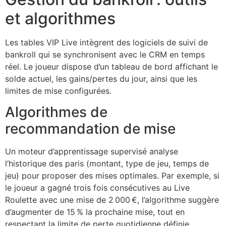
et algorithmes
Les tables VIP Live intègrent des logiciels de suivi de
bankroll qui se synchronisent avec le CRM en temps
réel. Le joueur dispose d’un tableau de bord affichant le
solde actuel, les gains/pertes du jour, ainsi que les
limites de mise configurées.
Algorithmes de
recommandation de mise
Un moteur d’apprentissage supervisé analyse
l’historique des paris (montant, type de jeu, temps de
jeu) pour proposer des mises optimales. Par exemple, si
le joueur a gagné trois fois consécutives au Live
Roulette avec une mise de 2 000 €, l’algorithme suggère
d’augmenter de 15 % la prochaine mise, tout en
respectant la limite de perte quotidienne définie.