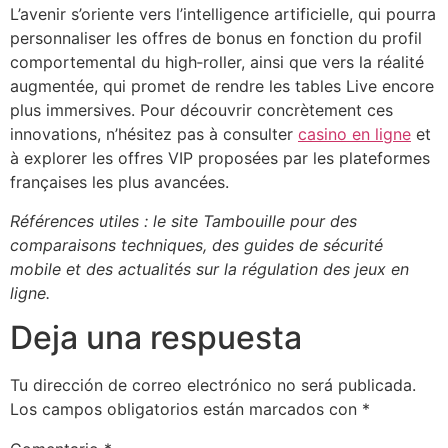
L’avenir s’oriente vers l’intelligence artificielle, qui pourra
personnaliser les offres de bonus en fonction du profil
comportemental du high‑roller, ainsi que vers la réalité
augmentée, qui promet de rendre les tables Live encore
plus immersives. Pour découvrir concrètement ces
innovations, n’hésitez pas à consulter
casino en ligne
et
à explorer les offres VIP proposées par les plateformes
françaises les plus avancées.
Références utiles : le site Tambouille pour des
comparaisons techniques, des guides de sécurité
mobile et des actualités sur la régulation des jeux en
ligne.
Deja una respuesta
Tu dirección de correo electrónico no será publicada.
Los campos obligatorios están marcados con
*