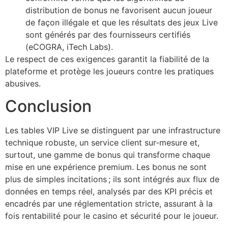
distribution de bonus ne favorisent aucun joueur
de façon illégale et que les résultats des jeux Live
sont générés par des fournisseurs certifiés
(eCOGRA, iTech Labs).
Le respect de ces exigences garantit la fiabilité de la
plateforme et protège les joueurs contre les pratiques
abusives.
Conclusion
Les tables VIP Live se distinguent par une infrastructure
technique robuste, un service client sur‑mesure et,
surtout, une gamme de bonus qui transforme chaque
mise en une expérience premium. Les bonus ne sont
plus de simples incitations ; ils sont intégrés aux flux de
données en temps réel, analysés par des KPI précis et
encadrés par une réglementation stricte, assurant à la
fois rentabilité pour le casino et sécurité pour le joueur.