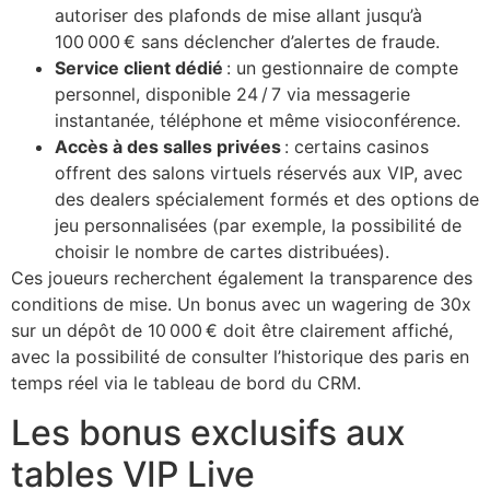
autoriser des plafonds de mise allant jusqu’à
100 000 € sans déclencher d’alertes de fraude.
Service client dédié
: un gestionnaire de compte
personnel, disponible 24 / 7 via messagerie
instantanée, téléphone et même visioconférence.
Accès à des salles privées
: certains casinos
offrent des salons virtuels réservés aux VIP, avec
des dealers spécialement formés et des options de
jeu personnalisées (par exemple, la possibilité de
choisir le nombre de cartes distribuées).
Ces joueurs recherchent également la transparence des
conditions de mise. Un bonus avec un wagering de 30x
sur un dépôt de 10 000 € doit être clairement affiché,
avec la possibilité de consulter l’historique des paris en
temps réel via le tableau de bord du CRM.
Les bonus exclusifs aux
tables VIP Live