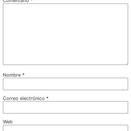
Comentario
*
Nombre
*
Correo electrónico
*
Web