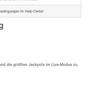
sbedingungen im Help‑Center
g
 und die größten Jackpots im Live‑Modus zu