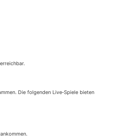
erreichbar.
mmen. Die folgenden Live‑Spiele bieten
herankommen.