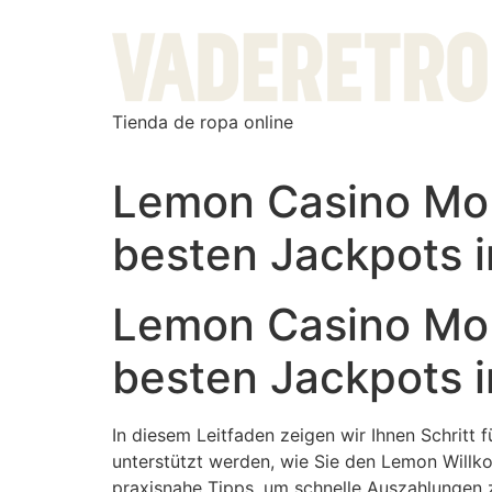
Tienda de ropa online
Lemon Casino Mobi
besten Jackpots 
Lemon Casino Mobi
besten Jackpots 
In diesem Leitfaden zeigen wir Ihnen Schritt
unterstützt werden, wie Sie den Lemon Willk
praxisnahe Tipps, um schnelle Auszahlungen 