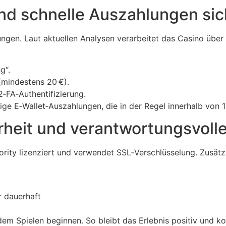
und schnelle Auszahlungen si
ngen. Laut aktuellen Analysen verarbeitet das Casino über
g“.
(mindestens 20 €).
2‑FA‑Authentifizierung.
ge E‑Wallet‑Auszahlungen, die in der Regel innerhalb von 
erheit und verantwortungsvoll
ity lizenziert und verwendet SSL‑Verschlüsselung. Zusätzli
r dauerhaft
em Spielen beginnen. So bleibt das Erlebnis positiv und kon