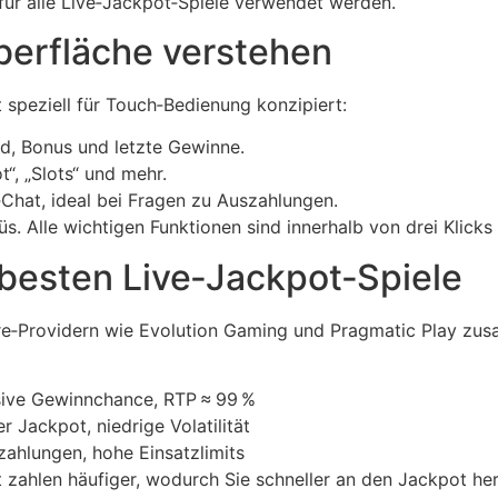
für alle Live‑Jackpot‑Spiele verwendet werden.
Oberfläche verstehen
speziell für Touch‑Bedienung konzipiert:
nd, Bonus und letzte Gewinne.
ot“, „Slots“ und mehr.
Chat, ideal bei Fragen zu Auszahlungen.
s. Alle wichtigen Funktionen sind innerhalb von drei Klicks 
 besten Live‑Jackpot‑Spiele
e‑Providern wie Evolution Gaming und Pragmatic Play zusa
sive Gewinnchance, RTP ≈ 99 %
r Jackpot, niedrige Volatilität
zahlungen, hohe Einsatzlimits
ität zahlen häufiger, wodurch Sie schneller an den Jackpot 