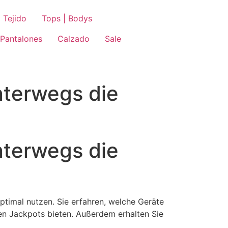
 Tejido
Tops | Bodys
Pantalones
Calzado
Sale
nterwegs die
nterwegs die
ptimal nutzen. Sie erfahren, welche Geräte
en Jackpots bieten. Außerdem erhalten Sie