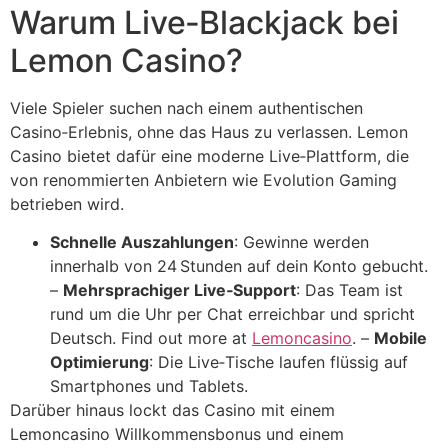
Warum Live‑Blackjack bei
Lemon Casino?
Viele Spieler suchen nach einem authentischen
Casino‑Erlebnis, ohne das Haus zu verlassen. Lemon
Casino bietet dafür eine moderne Live‑Plattform, die
von renommierten Anbietern wie Evolution Gaming
betrieben wird.
Schnelle Auszahlungen
: Gewinne werden
innerhalb von 24 Stunden auf dein Konto gebucht.
–
Mehrsprachiger Live‑Support
: Das Team ist
rund um die Uhr per Chat erreichbar und spricht
Deutsch. Find out more at
Lemoncasino
. –
Mobile
Optimierung
: Die Live‑Tische laufen flüssig auf
Smartphones und Tablets.
Darüber hinaus lockt das Casino mit einem
Lemoncasino Willkommensbonus und einem