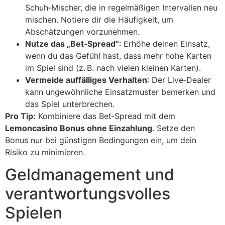
Schuh‑Mischer, die in regelmäßigen Intervallen neu
mischen. Notiere dir die Häufigkeit, um
Abschätzungen vorzunehmen.
Nutze das „Bet‑Spread“
: Erhöhe deinen Einsatz,
wenn du das Gefühl hast, dass mehr hohe Karten
im Spiel sind (z. B. nach vielen kleinen Karten).
Vermeide auffälliges Verhalten
: Der Live‑Dealer
kann ungewöhnliche Einsatzmuster bemerken und
das Spiel unterbrechen.
Pro Tip:
Kombiniere das Bet‑Spread mit dem
Lemoncasino Bonus ohne Einzahlung
. Setze den
Bonus nur bei günstigen Bedingungen ein, um dein
Risiko zu minimieren.
Geldmanagement und
verantwortungsvolles
Spielen