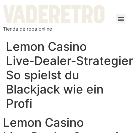
Tienda de ropa online
Lemon Casino
Live‑Dealer‑Strategie
So spielst du
Blackjack wie ein
Profi
Lemon Casino