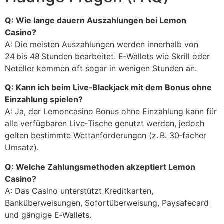
Q: Wie lange dauern Auszahlungen bei Lemon
Casino?
A: Die meisten Auszahlungen werden innerhalb von
24 bis 48 Stunden bearbeitet. E‑Wallets wie Skrill oder
Neteller kommen oft sogar in wenigen Stunden an.
Q: Kann ich beim Live‑Blackjack mit dem Bonus ohne
Einzahlung spielen?
A: Ja, der Lemoncasino Bonus ohne Einzahlung kann für
alle verfügbaren Live‑Tische genutzt werden, jedoch
gelten bestimmte Wettanforderungen (z. B. 30‑facher
Umsatz).
Q: Welche Zahlungsmethoden akzeptiert Lemon
Casino?
A: Das Casino unterstützt Kreditkarten,
Banküberweisungen, Sofortüberweisung, Paysafecard
und gängige E‑Wallets.