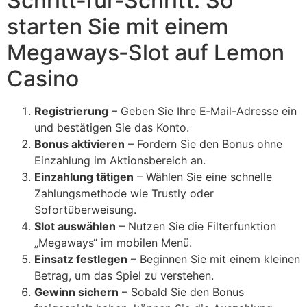
Schritt‑für‑Schritt: So
starten Sie mit einem
Megaways‑Slot auf Lemon
Casino
Registrierung
– Geben Sie Ihre E‑Mail-Adresse ein
und bestätigen Sie das Konto.
Bonus aktivieren
– Fordern Sie den Bonus ohne
Einzahlung im Aktionsbereich an.
Einzahlung tätigen
– Wählen Sie eine schnelle
Zahlungsmethode wie Trustly oder
Sofortüberweisung.
Slot auswählen
– Nutzen Sie die Filterfunktion
„Megaways“ im mobilen Menü.
Einsatz festlegen
– Beginnen Sie mit einem kleinen
Betrag, um das Spiel zu verstehen.
Gewinn sichern
– Sobald Sie den Bonus