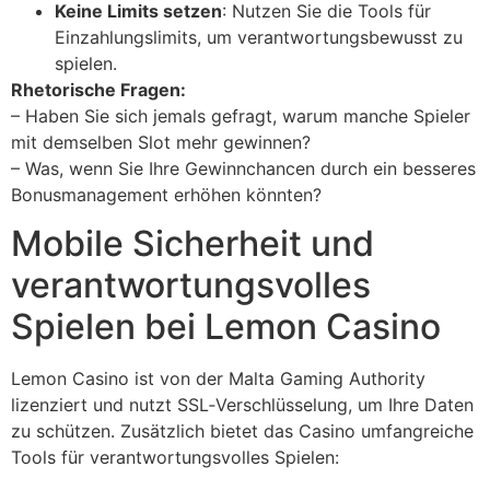
Keine Limits setzen
: Nutzen Sie die Tools für
Einzahlungslimits, um verantwortungsbewusst zu
spielen.
Rhetorische Fragen:
– Haben Sie sich jemals gefragt, warum manche Spieler
mit demselben Slot mehr gewinnen?
– Was, wenn Sie Ihre Gewinnchancen durch ein besseres
Bonusmanagement erhöhen könnten?
Mobile Sicherheit und
verantwortungsvolles
Spielen bei Lemon Casino
Lemon Casino ist von der Malta Gaming Authority
lizenziert und nutzt SSL‑Verschlüsselung, um Ihre Daten
zu schützen. Zusätzlich bietet das Casino umfangreiche
Tools für verantwortungsvolles Spielen: