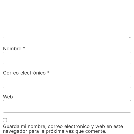
Nombre
*
Correo electrónico
*
Web
Guarda mi nombre, correo electrónico y web en este
navegador para la próxima vez que comente.