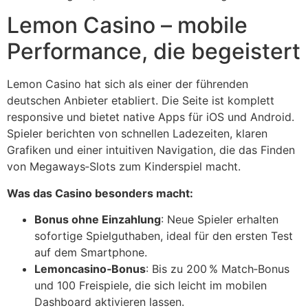
Lemon Casino – mobile
Performance, die begeistert
Lemon Casino hat sich als einer der führenden
deutschen Anbieter etabliert. Die Seite ist komplett
responsive und bietet native Apps für iOS und Android.
Spieler berichten von schnellen Ladezeiten, klaren
Grafiken und einer intuitiven Navigation, die das Finden
von Megaways‑Slots zum Kinderspiel macht.
Was das Casino besonders macht:
Bonus ohne Einzahlung
: Neue Spieler erhalten
sofortige Spielguthaben, ideal für den ersten Test
auf dem Smartphone.
Lemoncasino‑Bonus
: Bis zu 200 % Match‑Bonus
und 100 Freispiele, die sich leicht im mobilen
Dashboard aktivieren lassen.