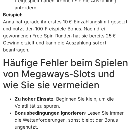
freigespielt haben, können Sie die Auszahlung
anfordern.
Beispiel:
Anna hat gerade ihr erstes 10 €‑Einzahlungslimit gesetzt
und nutzt den 100‑Freispiele‑Bonus. Nach drei
gewonnenen Free‑Spin‑Runden hat sie bereits 25 €
Gewinn erzielt und kann die Auszahlung sofort
beantragen.
Häufige Fehler beim Spielen
von Megaways‑Slots und
wie Sie sie vermeiden
Zu hoher Einsatz
: Beginnen Sie klein, um die
Volatilität zu spüren.
Bonusbedingungen ignorieren
: Lesen Sie immer
die Wettanforderungen, sonst bleibt der Bonus
ungenutzt.